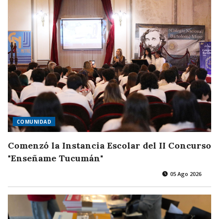
COMUNIDAD
Comenzó la Instancia Escolar del II Concurso
"Enseñame Tucumán"
05 Ago 2026