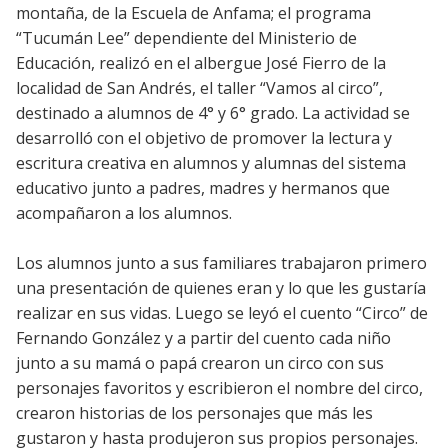
montaña, de la Escuela de Anfama; el programa
“Tucumán Lee” dependiente del Ministerio de
Educación, realizó en el albergue José Fierro de la
localidad de San Andrés, el taller “Vamos al circo”,
destinado a alumnos de 4° y 6° grado. La actividad se
desarrolló con el objetivo de promover la lectura y
escritura creativa en alumnos y alumnas del sistema
educativo junto a padres, madres y hermanos que
acompañaron a los alumnos.
Los alumnos junto a sus familiares trabajaron primero
una presentación de quienes eran y lo que les gustaría
realizar en sus vidas. Luego se leyó el cuento “Circo” de
Fernando González y a partir del cuento cada niño
junto a su mamá o papá crearon un circo con sus
personajes favoritos y escribieron el nombre del circo,
crearon historias de los personajes que más les
gustaron y hasta produjeron sus propios personajes.