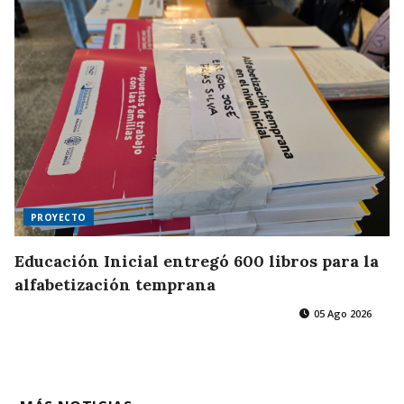
PROYECTO
Educación Inicial entregó 600 libros para la
alfabetización temprana
05 Ago 2026