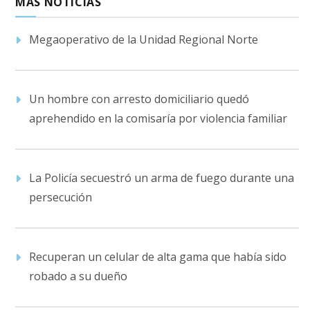
MÁS NOTICIAS
Megaoperativo de la Unidad Regional Norte
Un hombre con arresto domiciliario quedó
aprehendido en la comisaría por violencia familiar
La Policía secuestró un arma de fuego durante una
persecución
Recuperan un celular de alta gama que había sido
robado a su dueño