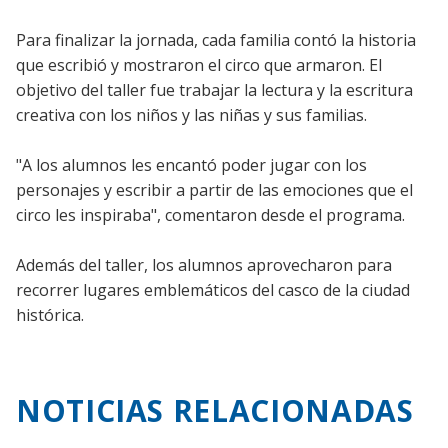
Para finalizar la jornada, cada familia contó la historia
que escribió y mostraron el circo que armaron. El
objetivo del taller fue trabajar la lectura y la escritura
creativa con los niños y las niñas y sus familias.
"A los alumnos les encantó poder jugar con los
personajes y escribir a partir de las emociones que el
circo les inspiraba", comentaron desde el programa.
Además del taller, los alumnos aprovecharon para
recorrer lugares emblemáticos del casco de la ciudad
histórica.
NOTICIAS RELACIONADAS