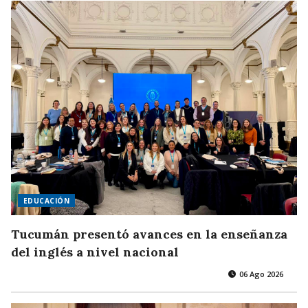
EDUCACIÓN
Tucumán presentó avances en la enseñanza
del inglés a nivel nacional
06 Ago 2026