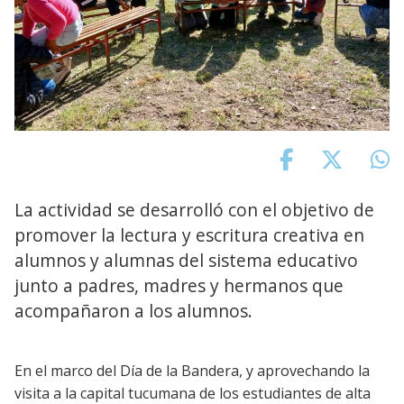
La actividad se desarrolló con el objetivo de
promover la lectura y escritura creativa en
alumnos y alumnas del sistema educativo
junto a padres, madres y hermanos que
acompañaron a los alumnos.
En el marco del Día de la Bandera, y aprovechando la
visita a la capital tucumana de los estudiantes de alta