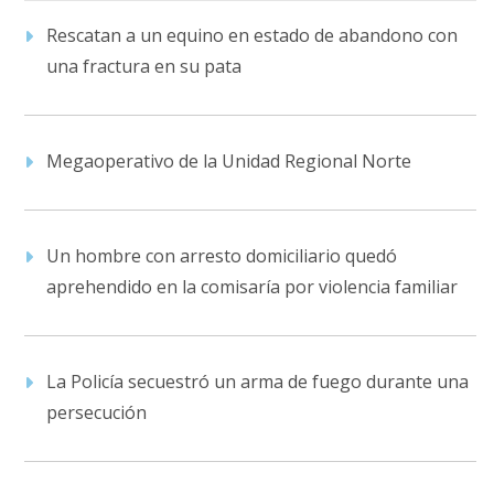
Rescatan a un equino en estado de abandono con
una fractura en su pata
Megaoperativo de la Unidad Regional Norte
Un hombre con arresto domiciliario quedó
aprehendido en la comisaría por violencia familiar
La Policía secuestró un arma de fuego durante una
persecución