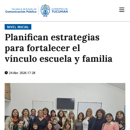
NIVEL INICIAL
Planifican estrategias
para fortalecer el
vínculo escuela y familia
24 Abr 2026 17:28