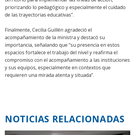
priorizando lo pedagógico y especialmente el cuidado
de las trayectorias educativas”.
Finalmente, Cecilia Guillén agradeció el
acompañamiento de la ministra y destacó su
importancia, señalando que “su presencia en estos
espacios fortalece el trabajo del nivel y reafirma el
compromiso con el acompañamiento a las instituciones
y sus equipos, especialmente en contextos que
requieren una mirada atenta y situada”.
NOTICIAS RELACIONADAS