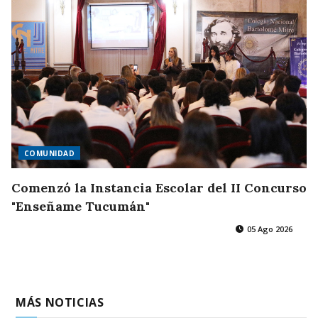
COMUNIDAD
Comenzó la Instancia Escolar del II Concurso
"Enseñame Tucumán"
05 Ago 2026
MÁS NOTICIAS