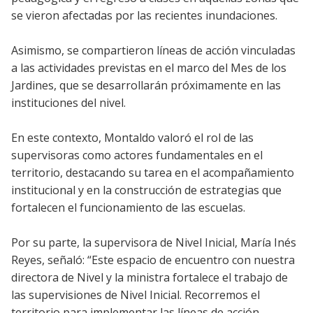
se vieron afectadas por las recientes inundaciones.
Asimismo, se compartieron líneas de acción vinculadas
a las actividades previstas en el marco del Mes de los
Jardines, que se desarrollarán próximamente en las
instituciones del nivel.
En este contexto, Montaldo valoró el rol de las
supervisoras como actores fundamentales en el
territorio, destacando su tarea en el acompañamiento
institucional y en la construcción de estrategias que
fortalecen el funcionamiento de las escuelas.
Por su parte, la supervisora de Nivel Inicial, María Inés
Reyes, señaló: “Este espacio de encuentro con nuestra
directora de Nivel y la ministra fortalece el trabajo de
las supervisiones de Nivel Inicial. Recorremos el
territorio para implementar las líneas de acción,