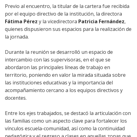
Previo al encuentro, la titular de la cartera fue recibida
por el equipo directivo de la institución, la directora
Fátima Pérez
y la vicedirectora
Patricia Fernández
,
quienes dispusieron sus espacios para la realización de
la jornada.
Durante la reunión se desarrolló un espacio de
intercambio con las supervisoras, en el que se
abordaron las principales líneas de trabajo en
territorio, poniendo en valor la mirada situada sobre
las instituciones educativas y la importancia del
acompañamiento cercano a los equipos directivos y
docentes.
Entre los ejes trabajados, se destacó la articulación con
las familias como un aspecto clave para fortalecer los
vínculos escuela-comunidad, así como la continuidad
pedagógica y el regreso a clases en aquellas zonas que