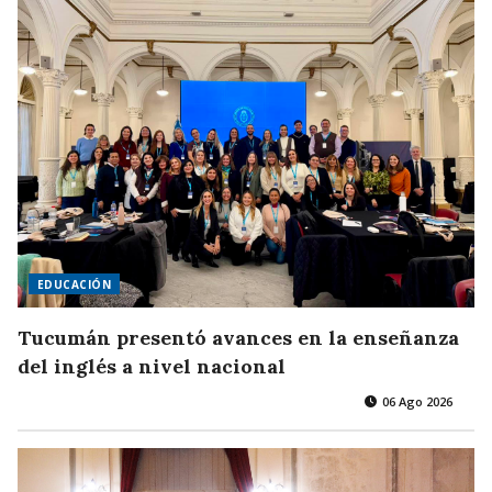
EDUCACIÓN
Tucumán presentó avances en la enseñanza
del inglés a nivel nacional
06 Ago 2026