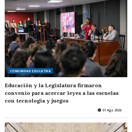
COMUNIDAD EDUCATIVA
Educación y la Legislatura firmaron
convenio para acercar leyes a las escuelas
con tecnología y juegos
07 Ago 2026