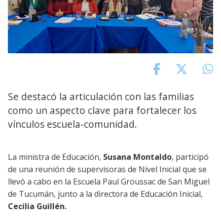
Se destacó la articulación con las familias
como un aspecto clave para fortalecer los
vínculos escuela-comunidad.
La ministra de Educación,
Susana Montaldo
, participó
de una reunión de supervisoras de Nivel Inicial que se
llevó a cabo en la Escuela Paul Groussac de San Miguel
de Tucumán, junto a la directora de Educación Inicial,
Cecilia Guillén.