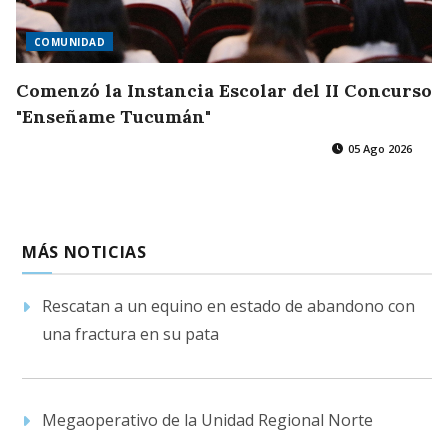
COMUNIDAD
Comenzó la Instancia Escolar del II Concurso
"Enseñame Tucumán"
05 Ago 2026
MÁS NOTICIAS
Rescatan a un equino en estado de abandono con
una fractura en su pata
Megaoperativo de la Unidad Regional Norte