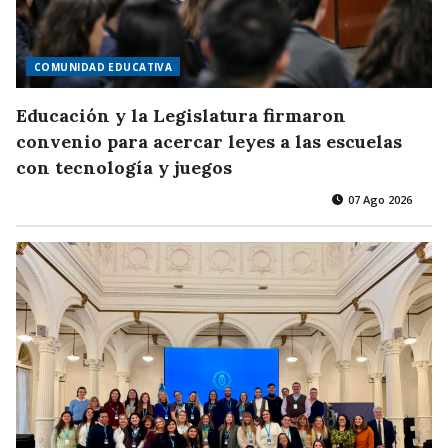
COMUNIDAD EDUCATIVA
Educación y la Legislatura firmaron
convenio para acercar leyes a las escuelas
con tecnología y juegos
07 Ago 2026