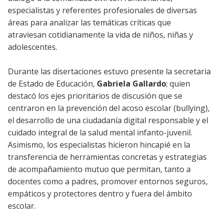
especialistas y referentes profesionales de diversas
áreas para analizar las temáticas críticas que
atraviesan cotidianamente la vida de niños, niñas y
adolescentes.
Durante las disertaciones estuvo presente la secretaria
de Estado de Educación,
Gabriela Gallardo
; quien
destacó los ejes prioritarios de discusión que se
centraron en la prevención del acoso escolar (bullying),
el desarrollo de una ciudadanía digital responsable y el
cuidado integral de la salud mental infanto-juvenil.
Asimismo, los especialistas hicieron hincapié en la
transferencia de herramientas concretas y estrategias
de acompañamiento mutuo que permitan, tanto a
docentes como a padres, promover entornos seguros,
empáticos y protectores dentro y fuera del ámbito
escolar.