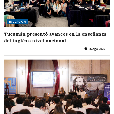
EDUCACIÓN
Tucumán presentó avances en la enseñanza
del inglés a nivel nacional
06 Ago 2026