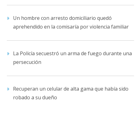
Un hombre con arresto domiciliario quedó
aprehendido en la comisaría por violencia familiar
La Policía secuestró un arma de fuego durante una
persecución
Recuperan un celular de alta gama que había sido
robado a su dueño