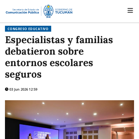
CONGRESO EDUCATIVO
Especialistas y familias
debatieron sobre
entornos escolares
seguros
03 Jun 2026 12:59