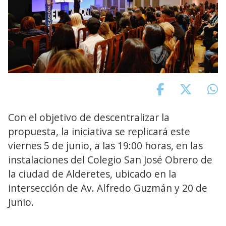
Con el objetivo de descentralizar la
propuesta, la iniciativa se replicará este
viernes 5 de junio, a las 19:00 horas, en las
instalaciones del Colegio San José Obrero de
la ciudad de Alderetes, ubicado en la
intersección de Av. Alfredo Guzmán y 20 de
Junio.