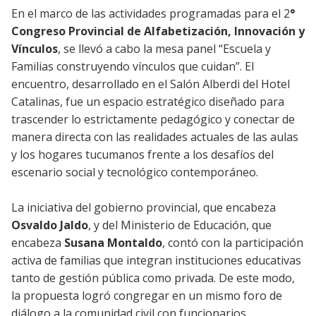
En el marco de las actividades programadas para el 2
°
Congreso Provincial de Alfabetización, Innovación y
Vínculos
, se llevó a cabo la mesa panel “Escuela y
Familias construyendo vínculos que cuidan”. El
encuentro, desarrollado en el Salón Alberdi del Hotel
Catalinas, fue un espacio estratégico diseñado para
trascender lo estrictamente pedagógico y conectar de
manera directa con las realidades actuales de las aulas
y los hogares tucumanos frente a los desafíos del
escenario social y tecnológico contemporáneo.
La iniciativa del gobierno provincial, que encabeza
Osvaldo Jaldo
, y del Ministerio de Educación, que
encabeza
Susana Montaldo
, contó con la participación
activa de familias que integran instituciones educativas
tanto de gestión pública como privada. De este modo,
la propuesta logró congregar en un mismo foro de
diálogo a la comunidad civil con funcionarios,