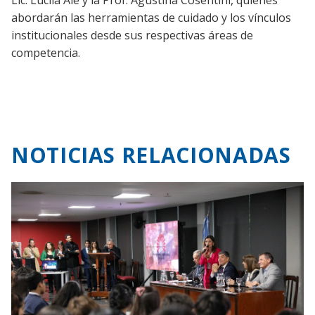
abordarán las herramientas de cuidado y los vínculos
institucionales desde sus respectivas áreas de
competencia.
NOTICIAS RELACIONADAS