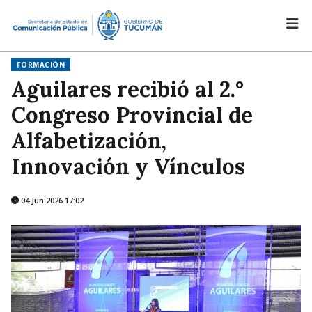
FORMACIÓN
Aguilares recibió al 2.°
Congreso Provincial de
Alfabetización,
Innovación y Vínculos
04 Jun 2026 17:02