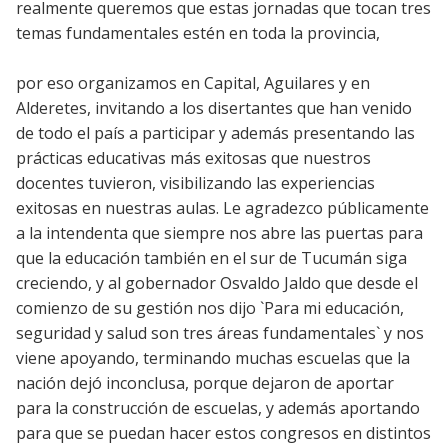
realmente queremos que estas jornadas que tocan tres
temas fundamentales estén en toda la provincia,
por eso organizamos en Capital, Aguilares y en
Alderetes, invitando a los disertantes que han venido
de todo el país a participar y además presentando las
prácticas educativas más exitosas que nuestros
docentes tuvieron, visibilizando las experiencias
exitosas en nuestras aulas. Le agradezco públicamente
a la intendenta que siempre nos abre las puertas para
que la educación también en el sur de Tucumán siga
creciendo, y al gobernador Osvaldo Jaldo que desde el
comienzo de su gestión nos dijo `Para mi educación,
seguridad y salud son tres áreas fundamentales` y nos
viene apoyando, terminando muchas escuelas que la
nación dejó inconclusa, porque dejaron de aportar
para la construcción de escuelas, y además aportando
para que se puedan hacer estos congresos en distintos