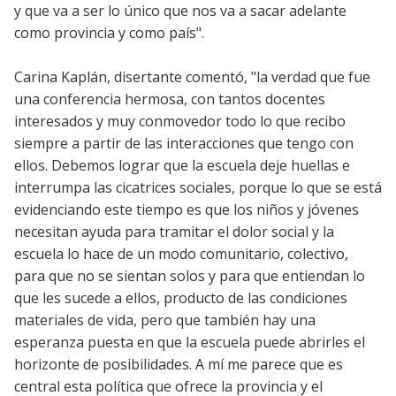
y que va a ser lo único que nos va a sacar adelante
como provincia y como país".
Carina Kaplán, disertante comentó, "la verdad que fue
una conferencia hermosa, con tantos docentes
interesados y muy conmovedor todo lo que recibo
siempre a partir de las interacciones que tengo con
ellos. Debemos lograr que la escuela deje huellas e
interrumpa las cicatrices sociales, porque lo que se está
evidenciando este tiempo es que los niños y jóvenes
necesitan ayuda para tramitar el dolor social y la
escuela lo hace de un modo comunitario, colectivo,
para que no se sientan solos y para que entiendan lo
que les sucede a ellos, producto de las condiciones
materiales de vida, pero que también hay una
esperanza puesta en que la escuela puede abrirles el
horizonte de posibilidades. A mí me parece que es
central esta política que ofrece la provincia y el