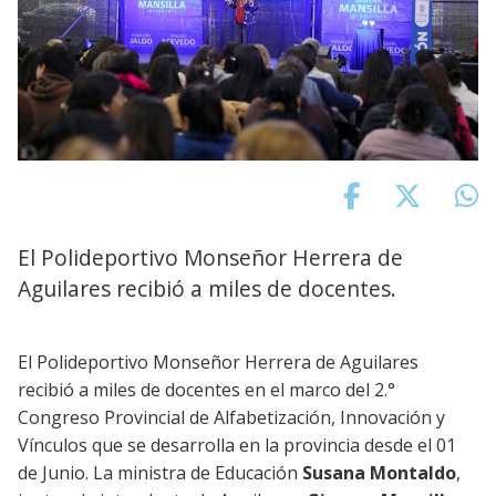
El Polideportivo Monseñor Herrera de
Aguilares recibió a miles de docentes.
El Polideportivo Monseñor Herrera de Aguilares
recibió a miles de docentes en el marco del 2.°
Congreso Provincial de Alfabetización, Innovación y
Vínculos que se desarrolla en la provincia desde el 01
de Junio. La ministra de Educación
Susana Montaldo
,