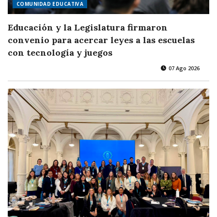
COMUNIDAD EDUCATIVA
Educación y la Legislatura firmaron
convenio para acercar leyes a las escuelas
con tecnología y juegos
07 Ago 2026