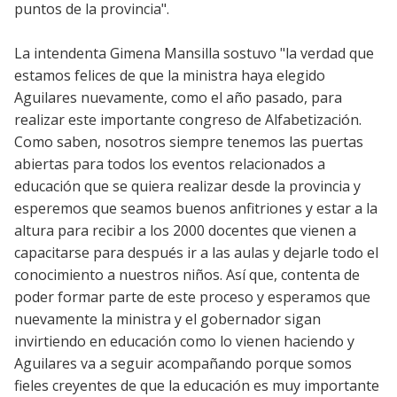
puntos de la provincia".
La intendenta Gimena Mansilla sostuvo "la verdad que
estamos felices de que la ministra haya elegido
Aguilares nuevamente, como el año pasado, para
realizar este importante congreso de Alfabetización.
Como saben, nosotros siempre tenemos las puertas
abiertas para todos los eventos relacionados a
educación que se quiera realizar desde la provincia y
esperemos que seamos buenos anfitriones y estar a la
altura para recibir a los 2000 docentes que vienen a
capacitarse para después ir a las aulas y dejarle todo el
conocimiento a nuestros niños. Así que, contenta de
poder formar parte de este proceso y esperamos que
nuevamente la ministra y el gobernador sigan
invirtiendo en educación como lo vienen haciendo y
Aguilares va a seguir acompañando porque somos
fieles creyentes de que la educación es muy importante