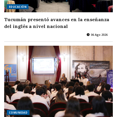
EDUCACIÓN
Tucumán presentó avances en la enseñanza
del inglés a nivel nacional
06 Ago 2026
COMUNIDAD