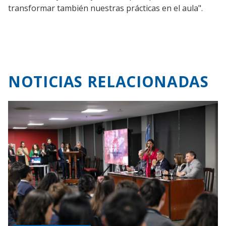
transformar también nuestras prácticas en el aula".
NOTICIAS RELACIONADAS