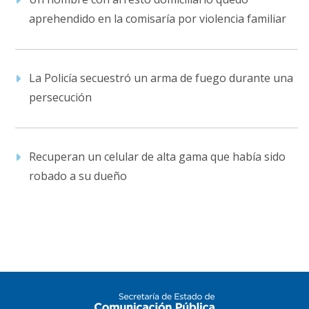
aprehendido en la comisaría por violencia familiar
La Policía secuestró un arma de fuego durante una
persecución
Recuperan un celular de alta gama que había sido
robado a su dueño