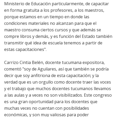
Ministerio de Educación particularmente, de capacitar
en forma gratuita a los profesores, a los maestros,
porque estamos en un tiempo en donde las
condiciones materiales no alcanzan para que el
maestro consuma ciertos cursos y que además se
compre libros y demás, y es función del Estado también
transmitir qué idea de escuela tenemos a partir de
estas capacitaciones".
Carrizo Cintia Belén, docente tucumana expositora,
comentó "soy de Aguilares, así que también se podría
decir que soy anfitriona de esta capacitación; y la
verdad que es un orgullo como docente traer las voces
y el trabajo que muchos docentes tucumanos llevamos
a las aulas y a veces no son visibilizados. Este congreso
es una gran oportunidad para los docentes que
muchas veces no cuentan con posibilidades
económicas, y son muy valiosas para poder