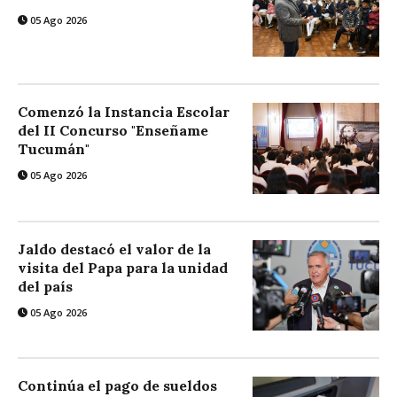
05 Ago 2026
Comenzó la Instancia Escolar
del II Concurso "Enseñame
Tucumán"
05 Ago 2026
Jaldo destacó el valor de la
visita del Papa para la unidad
del país
05 Ago 2026
Continúa el pago de sueldos