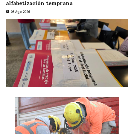
alfabetización temprana
05 Ago 2026