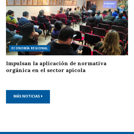
ECONOMÍA REGIONAL
Impulsan la aplicación de normativa
orgánica en el sector apícola
MÁS NOTICIAS