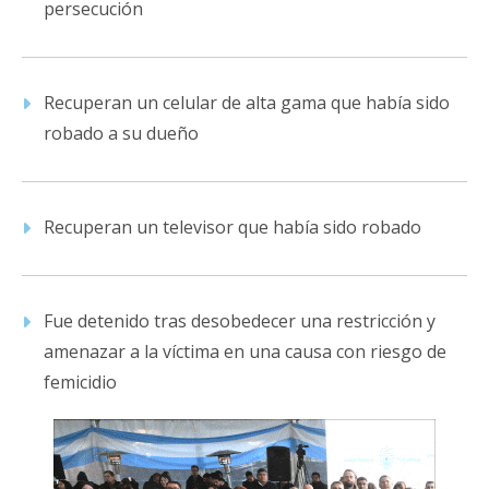
persecución
Recuperan un celular de alta gama que había sido
robado a su dueño
Recuperan un televisor que había sido robado
Fue detenido tras desobedecer una restricción y
amenazar a la víctima en una causa con riesgo de
femicidio