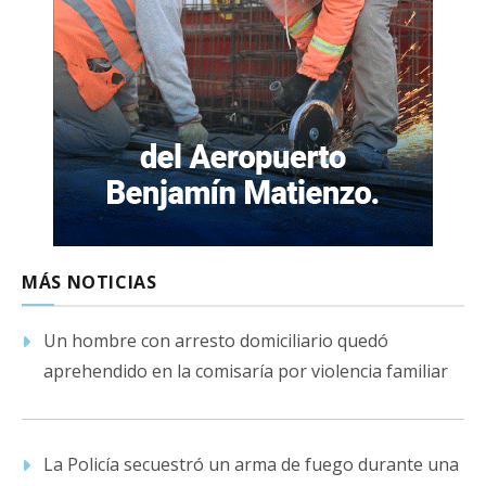
MÁS NOTICIAS
Un hombre con arresto domiciliario quedó
aprehendido en la comisaría por violencia familiar
La Policía secuestró un arma de fuego durante una