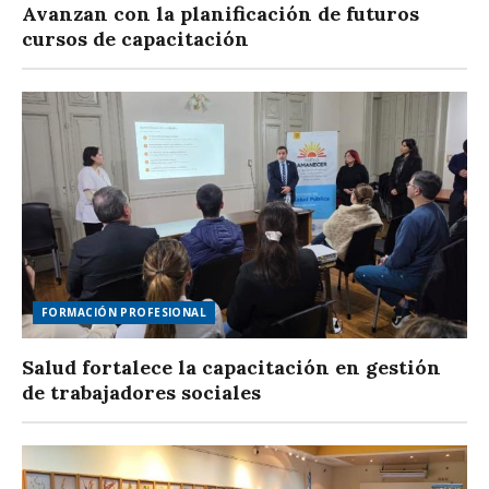
Avanzan con la planificación de futuros
cursos de capacitación
FORMACIÓN PROFESIONAL
Salud fortalece la capacitación en gestión
de trabajadores sociales