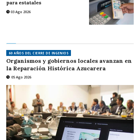
para estatales
03 Ago 2026
60 AÑOS DEL CIERRE DE INGENIOS
Organismos y gobiernos locales avanzan en
la Reparación Histórica Azucarera
05 Ago 2026