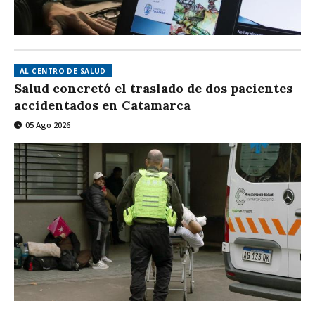
AL CENTRO DE SALUD
Salud concretó el traslado de dos pacientes
accidentados en Catamarca
05 Ago 2026