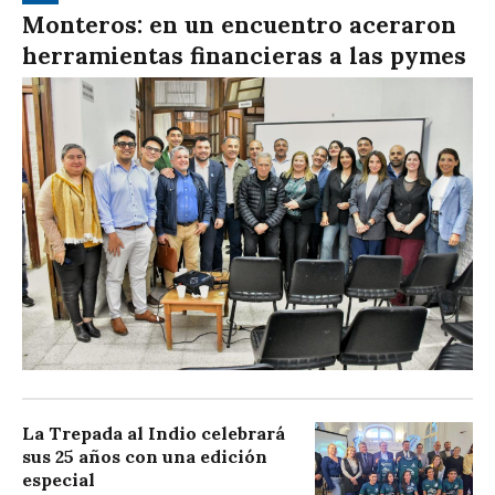
Monteros: en un encuentro aceraron
herramientas financieras a las pymes
La Trepada al Indio celebrará
sus 25 años con una edición
especial