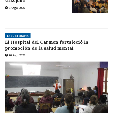
Urkupiña
07 Ago 2026
LABORTERAPIA
El Hospital del Carmen fortaleció la
promoción de la salud mental
07 Ago 2026