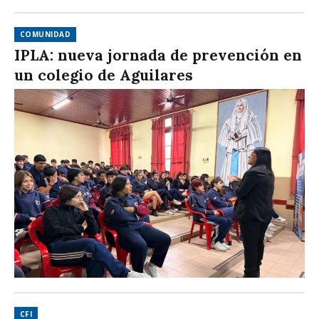
COMUNIDAD
IPLA: nueva jornada de prevención en
un colegio de Aguilares
CFI