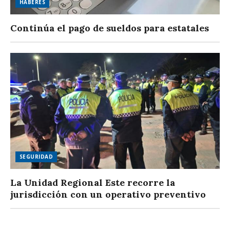
HABERES
Continúa el pago de sueldos para estatales
SEGURIDAD
La Unidad Regional Este recorre la
jurisdicción con un operativo preventivo