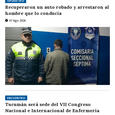
OPERATIVO
Recuperaron un auto robado y arrestaron al
hombre que lo conducía
07 Ago 2026
ENCUENTRO
Tucumán será sede del VII Congreso
Nacional e Internacional de Enfermería