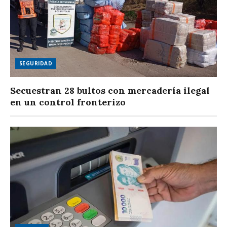
SEGURIDAD
Secuestran 28 bultos con mercadería ilegal
en un control fronterizo