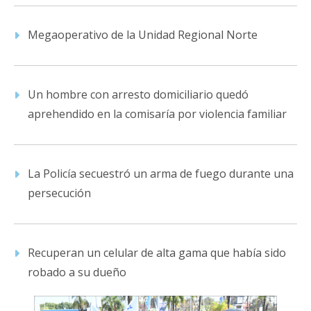
Megaoperativo de la Unidad Regional Norte
Un hombre con arresto domiciliario quedó
aprehendido en la comisaría por violencia familiar
La Policía secuestró un arma de fuego durante una
persecución
Recuperan un celular de alta gama que había sido
robado a su dueño