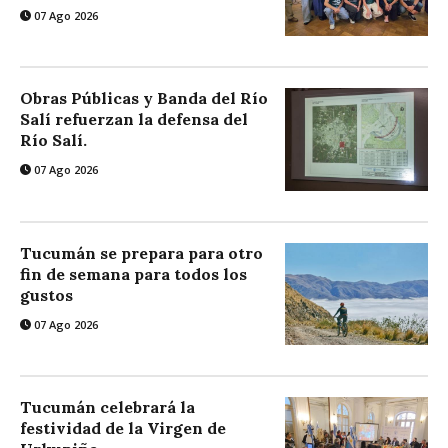
07 Ago 2026
Obras Públicas y Banda del Río
Salí refuerzan la defensa del
Río Salí.
07 Ago 2026
Tucumán se prepara para otro
fin de semana para todos los
gustos
07 Ago 2026
Tucumán celebrará la
festividad de la Virgen de