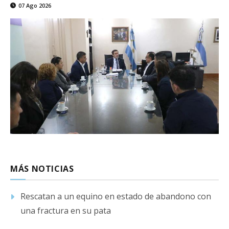
07 Ago 2026
MÁS NOTICIAS
Rescatan a un equino en estado de abandono con
una fractura en su pata