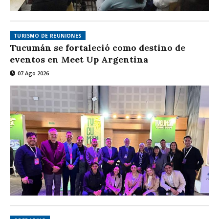
TURISMO DE REUNIONES
Tucumán se fortaleció como destino de
eventos en Meet Up Argentina
07 Ago 2026