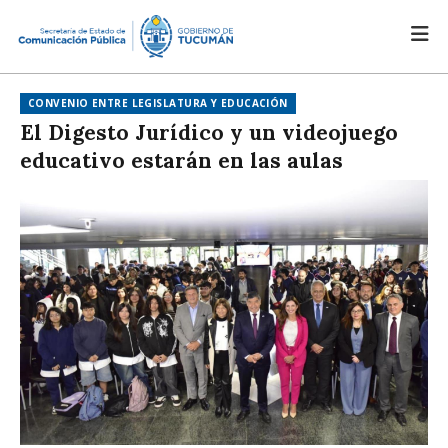
CONVENIO ENTRE LEGISLATURA Y EDUCACIÓN
El Digesto Jurídico y un videojuego
educativo estarán en las aulas