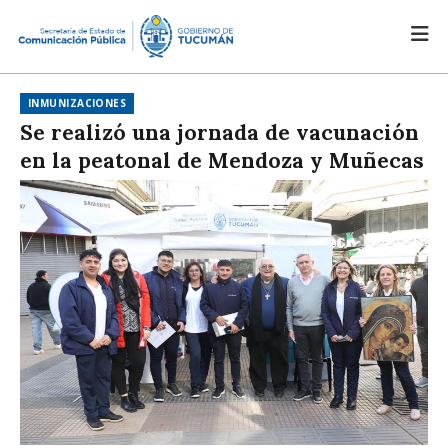
INMUNIZACIONES
Se realizó una jornada de vacunación
en la peatonal de Mendoza y Muñecas