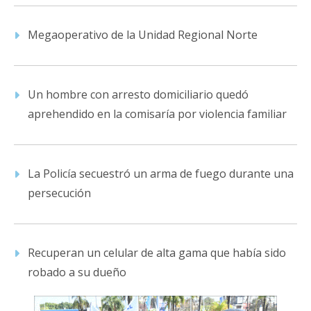
Megaoperativo de la Unidad Regional Norte
Un hombre con arresto domiciliario quedó
aprehendido en la comisaría por violencia familiar
La Policía secuestró un arma de fuego durante una
persecución
Recuperan un celular de alta gama que había sido
robado a su dueño