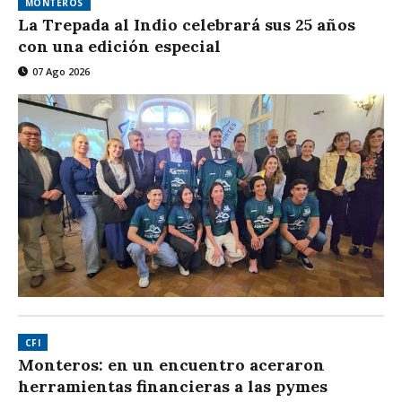
MONTEROS
La Trepada al Indio celebrará sus 25 años
con una edición especial
07 Ago 2026
CFI
Monteros: en un encuentro aceraron
herramientas financieras a las pymes