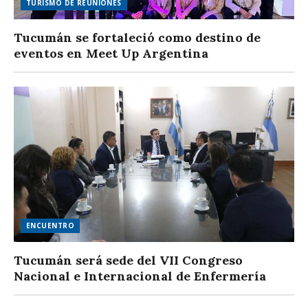
TURISMO DE REUNIONES
Tucumán se fortaleció como destino de
eventos en Meet Up Argentina
ENCUENTRO
Tucumán será sede del VII Congreso
Nacional e Internacional de Enfermería