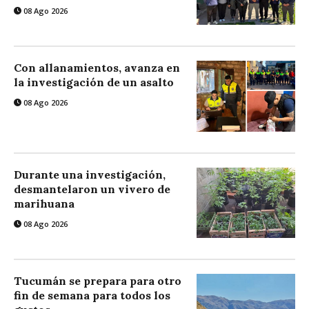
08 Ago 2026
Con allanamientos, avanza en
la investigación de un asalto
08 Ago 2026
Durante una investigación,
desmantelaron un vivero de
marihuana
08 Ago 2026
Tucumán se prepara para otro
fin de semana para todos los