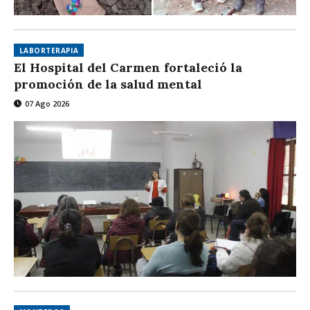
LABORTERAPIA
El Hospital del Carmen fortaleció la
promoción de la salud mental
07 Ago 2026