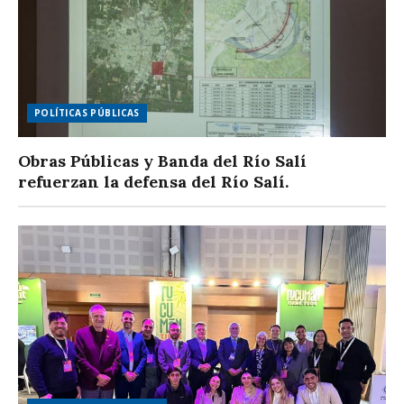
POLÍTICAS PÚBLICAS
Obras Públicas y Banda del Río Salí
refuerzan la defensa del Río Salí.