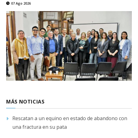
07 Ago 2026
MÁS NOTICIAS
Rescatan a un equino en estado de abandono con
una fractura en su pata