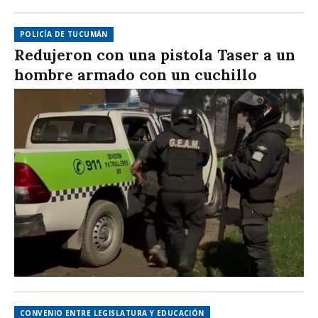
POLICÍA DE TUCUMÁN
Redujeron con una pistola Taser a un
hombre armado con un cuchillo
CONVENIO ENTRE LEGISLATURA Y EDUCACIÓN