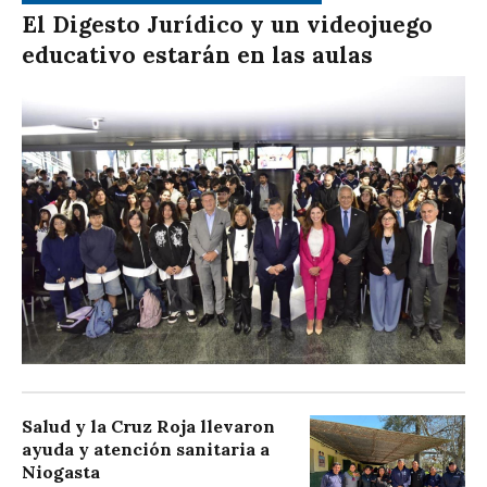
El Digesto Jurídico y un videojuego
educativo estarán en las aulas
Salud y la Cruz Roja llevaron
ayuda y atención sanitaria a
Niogasta