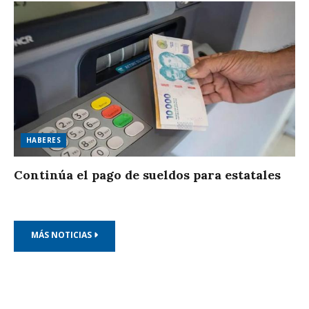
HABERES
Continúa el pago de sueldos para estatales
MÁS NOTICIAS