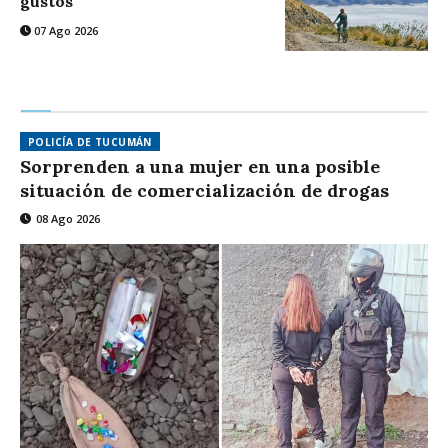
gustos
07 Ago 2026
POLICÍA DE TUCUMÁN
Sorprenden a una mujer en una posible
situación de comercialización de drogas
08 Ago 2026