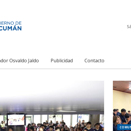
S
dor Osvaldo Jaldo
Publicidad
Contacto
COMU