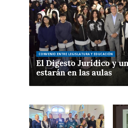
CONVENIO ENTRE LEGISLATURA Y EDUCACIÓN
El Digesto Jurídico y u
estarán en las aulas