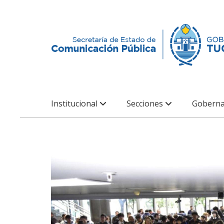
Institucional
Secciones
Goberna