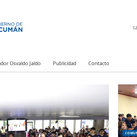
S
dor Osvaldo Jaldo
Publicidad
Contacto
COMU