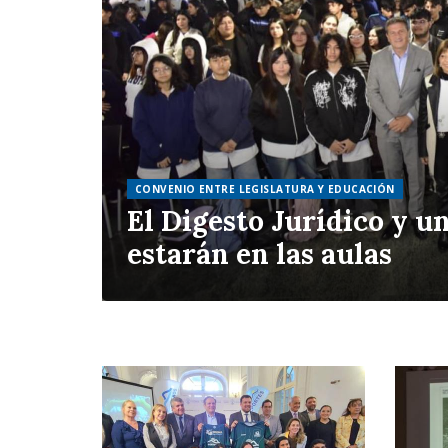
CONVENIO ENTRE LEGISLATURA Y EDUCACIÓN
El Digesto Jurídico y u
estarán en las aulas