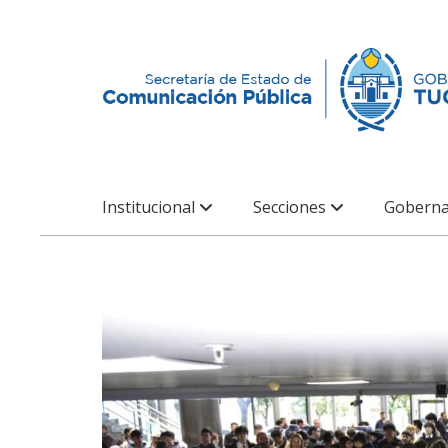
Institucional
Secciones
Goberna