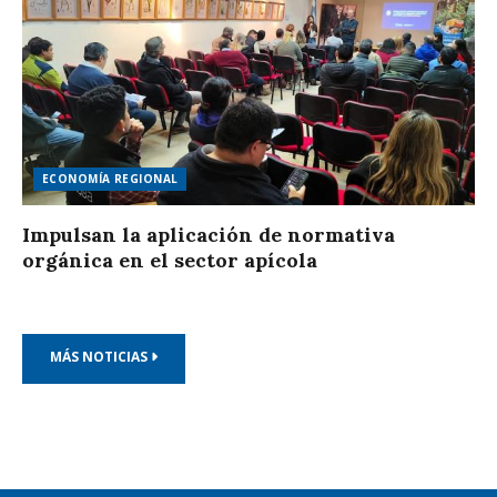
ECONOMÍA REGIONAL
Impulsan la aplicación de normativa
orgánica en el sector apícola
MÁS NOTICIAS