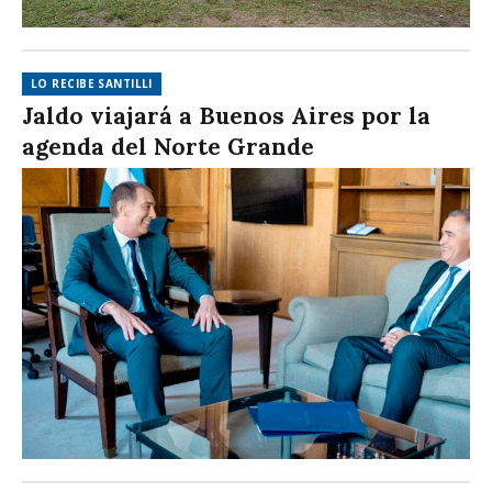
LO RECIBE SANTILLI
Jaldo viajará a Buenos Aires por la
agenda del Norte Grande