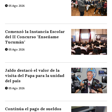
05 Ago 2026
Comenzó la Instancia Escolar
del II Concurso "Enseñame
Tucumán"
05 Ago 2026
Jaldo destacó el valor de la
visita del Papa para la unidad
del país
05 Ago 2026
Continúa el pago de sueldos