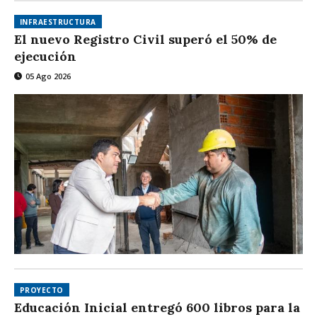
INFRAESTRUCTURA
El nuevo Registro Civil superó el 50% de
ejecución
05 Ago 2026
PROYECTO
Educación Inicial entregó 600 libros para la