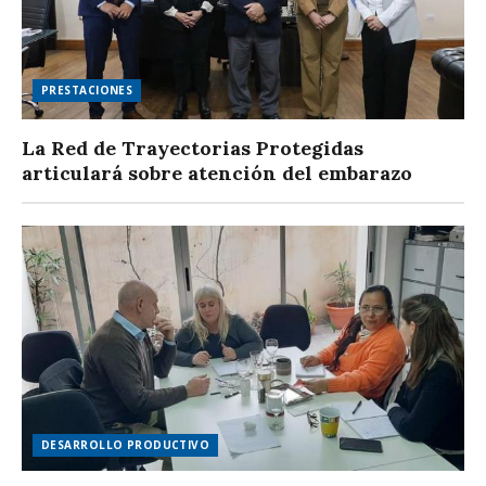
PRESTACIONES
La Red de Trayectorias Protegidas
articulará sobre atención del embarazo
DESARROLLO PRODUCTIVO