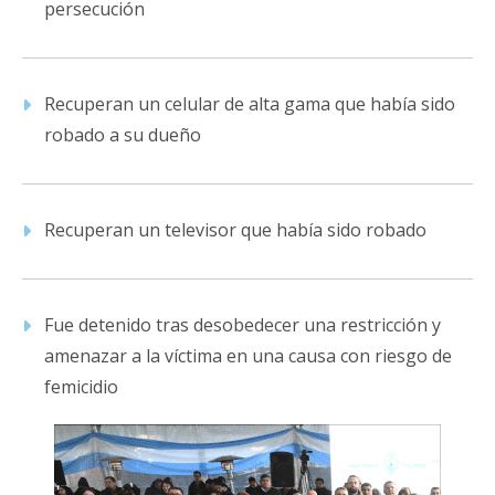
persecución
Recuperan un celular de alta gama que había sido
robado a su dueño
Recuperan un televisor que había sido robado
Fue detenido tras desobedecer una restricción y
amenazar a la víctima en una causa con riesgo de
femicidio