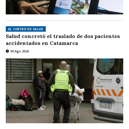
AL CENTRO DE SALUD
Salud concretó el traslado de dos pacientes
accidentados en Catamarca
05 Ago 2026