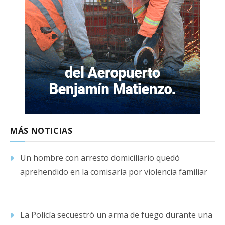
MÁS NOTICIAS
Un hombre con arresto domiciliario quedó
aprehendido en la comisaría por violencia familiar
La Policía secuestró un arma de fuego durante una