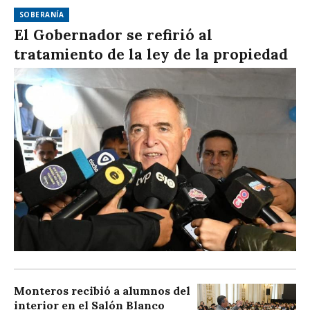
SOBERANÍA
El Gobernador se refirió al
tratamiento de la ley de la propiedad
Monteros recibió a alumnos del
interior en el Salón Blanco