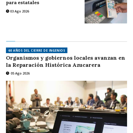
para estatales
03 Ago 2026
60 AÑOS DEL CIERRE DE INGENIOS
Organismos y gobiernos locales avanzan en
la Reparación Histórica Azucarera
05 Ago 2026