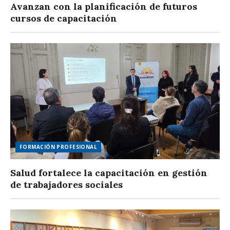
Avanzan con la planificación de futuros
cursos de capacitación
FORMACIÓN PROFESIONAL
Salud fortalece la capacitación en gestión
de trabajadores sociales