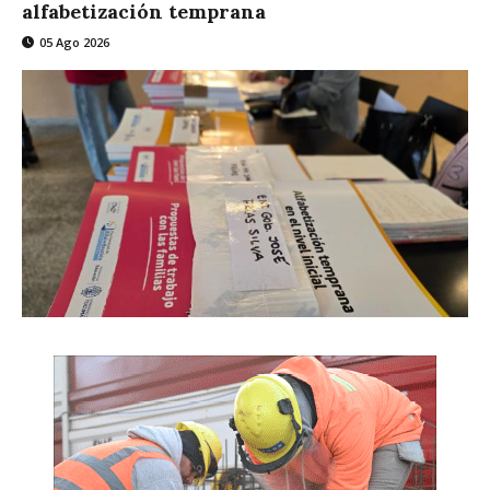
alfabetización temprana
05 Ago 2026