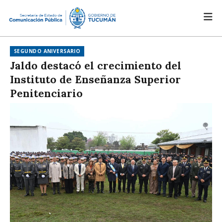
SEGUNDO ANIVERSARIO
Jaldo destacó el crecimiento del
Instituto de Enseñanza Superior
Penitenciario