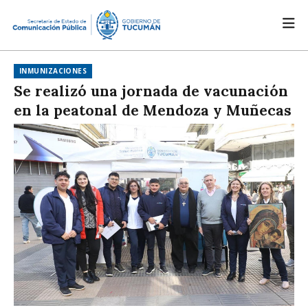
INMUNIZACIONES
Se realizó una jornada de vacunación
en la peatonal de Mendoza y Muñecas