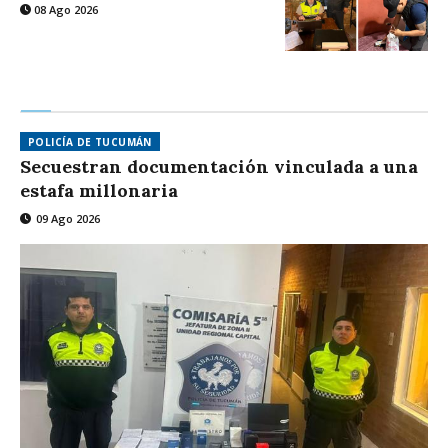
08 Ago 2026
POLICÍA DE TUCUMÁN
Secuestran documentación vinculada a una
estafa millonaria
09 Ago 2026