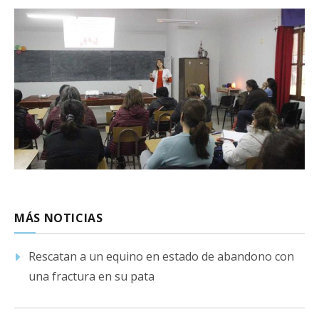
MÁS NOTICIAS
Rescatan a un equino en estado de abandono con
una fractura en su pata