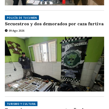
POLICÍA DE TUCUMÁN
Secuestros y dos demorados por caza furtiva
09 Ago 2026
TURISMO Y CULTURA