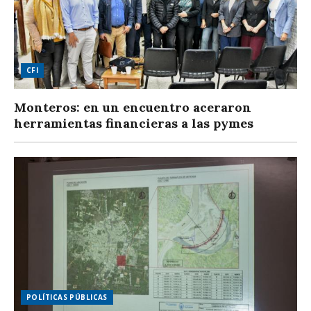
CFI
Monteros: en un encuentro aceraron
herramientas financieras a las pymes
POLÍTICAS PÚBLICAS