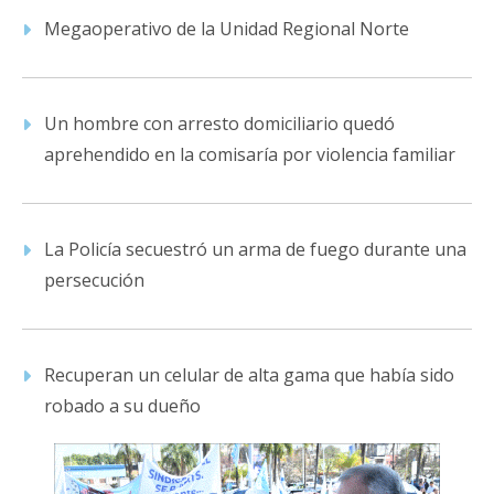
Megaoperativo de la Unidad Regional Norte
Un hombre con arresto domiciliario quedó
aprehendido en la comisaría por violencia familiar
La Policía secuestró un arma de fuego durante una
persecución
Recuperan un celular de alta gama que había sido
robado a su dueño