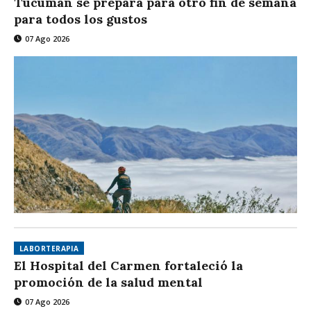
Tucumán se prepara para otro fin de semana
para todos los gustos
07 Ago 2026
LABORTERAPIA
El Hospital del Carmen fortaleció la
promoción de la salud mental
07 Ago 2026