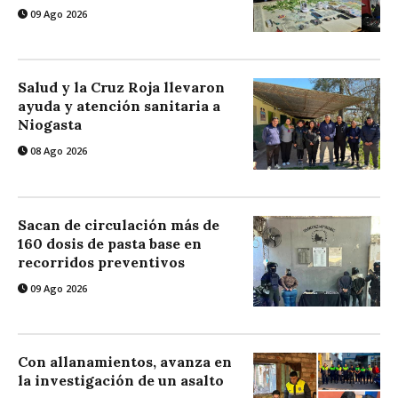
09 Ago 2026
Salud y la Cruz Roja llevaron
ayuda y atención sanitaria a
Niogasta
08 Ago 2026
Sacan de circulación más de
160 dosis de pasta base en
recorridos preventivos
09 Ago 2026
Con allanamientos, avanza en
la investigación de un asalto