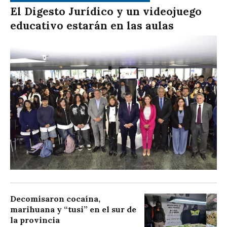
El Digesto Jurídico y un videojuego
educativo estarán en las aulas
Decomisaron cocaína,
marihuana y “tusi” en el sur de
la provincia