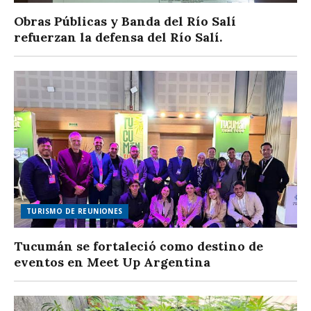
Obras Públicas y Banda del Río Salí
refuerzan la defensa del Río Salí.
TURISMO DE REUNIONES
Tucumán se fortaleció como destino de
eventos en Meet Up Argentina