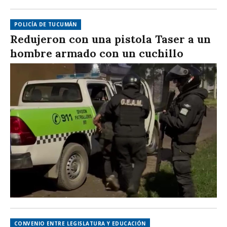
POLICÍA DE TUCUMÁN
Redujeron con una pistola Taser a un
hombre armado con un cuchillo
CONVENIO ENTRE LEGISLATURA Y EDUCACIÓN