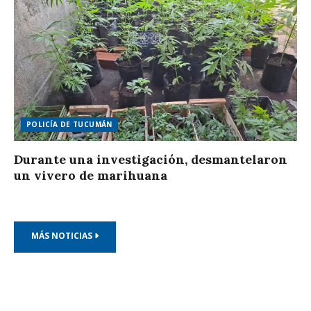
POLICÍA DE TUCUMÁN
Durante una investigación, desmantelaron
un vivero de marihuana
MÁS NOTICIAS