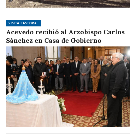
VISITA PASTORAL
Acevedo recibió al Arzobispo Carlos
Sánchez en Casa de Gobierno