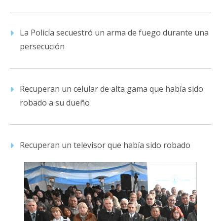
La Policía secuestró un arma de fuego durante una
persecución
Recuperan un celular de alta gama que había sido
robado a su dueño
Recuperan un televisor que había sido robado