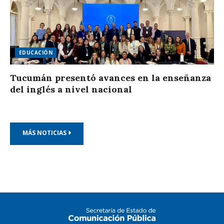
EDUCACIÓN
Tucumán presentó avances en la enseñanza
del inglés a nivel nacional
MÁS NOTICIAS