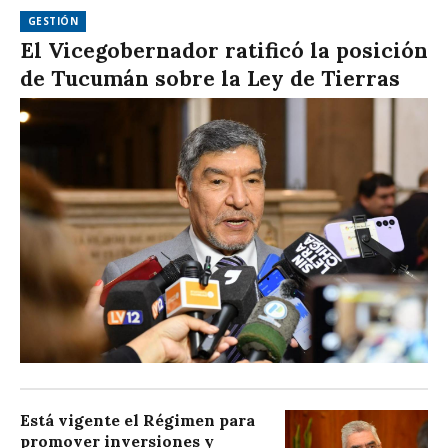
GESTIÓN
El Vicegobernador ratificó la posición
de Tucumán sobre la Ley de Tierras
Está vigente el Régimen para
promover inversiones y