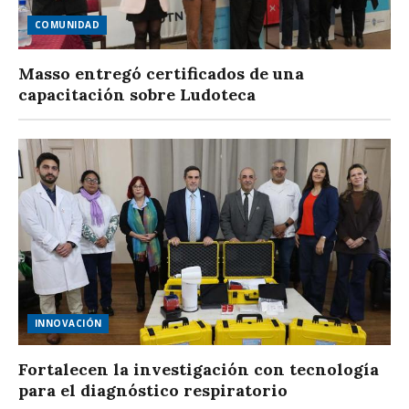
COMUNIDAD
Masso entregó certificados de una
capacitación sobre Ludoteca
INNOVACIÓN
Fortalecen la investigación con tecnología
para el diagnóstico respiratorio