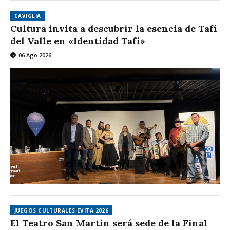
CAVIGLIA
Cultura invita a descubrir la esencia de Tafí
del Valle en «Identidad Tafí»
06 Ago 2026
JUEGOS CULTURALES EVITA 2026
El Teatro San Martín será sede de la Final