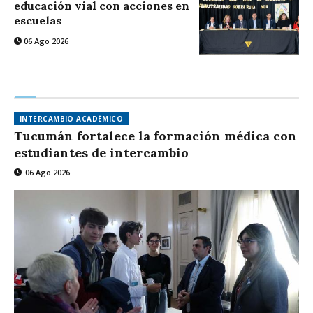
educación vial con acciones en
escuelas
06 Ago 2026
INTERCAMBIO ACADÉMICO
Tucumán fortalece la formación médica con
estudiantes de intercambio
06 Ago 2026