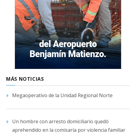
MÁS NOTICIAS
Megaoperativo de la Unidad Regional Norte
Un hombre con arresto domiciliario quedó
aprehendido en la comisaría por violencia familiar