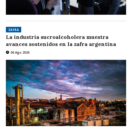
ZAFRA
La industria sucroalcoholera muestra
avances sostenidos en la zafra argentina
06 Ago 2026