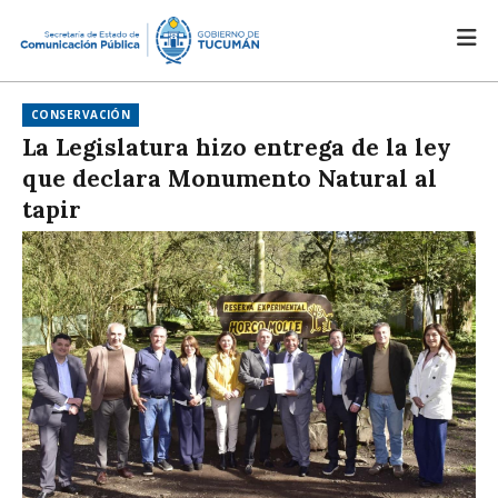
CONSERVACIÓN
La Legislatura hizo entrega de la ley
que declara Monumento Natural al
tapir