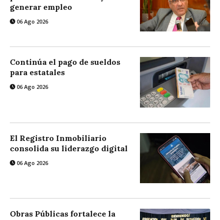
generar empleo
06 Ago 2026
Continúa el pago de sueldos
para estatales
06 Ago 2026
El Registro Inmobiliario
consolida su liderazgo digital
06 Ago 2026
Obras Públicas fortalece la