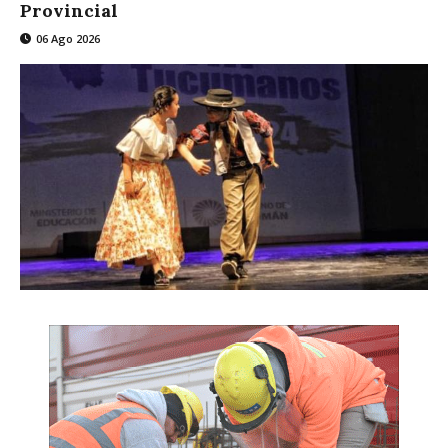
Provincial
06 Ago 2026