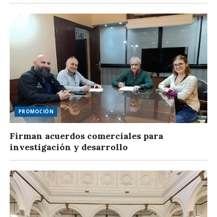
PROMOCIÓN
Firman acuerdos comerciales para
investigación y desarrollo