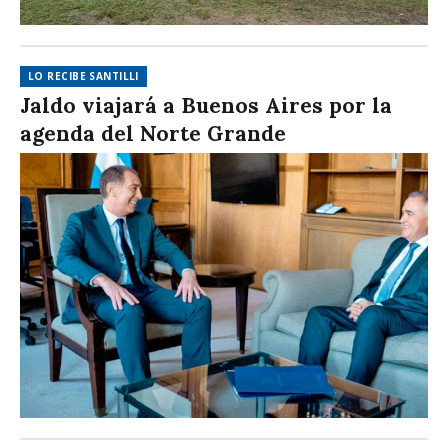
LO RECIBE SANTILLI
Jaldo viajará a Buenos Aires por la
agenda del Norte Grande