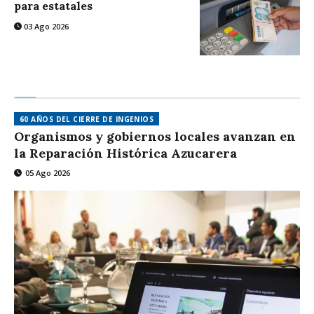
para estatales
03 Ago 2026
60 AÑOS DEL CIERRE DE INGENIOS
Organismos y gobiernos locales avanzan en
la Reparación Histórica Azucarera
05 Ago 2026