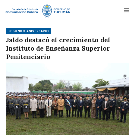
SEGUNDO ANIVERSARIO
Jaldo destacó el crecimiento del
Instituto de Enseñanza Superior
Penitenciario