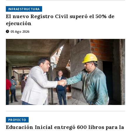
INFRAESTRUCTURA
El nuevo Registro Civil superó el 50% de
ejecución
05 Ago 2026
PROYECTO
Educación Inicial entregó 600 libros para la