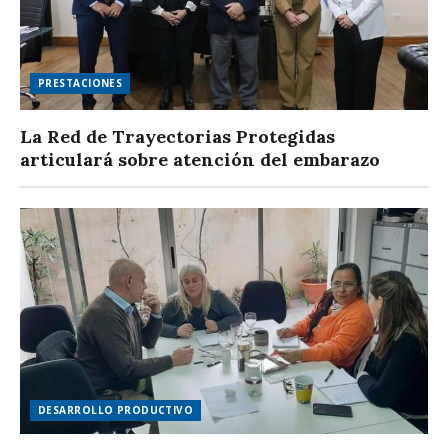
PRESTACIONES
La Red de Trayectorias Protegidas
articulará sobre atención del embarazo
DESARROLLO PRODUCTIVO