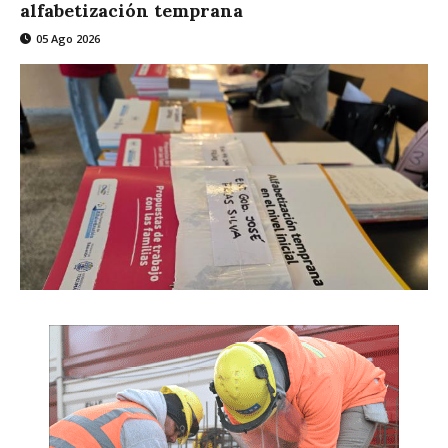
alfabetización temprana
05 Ago 2026