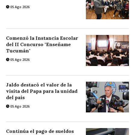
05 Ago 2026
Comenzó la Instancia Escolar
del II Concurso "Enseñame
Tucumán"
05 Ago 2026
Jaldo destacó el valor de la
visita del Papa para la unidad
del país
05 Ago 2026
Continúa el pago de sueldos