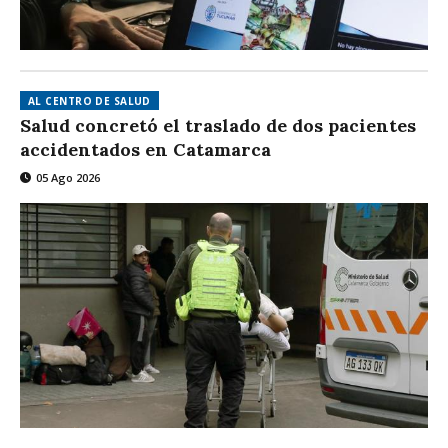
AL CENTRO DE SALUD
Salud concretó el traslado de dos pacientes
accidentados en Catamarca
05 Ago 2026