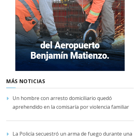
MÁS NOTICIAS
Un hombre con arresto domiciliario quedó
aprehendido en la comisaría por violencia familiar
La Policía secuestró un arma de fuego durante una