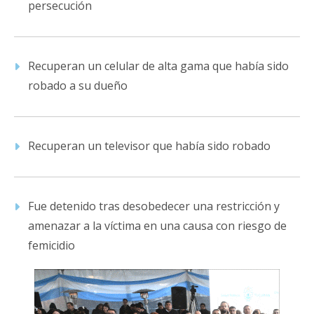
persecución
Recuperan un celular de alta gama que había sido
robado a su dueño
Recuperan un televisor que había sido robado
Fue detenido tras desobedecer una restricción y
amenazar a la víctima en una causa con riesgo de
femicidio