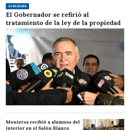
SOBERANÍA
El Gobernador se refirió al
tratamiento de la ley de la propiedad
Monteros recibió a alumnos del
interior en el Salón Blanco