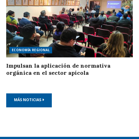
ECONOMÍA REGIONAL
Impulsan la aplicación de normativa
orgánica en el sector apícola
MÁS NOTICIAS