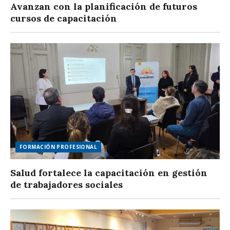
Avanzan con la planificación de futuros
cursos de capacitación
FORMACIÓN PROFESIONAL
Salud fortalece la capacitación en gestión
de trabajadores sociales