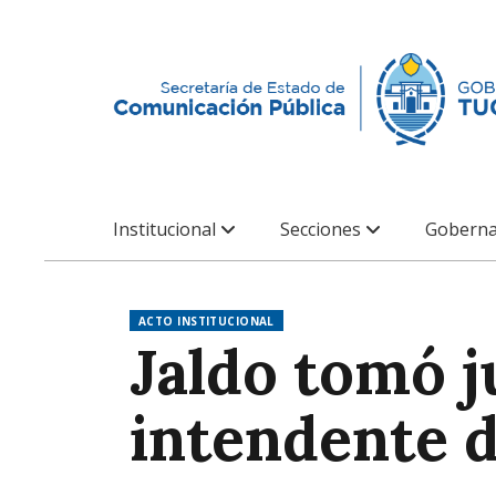
Institucional
Secciones
Goberna
ACTO INSTITUCIONAL
Jaldo tomó 
intendente 