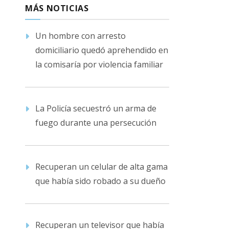
MÁS NOTICIAS
Un hombre con arresto
domiciliario quedó aprehendido en
la comisaría por violencia familiar
La Policía secuestró un arma de
fuego durante una persecución
Recuperan un celular de alta gama
que había sido robado a su dueño
Recuperan un televisor que había