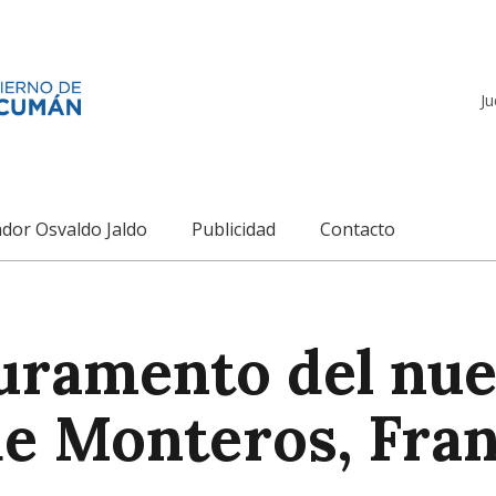
Ju
dor Osvaldo Jaldo
Publicidad
Contacto
juramento del nu
de Monteros, Fran