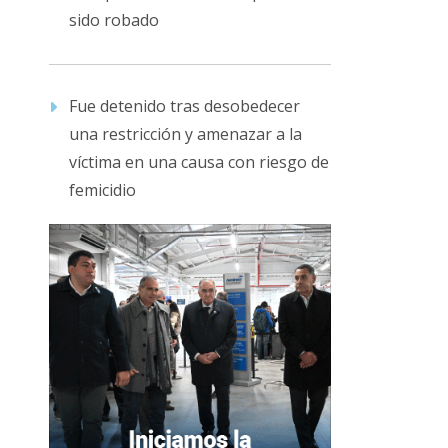
sido robado
Fue detenido tras desobedecer
una restricción y amenazar a la
víctima en una causa con riesgo de
femicidio