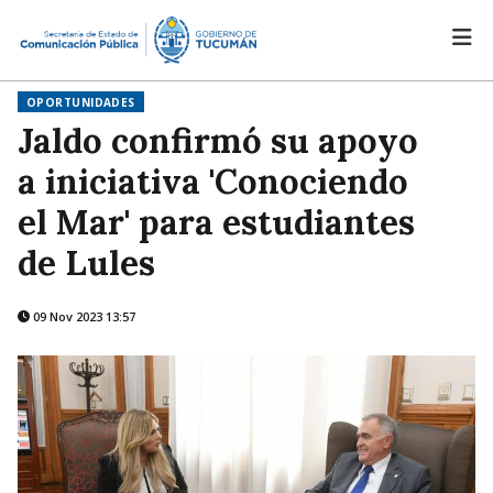
OPORTUNIDADES
Jaldo confirmó su apoyo
a iniciativa 'Conociendo
el Mar' para estudiantes
de Lules
09 Nov 2023 13:57