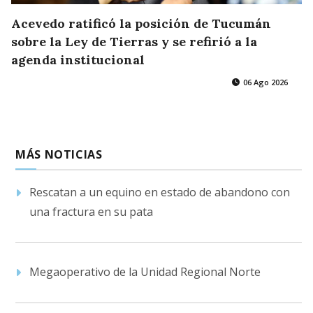
Acevedo ratificó la posición de Tucumán
sobre la Ley de Tierras y se refirió a la
agenda institucional
06 Ago 2026
MÁS NOTICIAS
Rescatan a un equino en estado de abandono con
una fractura en su pata
Megaoperativo de la Unidad Regional Norte