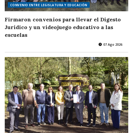
CONVENIO ENTRE LEGISLATURA Y EDUCACIÓN
Firmaron convenios para llevar el Digesto
Jurídico y un videojuego educativo a las
escuelas
07 Ago 2026