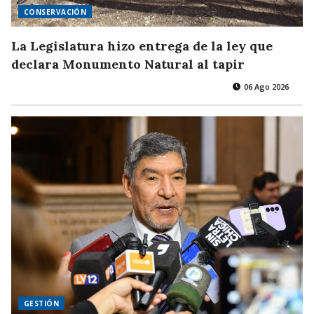
CONSERVACIÓN
La Legislatura hizo entrega de la ley que
declara Monumento Natural al tapir
06 Ago 2026
GESTIÓN