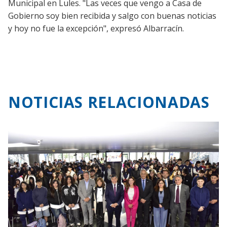
Municipal en Lules. "Las veces que vengo a Casa de
Gobierno soy bien recibida y salgo con buenas noticias
y hoy no fue la excepción", expresó Albarracín.
NOTICIAS RELACIONADAS