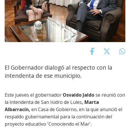
El Gobernador dialogó al respecto con la
intendenta de ese municipio.
Este jueves el gobernador
Osvaldo Jaldo
se reunió con
la intendenta de San Isidro de Lules
, Marta
Albarracín,
en Casa de Gobierno, en la que anunció el
respaldo gubernamental para la continuación del
proyecto educativo 'Conociendo el Mar'.