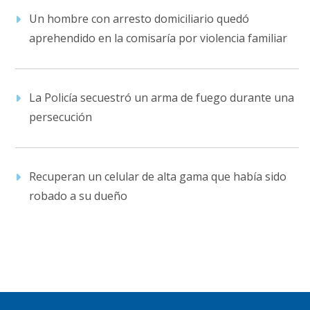
Un hombre con arresto domiciliario quedó
aprehendido en la comisaría por violencia familiar
La Policía secuestró un arma de fuego durante una
persecución
Recuperan un celular de alta gama que había sido
robado a su dueño