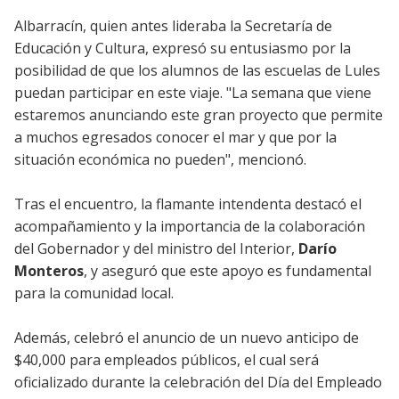
Albarracín, quien antes lideraba la Secretaría de
Educación y Cultura, expresó su entusiasmo por la
posibilidad de que los alumnos de las escuelas de Lules
puedan participar en este viaje. "La semana que viene
estaremos anunciando este gran proyecto que permite
a muchos egresados conocer el mar y que por la
situación económica no pueden", mencionó.
Tras el encuentro, la flamante intendenta destacó el
acompañamiento y la importancia de la colaboración
del Gobernador y del ministro del Interior,
Darío
Monteros
, y aseguró que este apoyo es fundamental
para la comunidad local.
Además, celebró el anuncio de un nuevo anticipo de
$40,000 para empleados públicos, el cual será
oficializado durante la celebración del Día del Empleado