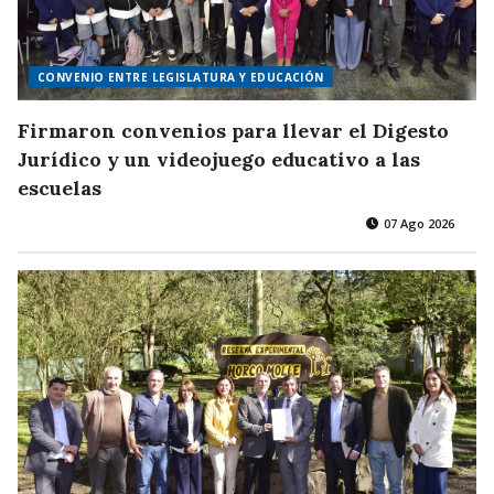
CONVENIO ENTRE LEGISLATURA Y EDUCACIÓN
Firmaron convenios para llevar el Digesto
Jurídico y un videojuego educativo a las
escuelas
07 Ago 2026