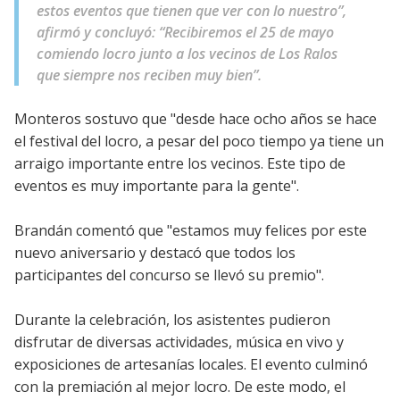
estos eventos que tienen que ver con lo nuestro”,
afirmó y concluyó: “Recibiremos el 25 de mayo
comiendo locro junto a los vecinos de Los Ralos
que siempre nos reciben muy bien”.
Monteros sostuvo que "desde hace ocho años se hace
el festival del locro, a pesar del poco tiempo ya tiene un
arraigo importante entre los vecinos. Este tipo de
eventos es muy importante para la gente".
Brandán comentó que "estamos muy felices por este
nuevo aniversario y destacó que todos los
participantes del concurso se llevó su premio".
Durante la celebración, los asistentes pudieron
disfrutar de diversas actividades, música en vivo y
exposiciones de artesanías locales. El evento culminó
con la premiación al mejor locro. De este modo, el