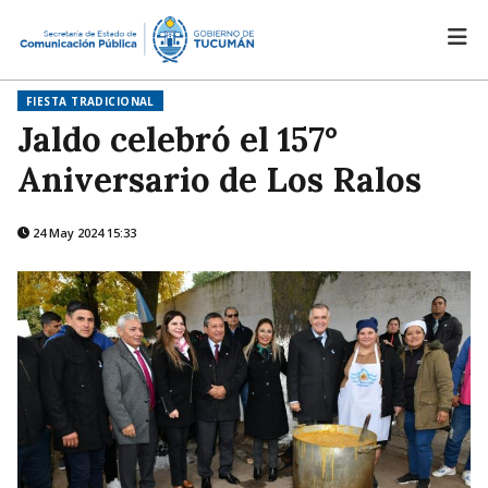
FIESTA TRADICIONAL
Jaldo celebró el 157°
Aniversario de Los Ralos
24 May 2024 15:33