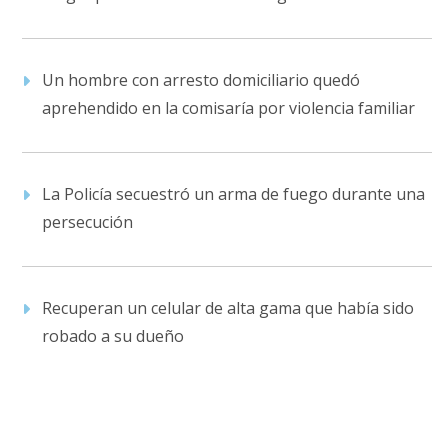
Un hombre con arresto domiciliario quedó
aprehendido en la comisaría por violencia familiar
La Policía secuestró un arma de fuego durante una
persecución
Recuperan un celular de alta gama que había sido
robado a su dueño