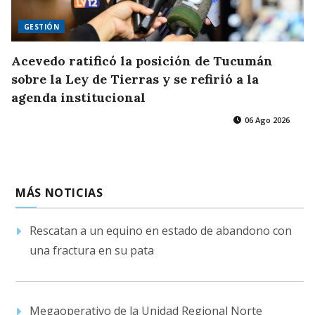
GESTIÓN
Acevedo ratificó la posición de Tucumán
sobre la Ley de Tierras y se refirió a la
agenda institucional
06 Ago 2026
MÁS NOTICIAS
Rescatan a un equino en estado de abandono con
una fractura en su pata
Megaoperativo de la Unidad Regional Norte