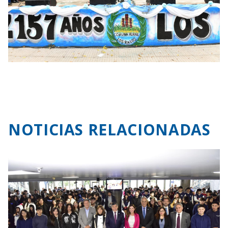
NOTICIAS RELACIONADAS