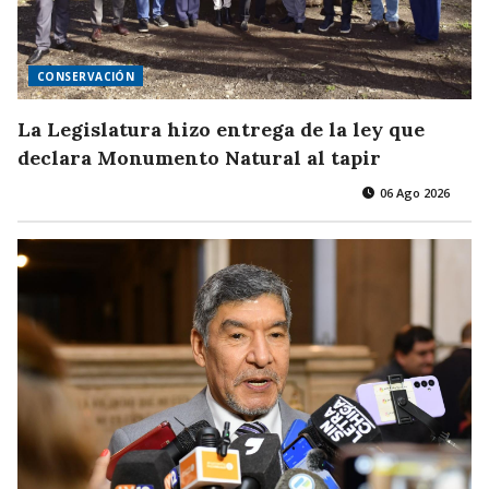
CONSERVACIÓN
La Legislatura hizo entrega de la ley que
declara Monumento Natural al tapir
06 Ago 2026