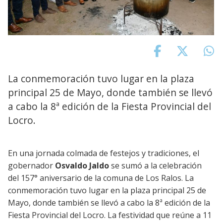
La conmemoración tuvo lugar en la plaza
principal 25 de Mayo, donde también se llevó
a cabo la 8ª edición de la Fiesta Provincial del
Locro.
En una jornada colmada de festejos y tradiciones, el
gobernador
Osvaldo Jaldo
se sumó a la celebración
del 157° aniversario de la comuna de Los Ralos. La
conmemoración tuvo lugar en la plaza principal 25 de
Mayo, donde también se llevó a cabo la 8ª edición de la
Fiesta Provincial del Locro. La festividad que reúne a 11