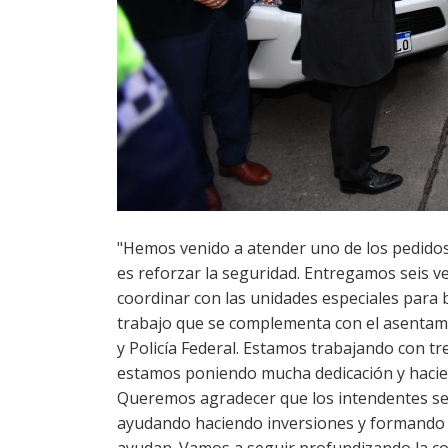
"Hemos venido a atender uno de los pedidos 
es reforzar la seguridad. Entregamos seis ve
coordinar con las unidades especiales para 
trabajo que se complementa con el asentam
y Policía Federal. Estamos trabajando con tre
estamos poniendo mucha dedicación y hacie
Queremos agradecer que los intendentes se 
ayudando haciendo inversiones y formando m