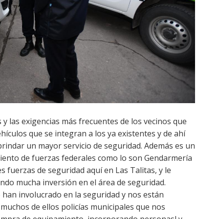
y las exigencias más frecuentes de los vecinos que
hículos que se integran a los ya existentes y de ahí
brindar un mayor servicio de seguridad. Además es un
iento de fuerzas federales como lo son Gendarmería
s fuerzas de seguridad aquí en Las Talitas, y le
ndo mucha inversión en el área de seguridad.
han involucrado en la seguridad y nos están
uchos de ellos policías municipales que nos