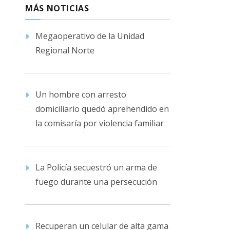
MÁS NOTICIAS
Megaoperativo de la Unidad
Regional Norte
Un hombre con arresto
domiciliario quedó aprehendido en
la comisaría por violencia familiar
La Policía secuestró un arma de
fuego durante una persecución
Recuperan un celular de alta gama