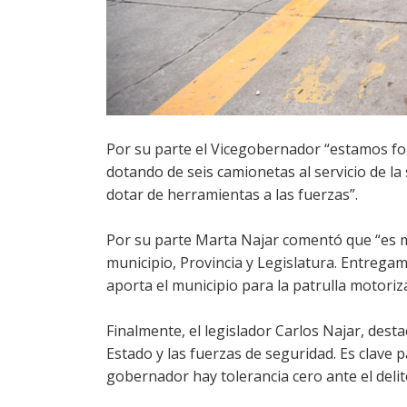
Por su parte el Vicegobernador “estamos for
dotando de seis camionetas al servicio de la 
dotar de herramientas a las fuerzas”.
Por su parte Marta Najar comentó que “es m
municipio, Provincia y Legislatura. Entregam
aporta el municipio para la patrulla motoriza
Finalmente, el legislador Carlos Najar, dest
Estado y las fuerzas de seguridad. Es clave 
gobernador hay tolerancia cero ante el delit