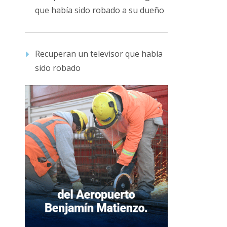
que había sido robado a su dueño
Recuperan un televisor que había
sido robado