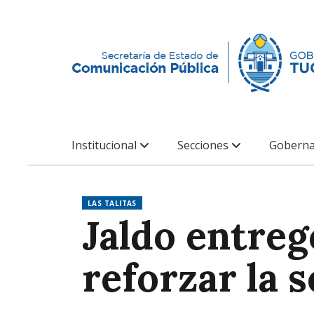
Institucional
Secciones
Goberna
LAS TALITAS
Jaldo entreg
reforzar la 