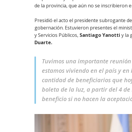
de la provincia, que aún no se inscribieron e
Presidió el acto el presidente subrogante de 
gobernación. Estuvieron presentes el minist
y Servicios Públicos,
Santiago Yanotti
y la
Duarte.
Tuvimos una importante reunión a
estamos viviendo en el país y en
cantidad de beneficiarios que hoy
boleta de la luz, a partir del 4 d
beneficio si no hacen la aceptaci