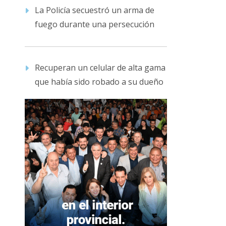
La Policía secuestró un arma de
fuego durante una persecución
Recuperan un celular de alta gama
que había sido robado a su dueño