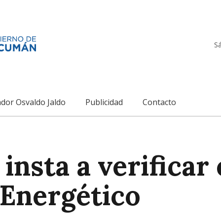
S
dor Osvaldo Jaldo
Publicidad
Contacto
insta a verificar 
 Energético