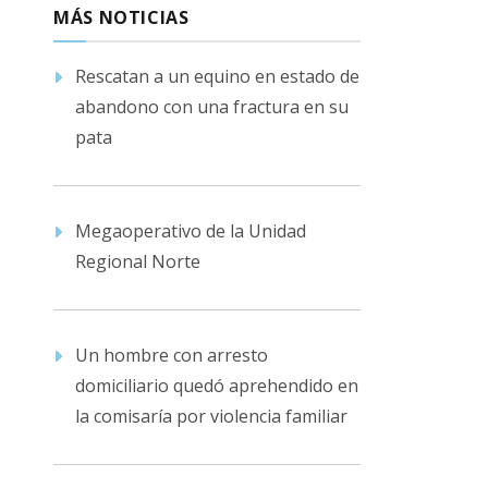
MÁS NOTICIAS
Rescatan a un equino en estado de
abandono con una fractura en su
pata
Megaoperativo de la Unidad
Regional Norte
Un hombre con arresto
domiciliario quedó aprehendido en
la comisaría por violencia familiar