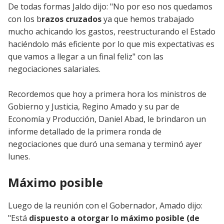
De todas formas Jaldo dijo: "No por eso nos quedamos
con los b
razos cruzados
ya que hemos trabajado
mucho achicando los gastos, reestructurando el Estado
haciéndolo más eficiente por lo que mis expectativas es
que vamos a llegar a un final feliz" con las
negociaciones salariales.
Recordemos que hoy a primera hora los ministros de
Gobierno y Justicia, Regino Amado y su par de
Economía y Producción, Daniel Abad, le brindaron un
informe detallado de la primera ronda de
negociaciones que duró una semana y terminó ayer
lunes.
Máximo posible
Luego de la reunión con el Gobernador, Amado dijo:
"E
stá
dispuesto a otorgar lo máximo posible (de