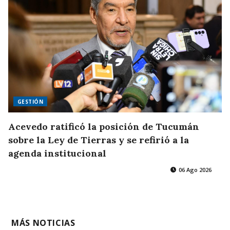
GESTIÓN
Acevedo ratificó la posición de Tucumán
sobre la Ley de Tierras y se refirió a la
agenda institucional
06 Ago 2026
MÁS NOTICIAS