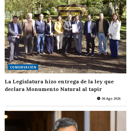
CONSERVACIÓN
La Legislatura hizo entrega de la ley que
declara Monumento Natural al tapir
06 Ago 2026