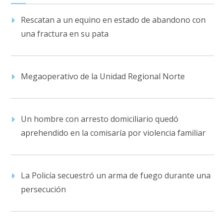
Rescatan a un equino en estado de abandono con
una fractura en su pata
Megaoperativo de la Unidad Regional Norte
Un hombre con arresto domiciliario quedó
aprehendido en la comisaría por violencia familiar
La Policía secuestró un arma de fuego durante una
persecución