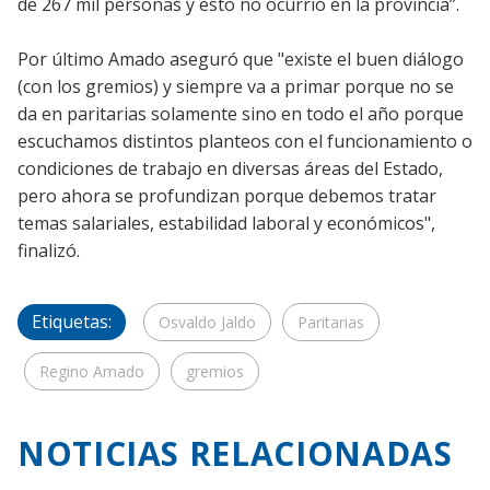
de 267 mil personas y esto no ocurrió en la provincia”.
Por último Amado aseguró que "existe el buen diálogo
(con los gremios) y siempre va a primar porque no se
da en paritarias solamente sino en todo el año porque
escuchamos distintos planteos con el funcionamiento o
condiciones de trabajo en diversas áreas del Estado,
pero ahora se profundizan porque debemos tratar
temas salariales, estabilidad laboral y económicos",
finalizó.
Etiquetas:
Osvaldo Jaldo
Paritarias
Regino Amado
gremios
NOTICIAS RELACIONADAS