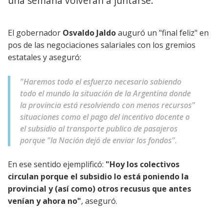
una semana volverán a juntarse.
El gobernador
Osvaldo Jaldo
auguró un "final feliz" en
pos de las negociaciones salariales con los gremios
estatales y aseguró:
"Haremos todo el esfuerzo necesario sabiendo
todo el mundo la situación de la Argentina donde
la provincia está resolviendo con menos recursos"
situaciones como el pago del incentivo docente o
el subsidio al transporte publico de pasajeros
porque "la Nación dejó de enviar los fondos".
En ese sentido ejemplificó:
"Hoy los colectivos
circulan porque el subsidio lo está poniendo la
provincial y (así como) otros recusus que antes
venían y ahora no"
, aseguró.