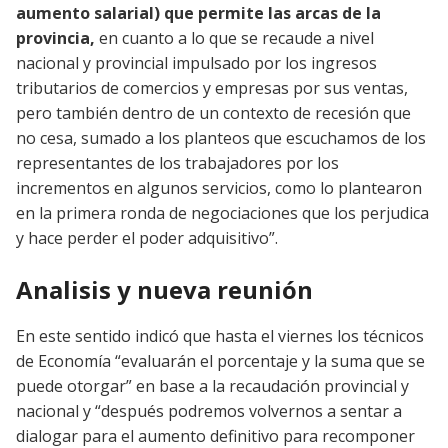
aumento salarial) que permite las arcas de la
provincia,
en cuanto a lo que se recaude a nivel
nacional y provincial impulsado por los ingresos
tributarios de comercios y empresas por sus ventas,
pero también dentro de un contexto de recesión que
no cesa, sumado a los planteos que escuchamos de los
representantes de los trabajadores por los
incrementos en algunos servicios, como lo plantearon
en la primera ronda de negociaciones que los perjudica
y hace perder el poder adquisitivo”.
Analisis y nueva reunión
En este sentido indicó que hasta el viernes los técnicos
de Economía “evaluarán el porcentaje y la suma que se
puede otorgar” en base a la recaudación provincial y
nacional y “después podremos volvernos a sentar a
dialogar para el aumento definitivo para recomponer