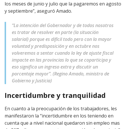
los meses de junio y julio que la pagaremos en agosto
y septiembre”, aseguró Amado.
“La intención del Gobernador y de todos nosotros
es tratar de resolver en parte (la situación
salarial) porque es difícil todo pero con la mayor
voluntad y predisposición y en octubre nos
volveremos a sentar cuando la ley de ajuste fiscal
impacte en las provincias lo que se coparticipa y
eso significa un ingreso extra y discutir un
porcentaje mayor”. (Regino Amado, ministro de
Gobierno y Justicia)
Incertidumbre y tranquilidad
En cuanto a la preocupación de los trabajadores, les
manifestaron la “incertidumbre en los teniendo en
cuenta que a nivel nacional quedaron sin empleo mas