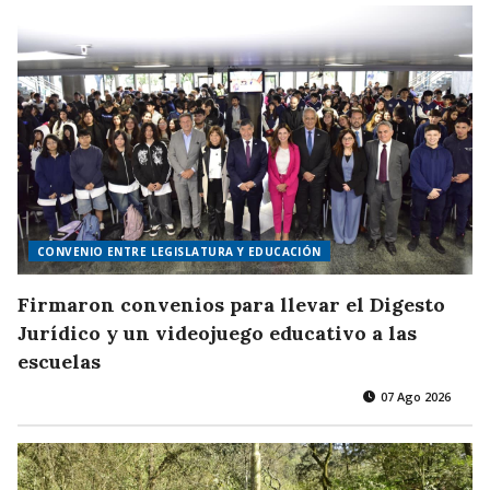
CONVENIO ENTRE LEGISLATURA Y EDUCACIÓN
Firmaron convenios para llevar el Digesto
Jurídico y un videojuego educativo a las
escuelas
07 Ago 2026