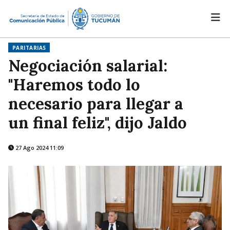
PARITARIAS
Negociación salarial:
"Haremos todo lo
necesario para llegar a
un final feliz", dijo Jaldo
27 Ago 2024 11:09