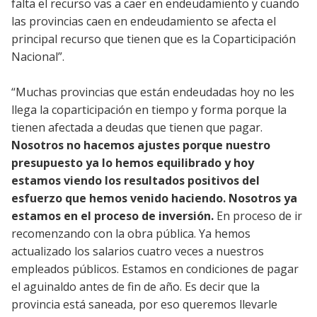
falta el recurso vas a caer en endeudamiento y cuando
las provincias caen en endeudamiento se afecta el
principal recurso que tienen que es la Coparticipación
Nacional”.
“Muchas provincias que están endeudadas hoy no les
llega la coparticipación en tiempo y forma porque la
tienen afectada a deudas que tienen que pagar.
Nosotros no hacemos ajustes porque nuestro
presupuesto ya lo hemos equilibrado y hoy
estamos viendo los resultados positivos del
esfuerzo que hemos venido haciendo. Nosotros ya
estamos en el proceso de inversión.
En proceso de ir
recomenzando con la obra pública. Ya hemos
actualizado los salarios cuatro veces a nuestros
empleados públicos. Estamos en condiciones de pagar
el aguinaldo antes de fin de año. Es decir que la
provincia está saneada, por eso queremos llevarle