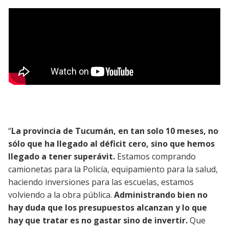
“
La provincia de Tucumán, en tan solo 10 meses, no
sólo que ha llegado al déficit cero, sino que hemos
llegado a tener superávit.
Estamos comprando
camionetas para la Policía, equipamiento para la salud,
haciendo inversiones para las escuelas, estamos
volviendo a la obra pública.
Administrando bien no
hay duda que los presupuestos alcanzan y lo que
hay que tratar es no gastar sino de invertir.
Que