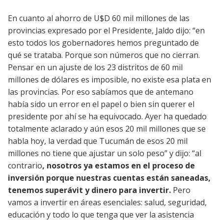
En cuanto al ahorro de U$D 60 mil millones de las
provincias expresado por el Presidente, Jaldo dijo: “en
esto todos los gobernadores hemos preguntado de
qué se trataba. Porque son números que no cierran.
Pensar en un ajuste de los 23 distritos de 60 mil
millones de dólares es imposible, no existe esa plata en
las provincias. Por eso sabíamos que de antemano
había sido un error en el papel o bien sin querer el
presidente por ahí se ha equivocado. Ayer ha quedado
totalmente aclarado y aún esos 20 mil millones que se
habla hoy, la verdad que Tucumán de esos 20 mil
millones no tiene que ajustar un solo peso” y dijo: “al
contrario
, nosotros ya estamos en el proceso de
inversión porque nuestras cuentas están saneadas,
tenemos superávit y dinero para invertir.
Pero
vamos a invertir en áreas esenciales: salud, seguridad,
educación y todo lo que tenga que ver la asistencia