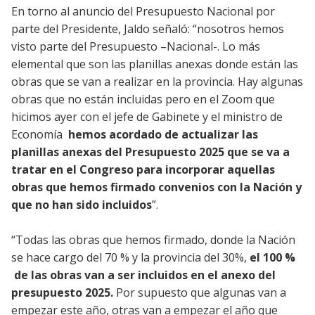
En torno al anuncio del Presupuesto Nacional por
parte del Presidente, Jaldo señaló: “nosotros hemos
visto parte del Presupuesto –Nacional-. Lo más
elemental que son las planillas anexas donde están las
obras que se van a realizar en la provincia. Hay algunas
obras que no están incluidas pero en el Zoom que
hicimos ayer con el jefe de Gabinete y el ministro de
Economía
hemos acordado de actualizar las
planillas anexas del Presupuesto 2025 que se va a
tratar en el Congreso para incorporar aquellas
obras que hemos firmado convenios con la Nación y
que no han sido incluidos
”.
“Todas las obras que hemos firmado, donde la Nación
se hace cargo del 70 % y la provincia del 30%,
el 100 %
de las obras van a ser incluidos en el anexo del
presupuesto 2025.
Por supuesto que algunas van a
empezar este año, otras van a empezar el año que