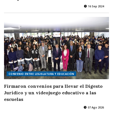
16 Sep 2024
CONVENIO ENTRE LEGISLATURA Y EDUCACIÓN
Firmaron convenios para llevar el Digesto
Jurídico y un videojuego educativo a las
escuelas
07 Ago 2026