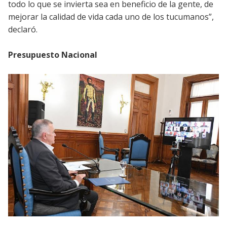
todo lo que se invierta sea en beneficio de la gente, de
mejorar la calidad de vida cada uno de los tucumanos”,
declaró.
Presupuesto Nacional