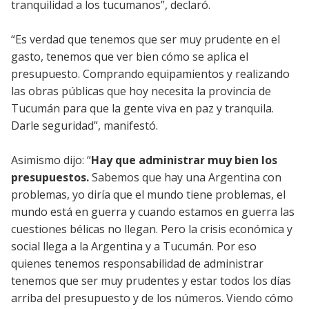
tranquilidad a los tucumanos”, declaró.
“Es verdad que tenemos que ser muy prudente en el
gasto, tenemos que ver bien cómo se aplica el
presupuesto. Comprando equipamientos y realizando
las obras públicas que hoy necesita la provincia de
Tucumán para que la gente viva en paz y tranquila.
Darle seguridad”, manifestó.
Asimismo dijo: “
Hay que administrar muy bien los
presupuestos.
Sabemos que hay una Argentina con
problemas, yo diría que el mundo tiene problemas, el
mundo está en guerra y cuando estamos en guerra las
cuestiones bélicas no llegan. Pero la crisis económica y
social llega a la Argentina y a Tucumán. Por eso
quienes tenemos responsabilidad de administrar
tenemos que ser muy prudentes y estar todos los días
arriba del presupuesto y de los números. Viendo cómo