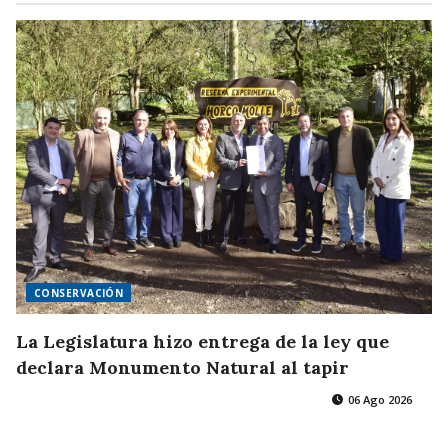
CONSERVACIÓN
La Legislatura hizo entrega de la ley que
declara Monumento Natural al tapir
06 Ago 2026