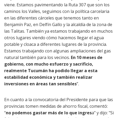
viene. Estamos pavimentando la Ruta 307 que son los
caminos los Valles, seguimos con la política carcelaria
en las diferentes cárceles que tenemos tanto en
Benjamín Paz, en Delfín Gallo y la alcaldía de la zona de
las Talitas. También ya estamos trabajando en muchos
otros lugares viendo cómo hacemos llegar el agua
potable y cloaca a diferentes lugares de la provincia.
Estamos trabajando con algunas ampliaciones del gas
natural también para los vecinos.
En 10 meses de
gobierno, con mucho esfuerzo y sacrificio,
realmente Tucumán ha podido llegar a esta
estabilidad económica y también realizar
inversiones en áreas tan sensibles
”.
En cuanto a la convocatoria del Presidente para que las
provincias tomen medidas de ahorro fiscal, comentó:
“
no podemos gastar más de lo que ingres
a" y dijo: "Si