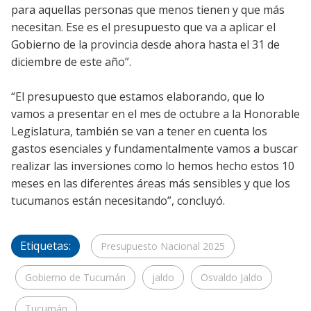
para aquellas personas que menos tienen y que más
necesitan. Ese es el presupuesto que va a aplicar el
Gobierno de la provincia desde ahora hasta el 31 de
diciembre de este año”.
“El presupuesto que estamos elaborando, que lo
vamos a presentar en el mes de octubre a la Honorable
Legislatura, también se van a tener en cuenta los
gastos esenciales y fundamentalmente vamos a buscar
realizar las inversiones como lo hemos hecho estos 10
meses en las diferentes áreas más sensibles y que los
tucumanos están necesitando”, concluyó.
Etiquetas:
Presupuesto Nacional 2025
Gobierno de Tucumán
jaldo
Osvaldo Jaldo
Tucumán