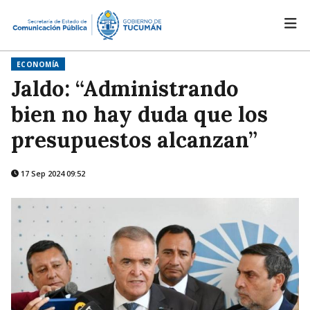
ECONOMÍA
Jaldo: “Administrando
bien no hay duda que los
presupuestos alcanzan”
17 Sep 2024 09:52