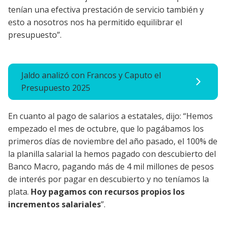
tenían una efectiva prestación de servicio también y
esto a nosotros nos ha permitido equilibrar el
presupuesto”.
Jaldo analizó con Francos y Caputo el
Presupuesto 2025
En cuanto al pago de salarios a estatales, dijo: “Hemos
empezado el mes de octubre, que lo pagábamos los
primeros días de noviembre del año pasado, el 100% de
la planilla salarial la hemos pagado con descubierto del
Banco Macro, pagando más de 4 mil millones de pesos
de interés por pagar en descubierto y no teníamos la
plata.
Hoy pagamos con recursos propios los
incrementos salariales
”.