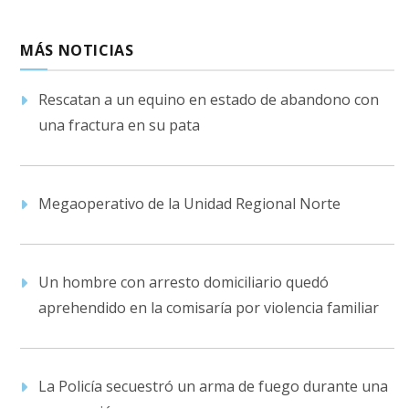
MÁS NOTICIAS
Rescatan a un equino en estado de abandono con
una fractura en su pata
Megaoperativo de la Unidad Regional Norte
Un hombre con arresto domiciliario quedó
aprehendido en la comisaría por violencia familiar
La Policía secuestró un arma de fuego durante una