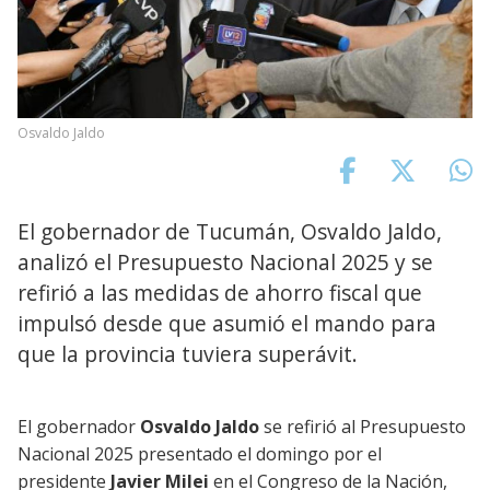
Osvaldo Jaldo
El gobernador de Tucumán, Osvaldo Jaldo,
analizó el Presupuesto Nacional 2025 y se
refirió a las medidas de ahorro fiscal que
impulsó desde que asumió el mando para
que la provincia tuviera superávit.
El gobernador
Osvaldo Jaldo
se refirió al Presupuesto
Nacional 2025 presentado el domingo por el
presidente
Javier Milei
en el Congreso de la Nación,