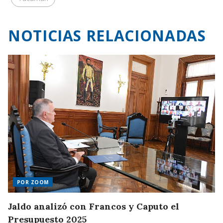
NOTICIAS RELACIONADAS
POR ZOOM
Jaldo analizó con Francos y Caputo el
Presupuesto 2025