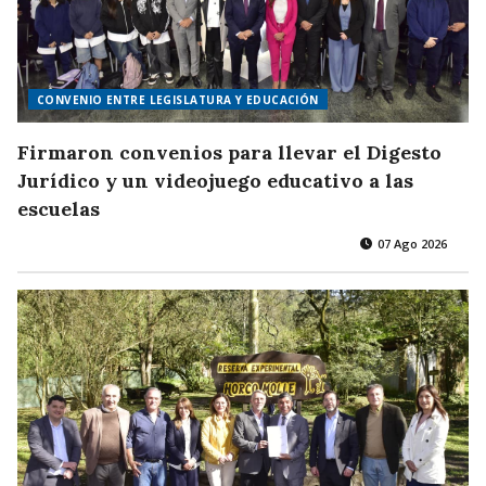
CONVENIO ENTRE LEGISLATURA Y EDUCACIÓN
Firmaron convenios para llevar el Digesto
Jurídico y un videojuego educativo a las
escuelas
07 Ago 2026