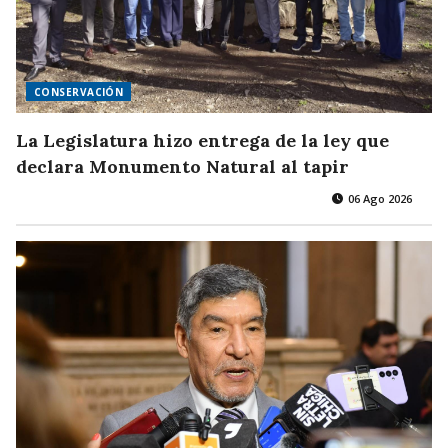
CONSERVACIÓN
La Legislatura hizo entrega de la ley que
declara Monumento Natural al tapir
06 Ago 2026