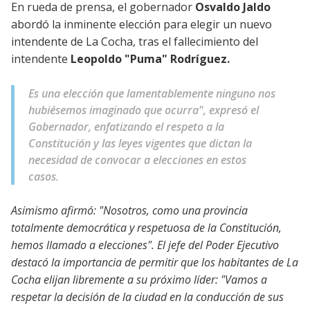
En rueda de prensa, el gobernador
Osvaldo Jaldo
abordó la inminente elección para elegir un nuevo
intendente de La Cocha, tras el fallecimiento del
intendente
Leopoldo "Puma" Rodríguez.
Es una elección que lamentablemente ninguno nos
hubiésemos imaginado que ocurra", expresó el
Gobernador, enfatizando el respeto a la
Constitución y las leyes vigentes que dictan la
necesidad de convocar a elecciones en estos
casos.
Asimismo afirmó: "Nosotros, como una provincia
totalmente democrática y respetuosa de la Constitución,
hemos llamado a elecciones". El jefe del Poder Ejecutivo
destacó la importancia de permitir que los habitantes de La
Cocha elijan libremente a su próximo líder: "Vamos a
respetar la decisión de la ciudad en la conducción de sus