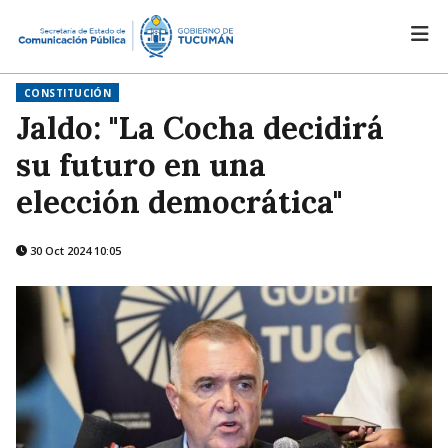
CONSTITUCIÓN
Jaldo: "La Cocha decidirá
su futuro en una
elección democrática"
30 Oct 2024 10:05