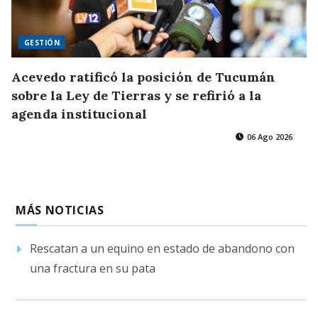
GESTIÓN
Acevedo ratificó la posición de Tucumán
sobre la Ley de Tierras y se refirió a la
agenda institucional
06 Ago 2026
MÁS NOTICIAS
Rescatan a un equino en estado de abandono con
una fractura en su pata