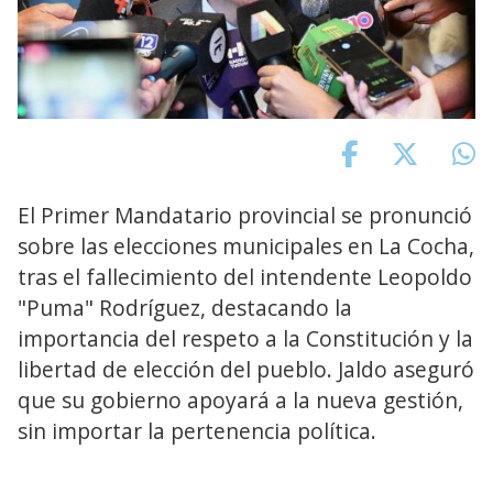
El Primer Mandatario provincial se pronunció
sobre las elecciones municipales en La Cocha,
tras el fallecimiento del intendente Leopoldo
"Puma" Rodríguez, destacando la
importancia del respeto a la Constitución y la
libertad de elección del pueblo. Jaldo aseguró
que su gobierno apoyará a la nueva gestión,
sin importar la pertenencia política.