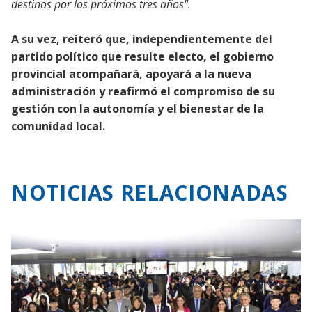
destinos por los próximos tres años".
A su vez, reiteró que, independientemente del
partido político que resulte electo, el gobierno
provincial acompañará, apoyará a la nueva
administración y reafirmó el compromiso de su
gestión con la autonomía y el bienestar de la
comunidad local.
NOTICIAS RELACIONADAS