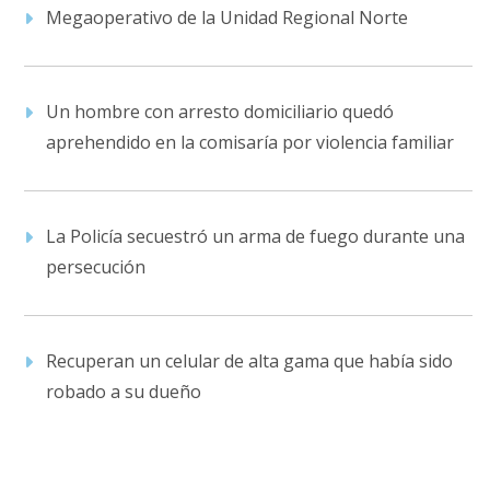
Megaoperativo de la Unidad Regional Norte
Un hombre con arresto domiciliario quedó
aprehendido en la comisaría por violencia familiar
La Policía secuestró un arma de fuego durante una
persecución
Recuperan un celular de alta gama que había sido
robado a su dueño