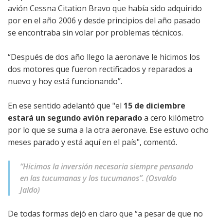
avión Cessna Citation Bravo que había sido adquirido
por en el año 2006 y desde principios del año pasado
se encontraba sin volar por problemas técnicos.
“Después de dos año llego la aeronave le hicimos los
dos motores que fueron rectificados y reparados a
nuevo y hoy está funcionando”.
En ese sentido adelantó que "el
15 de diciembre
estará un segundo avión reparado
a cero kilómetro
por lo que se suma a la otra aeronave. Ese estuvo ocho
meses parado y está aquí en el país", comentó.
“Hicimos la inversión necesaria siempre pensando
en las tucumanas y los tucumanos”. (Osvaldo
Jaldo)
De todas formas dejó en claro que “a pesar de que no