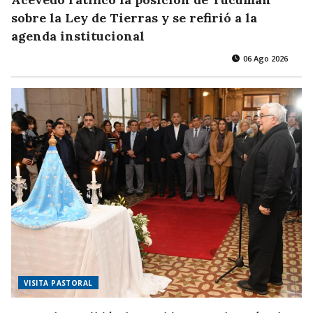
sobre la Ley de Tierras y se refirió a la
agenda institucional
06 Ago 2026
VISITA PASTORAL