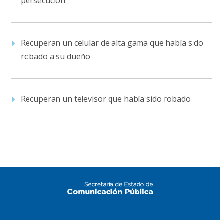
persecución
Recuperan un celular de alta gama que había sido
robado a su dueño
Recuperan un televisor que había sido robado