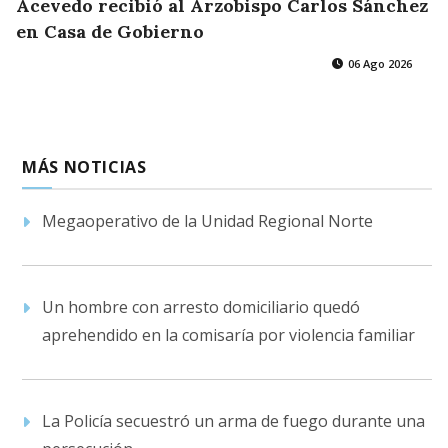
Acevedo recibió al Arzobispo Carlos Sánchez
en Casa de Gobierno
06 Ago 2026
MÁS NOTICIAS
Megaoperativo de la Unidad Regional Norte
Un hombre con arresto domiciliario quedó
aprehendido en la comisaría por violencia familiar
La Policía secuestró un arma de fuego durante una