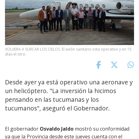
VOLVERA A SURCAR LOS CIELOS. El avión sanitario esta operativo y en 15
días el otro.
Desde ayer ya está operativo una aeronave y
un helicóptero. "La inversión la hicimos
pensando en las tucumanas y los
tucumanos", aseguró el Gobernador.
El gobernador
Osvaldo Jaldo
mostró su conformidad
ya que la Provincia desde este jueves cuenta con el