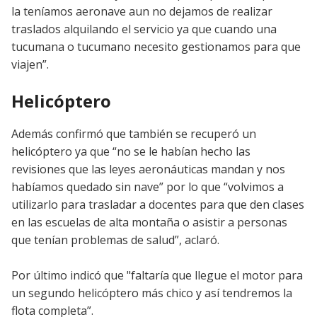
la teníamos aeronave aun no dejamos de realizar
traslados alquilando el servicio ya que cuando una
tucumana o tucumano necesito gestionamos para que
viajen”.
Helicóptero
Además confirmó que también se recuperó un
helicóptero ya que “no se le habían hecho las
revisiones que las leyes aeronáuticas mandan y nos
habíamos quedado sin nave” por lo que “volvimos a
utilizarlo para trasladar a docentes para que den clases
en las escuelas de alta montaña o asistir a personas
que tenían problemas de salud”, aclaró.
Por último indicó que "faltaría que llegue el motor para
un segundo helicóptero más chico y así tendremos la
flota completa”.