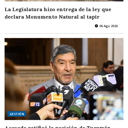
La Legislatura hizo entrega de la ley que
declara Monumento Natural al tapir
06 Ago 2026
GESTIÓN
Acevedo ratificó la posición de Tucumán