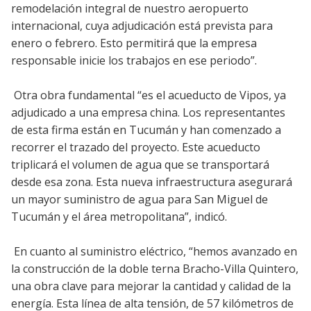
remodelación integral de nuestro aeropuerto
internacional, cuya adjudicación está prevista para
enero o febrero. Esto permitirá que la empresa
responsable inicie los trabajos en ese periodo”.
Otra obra fundamental “es el acueducto de Vipos, ya
adjudicado a una empresa china. Los representantes
de esta firma están en Tucumán y han comenzado a
recorrer el trazado del proyecto. Este acueducto
triplicará el volumen de agua que se transportará
desde esa zona. Esta nueva infraestructura asegurará
un mayor suministro de agua para San Miguel de
Tucumán y el área metropolitana”, indicó.
En cuanto al suministro eléctrico, “hemos avanzado en
la construcción de la doble terna Bracho-Villa Quintero,
una obra clave para mejorar la cantidad y calidad de la
energía. Esta línea de alta tensión, de 57 kilómetros de