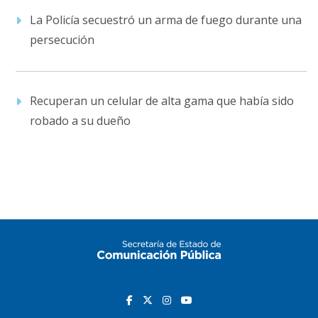
La Policía secuestró un arma de fuego durante una
persecución
Recuperan un celular de alta gama que había sido
robado a su dueño