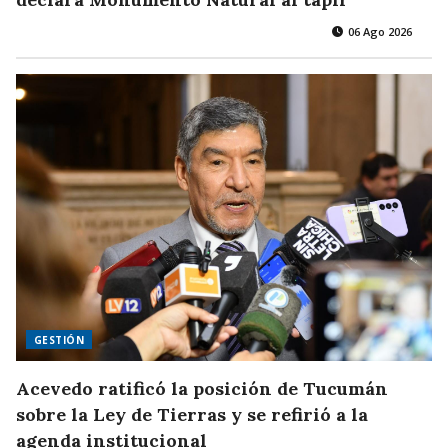
06 Ago 2026
GESTIÓN
Acevedo ratificó la posición de Tucumán
sobre la Ley de Tierras y se refirió a la
agenda institucional