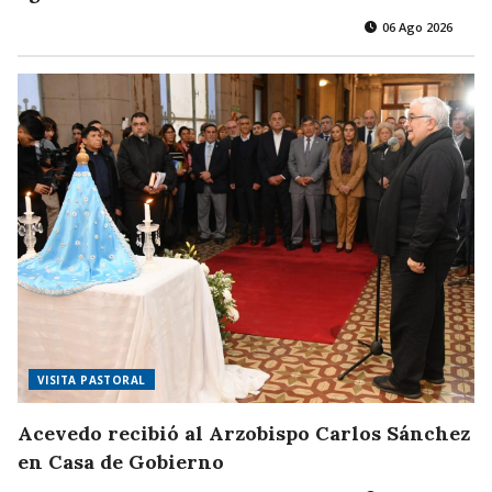
06 Ago 2026
VISITA PASTORAL
Acevedo recibió al Arzobispo Carlos Sánchez
en Casa de Gobierno