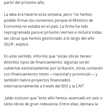
partir del próximo año.
La idea era hacerlo esta semana, pero “no hemos
podido firmar los convenios porque el Ministro de
Economía no estaba en el país. La firma ha sido
reprogramada para el próximo viernes e incluirá todas
las obras que hemos gestionado a lo largo del año
2024”, explicó.
En este sentido, informó que “estas obras tienen
distintos tipos de financiamiento: algunas serán
cubiertas exclusivamente por la Nación, otras contarán
con financiamiento mixto —nacional y provincial—, y
también habrá proyectos financiados
internacionalmente a través del BID y la CAF”.
Jaldo sostuvo que “este año hemos avanzado en seis o
siete obras de gran relevancia. Entre ellas, destaca la