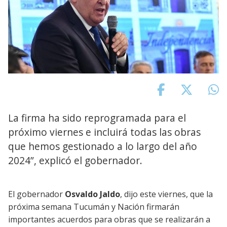
La firma ha sido reprogramada para el
próximo viernes e incluirá todas las obras
que hemos gestionado a lo largo del año
2024”, explicó el gobernador.
El gobernador
Osvaldo Jaldo
, dijo este viernes, que la
próxima semana Tucumán y Nación firmarán
importantes acuerdos para obras que se realizarán a