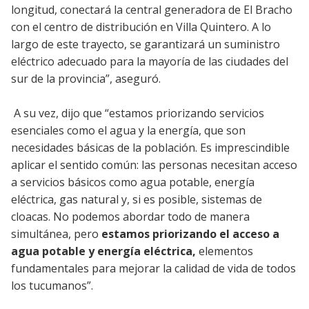
longitud, conectará la central generadora de El Bracho
con el centro de distribución en Villa Quintero. A lo
largo de este trayecto, se garantizará un suministro
eléctrico adecuado para la mayoría de las ciudades del
sur de la provincia”, aseguró.
A su vez, dijo que “estamos priorizando servicios
esenciales como el agua y la energía, que son
necesidades básicas de la población. Es imprescindible
aplicar el sentido común: las personas necesitan acceso
a servicios básicos como agua potable, energía
eléctrica, gas natural y, si es posible, sistemas de
cloacas. No podemos abordar todo de manera
simultánea, pero
estamos priorizando el acceso a
agua potable y energía eléctrica,
elementos
fundamentales para mejorar la calidad de vida de todos
los tucumanos”.