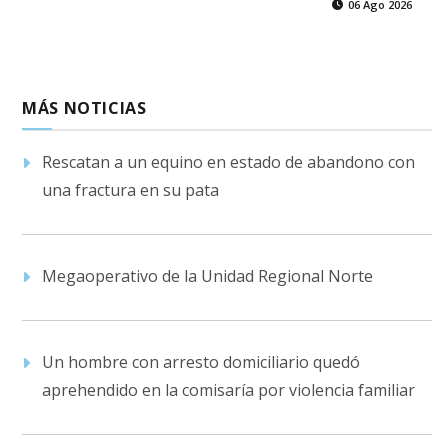
06 Ago 2026
MÁS NOTICIAS
Rescatan a un equino en estado de abandono con
una fractura en su pata
Megaoperativo de la Unidad Regional Norte
Un hombre con arresto domiciliario quedó
aprehendido en la comisaría por violencia familiar