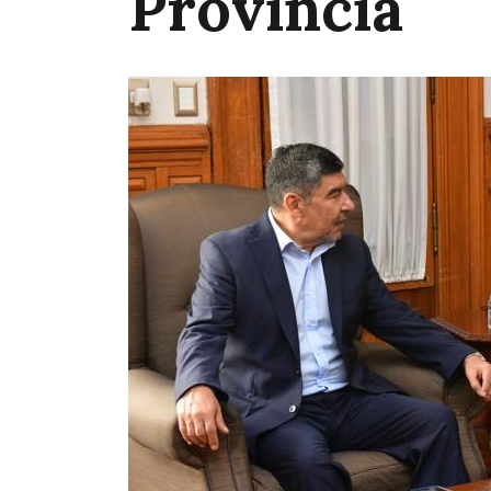
Provincia