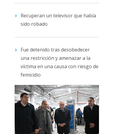
Recuperan un televisor que había
sido robado
Fue detenido tras desobedecer
una restricción y amenazar a la
víctima en una causa con riesgo de
femicidio