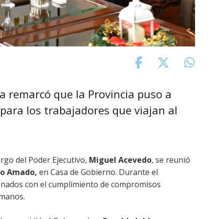
ia remarcó que la Provincia puso a
 para los trabajadores que viajan al
rgo del Poder Ejecutivo,
Miguel Acevedo
, se reunió
no Amado,
en Casa de Gobierno. Durante el
ionados con el cumplimiento de compromisos
cumanos.