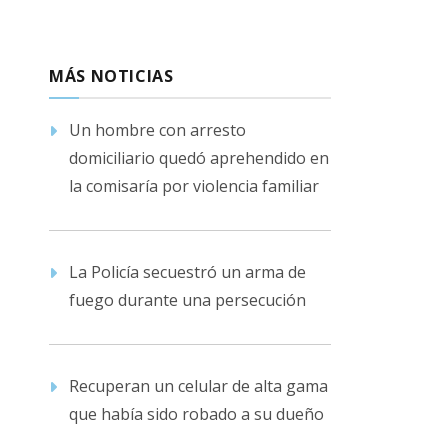
MÁS NOTICIAS
Un hombre con arresto
domiciliario quedó aprehendido en
la comisaría por violencia familiar
La Policía secuestró un arma de
fuego durante una persecución
Recuperan un celular de alta gama
que había sido robado a su dueño