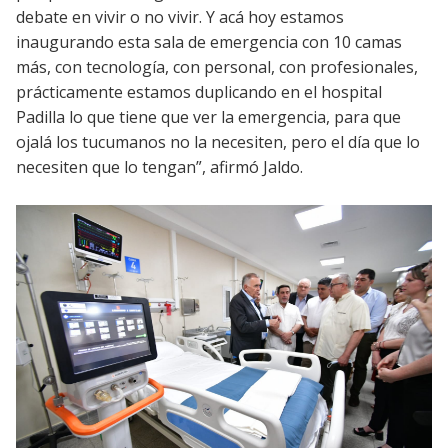
debate en vivir o no vivir. Y acá hoy estamos
inaugurando esta sala de emergencia con 10 camas
más, con tecnología, con personal, con profesionales,
prácticamente estamos duplicando en el hospital
Padilla lo que tiene que ver la emergencia, para que
ojalá los tucumanos no la necesiten, pero el día que lo
necesiten que lo tengan”, afirmó Jaldo.