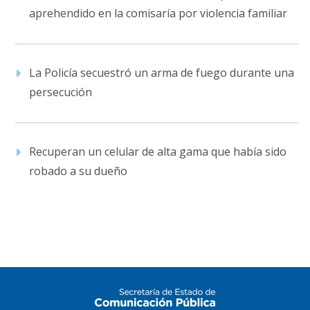
aprehendido en la comisaría por violencia familiar
La Policía secuestró un arma de fuego durante una
persecución
Recuperan un celular de alta gama que había sido
robado a su dueño