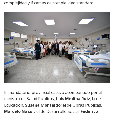
complejidad y 6 camas de complejidad standard.
El mandatario provincial estuvo acompañado por el
ministro de Salud Públicas,
Luis Medina Ruiz
; la de
Educación,
Susana Montaldo;
el de Obras Públicas,
Marcelo Nazur,
el de Desarrollo Social,
Federico