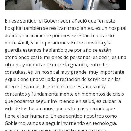
En ese sentido, el Gobernador añadió que “en este
hospital también se realizan trasplantes, es un hospital
donde prácticamente por mes se están realizando
entre 4 mil, 5 mil operaciones. Entre consulta y la
guardia estamos hablando que por año se están
atendiendo casi 8 millones de personas; es decir, es una
cifra muy importante entre la guardia, entre las
consultas, es un hospital muy grande, muy importante
y que tiene una variada prestación de servicios en las
diferentes áreas. Por eso es que estamos muy
contentos y fundamentalmente en momentos de crisis
que podamos seguir invirtiendo en salud, es cuidar la
vida de los tucumanos, que es lo más preciado que
tiene el ser humano. En ese sentido nosotros como
Gobierno vamos a seguir invirtiendo en tecnología,
vamos a seguir mejorando ediliciamente todos