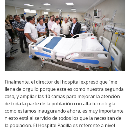
Finalmente, el director del hospital expresó que “me
llena de orgullo porque esta es como nuestra segunda
casa, y ampliar las 10 camas para mejorar la atención
de toda la parte de la población con alta tecnología
como estamos inaugurando ahora, es muy importante.
Y esto está al servicio de todos los que la necesitan de
la población. El Hospital Padilla es referente a nivel