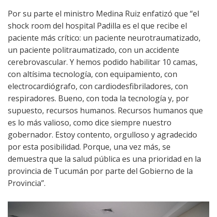
Por su parte el ministro Medina Ruiz enfatizó que “el
shock room del hospital Padilla es el que recibe el
paciente más crítico: un paciente neurotraumatizado,
un paciente politraumatizado, con un accidente
cerebrovascular. Y hemos podido habilitar 10 camas,
con altísima tecnología, con equipamiento, con
electrocardiógrafo, con cardiodesfibriladores, con
respiradores. Bueno, con toda la tecnología y, por
supuesto, recursos humanos. Recursos humanos que
es lo más valioso, como dice siempre nuestro
gobernador. Estoy contento, orgulloso y agradecido
por esta posibilidad. Porque, una vez más, se
demuestra que la salud pública es una prioridad en la
provincia de Tucumán por parte del Gobierno de la
Provincia”.