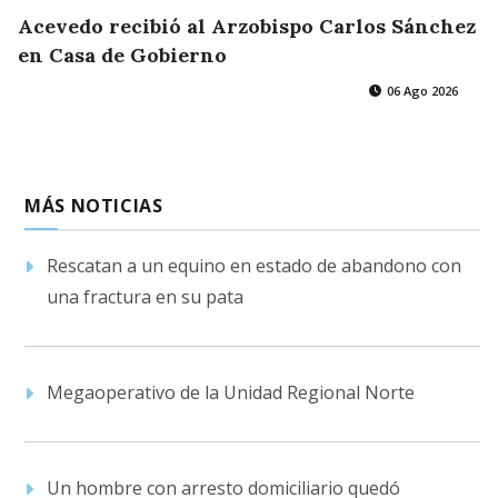
Acevedo recibió al Arzobispo Carlos Sánchez
en Casa de Gobierno
06 Ago 2026
MÁS NOTICIAS
Rescatan a un equino en estado de abandono con
una fractura en su pata
Megaoperativo de la Unidad Regional Norte
Un hombre con arresto domiciliario quedó