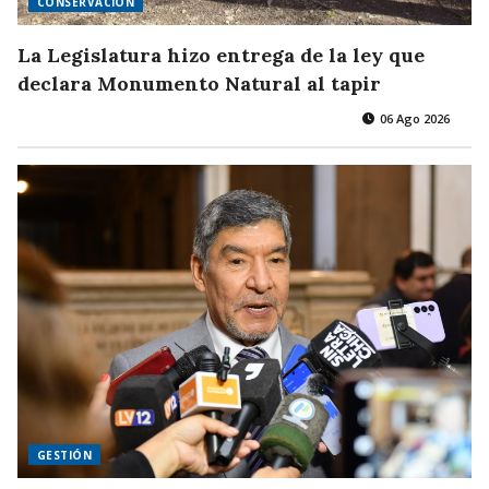
CONSERVACIÓN
La Legislatura hizo entrega de la ley que
declara Monumento Natural al tapir
06 Ago 2026
GESTIÓN