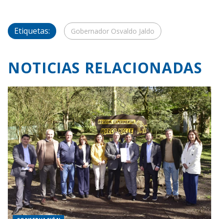
Etiquetas:
Gobernador Osvaldo Jaldo
NOTICIAS RELACIONADAS