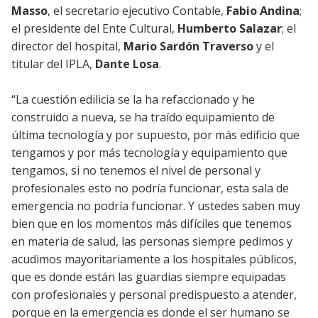
Masso
, el secretario ejecutivo Contable,
Fabio Andina
;
el presidente del Ente Cultural,
Humberto Salazar
; el
director del hospital,
Mario Sardón Traverso
y el
titular del IPLA,
Dante Losa
.
“La cuestión edilicia se la ha refaccionado y he
construido a nueva, se ha traído equipamiento de
última tecnología y por supuesto, por más edificio que
tengamos y por más tecnología y equipamiento que
tengamos, si no tenemos el nivel de personal y
profesionales esto no podría funcionar, esta sala de
emergencia no podría funcionar. Y ustedes saben muy
bien que en los momentos más difíciles que tenemos
en materia de salud, las personas siempre pedimos y
acudimos mayoritariamente a los hospitales públicos,
que es donde están las guardias siempre equipadas
con profesionales y personal predispuesto a atender,
porque en la emergencia es donde el ser humano se