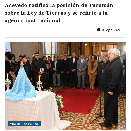
Acevedo ratificó la posición de Tucumán
sobre la Ley de Tierras y se refirió a la
agenda institucional
06 Ago 2026
VISITA PASTORAL