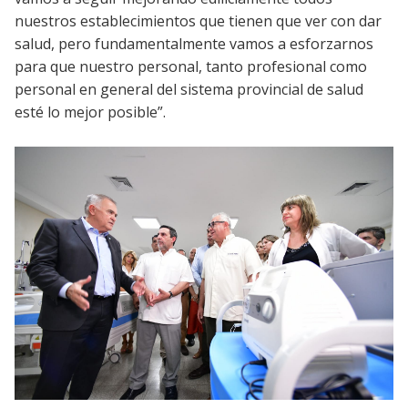
nuestros establecimientos que tienen que ver con dar
salud, pero fundamentalmente vamos a esforzarnos
para que nuestro personal, tanto profesional como
personal en general del sistema provincial de salud
esté lo mejor posible”.