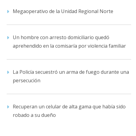
Megaoperativo de la Unidad Regional Norte
Un hombre con arresto domiciliario quedó
aprehendido en la comisaría por violencia familiar
La Policía secuestró un arma de fuego durante una
persecución
Recuperan un celular de alta gama que había sido
robado a su dueño