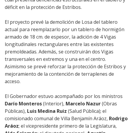
déficit en la protección de Estribos.
El proyecto prevé la demolición de Losa del tablero
actual para reemplazarlo por un tablero de hormigón
armado de 18 cm. de espesor, la adición de 4 Vigas
longitudinales rectangulares entre las existentes
premoldeadas. Además, se construirán dos Vigas
transversales en extremos y una en el centro.
Asimismo se prevé reforzar la protección de Estribos y
mejoramiento de la contención de terraplenes de
acceso.
El Gobernador estuvo acompañado por los ministros
Darío Monteros
(Interior),
Marcelo Nazur
(Obras
Públicas),
Luis Medina Ruiz
(Salud Pública); el
comisionado comunal de Villa Benjamín Aráoz,
Rodrigo
Aráoz
; el vicepresidente primero de la Legislatura,