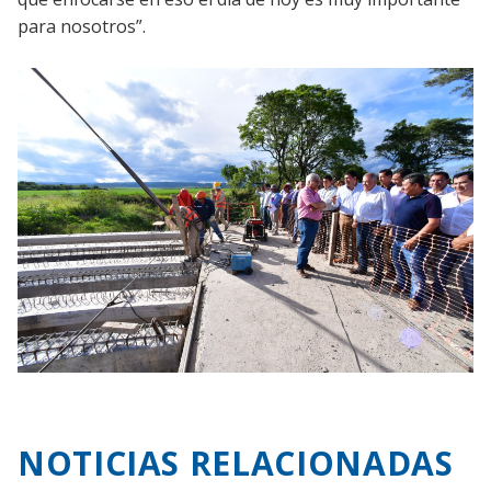
para nosotros”.
NOTICIAS RELACIONADAS