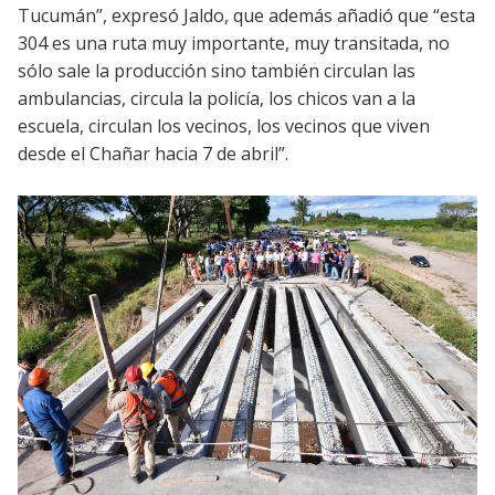
Tucumán”, expresó Jaldo, que además añadió que “esta
304 es una ruta muy importante, muy transitada, no
sólo sale la producción sino también circulan las
ambulancias, circula la policía, los chicos van a la
escuela, circulan los vecinos, los vecinos que viven
desde el Chañar hacia 7 de abril”.