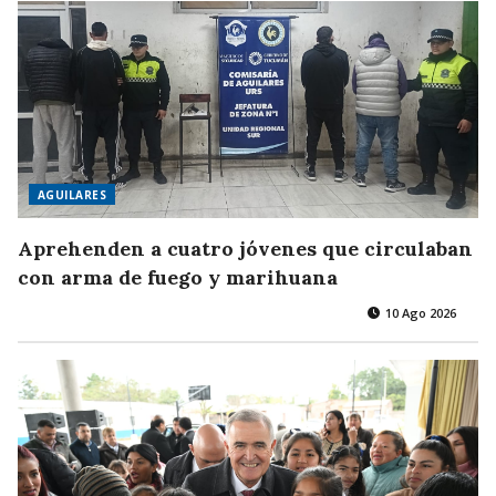
AGUILARES
Aprehenden a cuatro jóvenes que circulaban
con arma de fuego y marihuana
10 Ago 2026