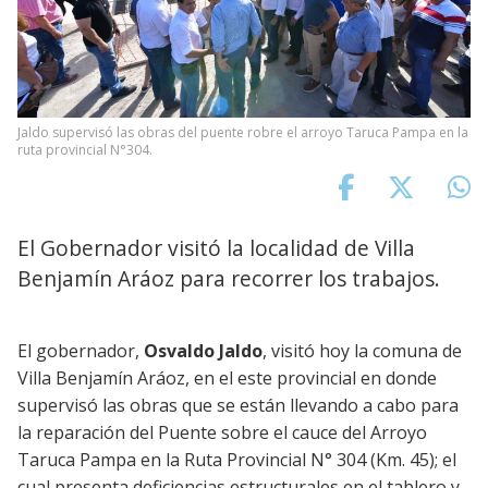
Jaldo supervisó las obras del puente robre el arroyo Taruca Pampa en la
ruta provincial N°304.
El Gobernador visitó la localidad de Villa
Benjamín Aráoz para recorrer los trabajos.
El gobernador,
Osvaldo Jaldo
, visitó hoy la comuna de
Villa Benjamín Aráoz, en el este provincial en donde
supervisó las obras que se están llevando a cabo para
la reparación del Puente sobre el cauce del Arroyo
Taruca Pampa en la Ruta Provincial N° 304 (Km. 45); el
cual presenta deficiencias estructurales en el tablero y