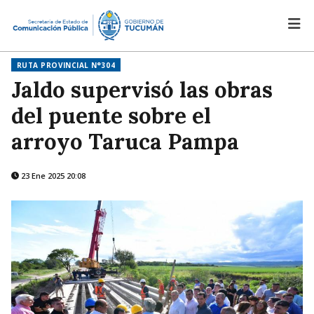
RUTA PROVINCIAL N°304
Jaldo supervisó las obras
del puente sobre el
arroyo Taruca Pampa
23 Ene 2025 20:08