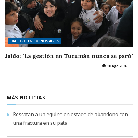
DIÁLOGO EN BUENOS AIRES
Jaldo: "La gestión en Tucumán nunca se paró"
10 Ago 2026
MÁS NOTICIAS
Rescatan a un equino en estado de abandono con
una fractura en su pata