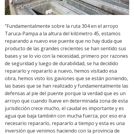
“Fundamentalmente sobre la ruta 304 en el arroyo
Taruca-Pampa a la altura del kilómetro 45, estamos
reparando a nuevo ese puente que no hay duda que
producto de las grandes crecientes se han sentido sus
bases y se lo vio con la necesidad, primero por razones
de seguridad y luego de durabilidad, se ha decidido
repararlo y repararlo a nuevo, hemos visitado esa
obra, hemos visto los gaviones que se están poniendo,
las bases que se han realizado y fundamentalmente las
defensas al pie del puente porque la verdad que es un
arroyo que cuando llueve en determinada zona de esta
jurisdicción crece mucho, el caudal es importante y es
agua que baja también con mucha fuerza, por eso era
necesario repararlo, repararlo a tiempo y esta es una
inversión que venimos haciendo con la provincia de