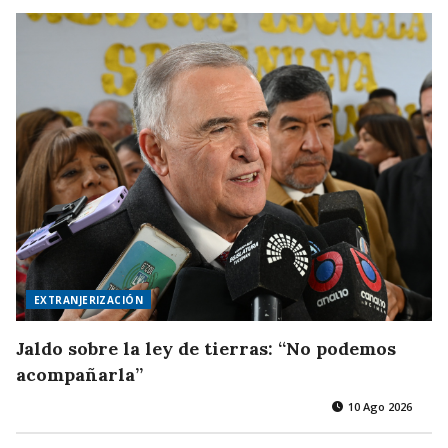
EXTRANJERIZACIÓN
Jaldo sobre la ley de tierras: “No podemos
acompañarla”
10 Ago 2026