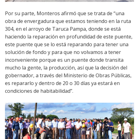
Por su parte, Monteros afirmó que se trata de “una
obra de envergadura que estamos teniendo en la ruta
304, en el arroyo de Taruca Pampa, donde se está
haciendo la reparación en profundidad de este puente,
este puente que se lo está reparando para tener una
solución de fondo y para que no volvamos a tener
inconveniente porque es un puente donde transita
mucho la gente, la producción, así que la decisión del
gobernador, a través del Ministerio de Obras Públicas,
es repararlo y dentro de 20 o 30 días ya estará en
condiciones de habitabilidad”.