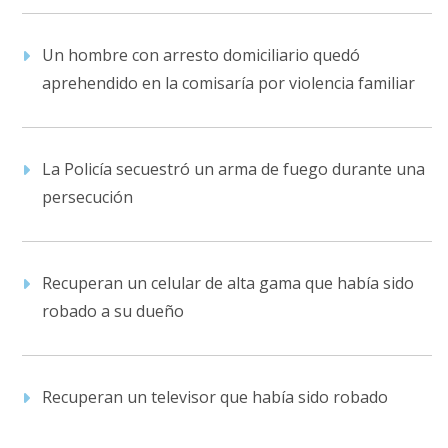
Un hombre con arresto domiciliario quedó
aprehendido en la comisaría por violencia familiar
La Policía secuestró un arma de fuego durante una
persecución
Recuperan un celular de alta gama que había sido
robado a su dueño
Recuperan un televisor que había sido robado