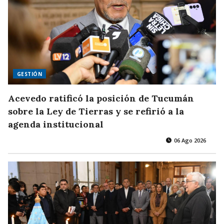
GESTIÓN
Acevedo ratificó la posición de Tucumán
sobre la Ley de Tierras y se refirió a la
agenda institucional
06 Ago 2026