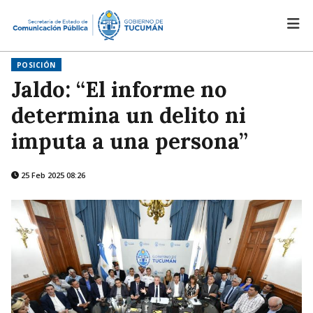
POSICIÓN
Jaldo: “El informe no
determina un delito ni
imputa a una persona”
25 Feb 2025 08:26