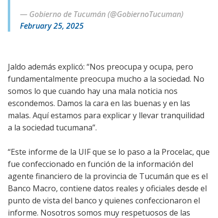
— Gobierno de Tucumán (@GobiernoTucuman)
February 25, 2025
Jaldo además explicó: “Nos preocupa y ocupa, pero
fundamentalmente preocupa mucho a la sociedad. No
somos lo que cuando hay una mala noticia nos
escondemos. Damos la cara en las buenas y en las
malas. Aquí estamos para explicar y llevar tranquilidad
a la sociedad tucumana”.
“Este informe de la UIF que se lo paso a la Procelac, que
fue confeccionado en función de la información del
agente financiero de la provincia de Tucumán que es el
Banco Macro, contiene datos reales y oficiales desde el
punto de vista del banco y quienes confeccionaron el
informe. Nosotros somos muy respetuosos de las