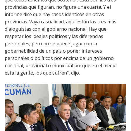
provincias que figuran, no figura una cuarta. Y el
informe dice que hay casos idénticos en otras
provincias. Vaya casualidad, aquí están las tres más
dialoguistas con el gobierno nacional. Hay que
respetar los ideales políticos y las diferencias
personales, pero no se puede jugar con la
gobernabilidad de un país o poner intereses
personales o políticos por encima de un gobierno
nacional, provincial o municipal porque en el medio
esta la gente, los que sufren”, dijo.