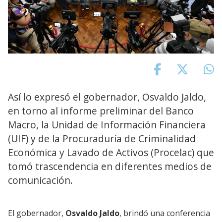
Así lo expresó el gobernador, Osvaldo Jaldo,
en torno al informe preliminar del Banco
Macro, la Unidad de Información Financiera
(UIF) y de la Procuraduría de Criminalidad
Económica y Lavado de Activos (Procelac) que
tomó trascendencia en diferentes medios de
comunicación.
El gobernador,
Osvaldo Jaldo
, brindó una conferencia