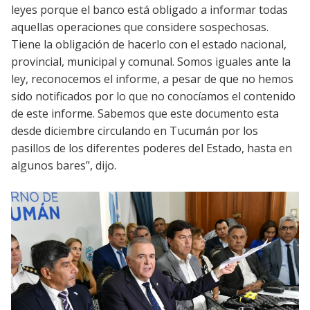
leyes porque el banco está obligado a informar todas
aquellas operaciones que considere sospechosas.
Tiene la obligación de hacerlo con el estado nacional,
provincial, municipal y comunal. Somos iguales ante la
ley, reconocemos el informe, a pesar de que no hemos
sido notificados por lo que no conocíamos el contenido
de este informe. Sabemos que este documento esta
desde diciembre circulando en Tucumán por los
pasillos de los diferentes poderes del Estado, hasta en
algunos bares”, dijo.