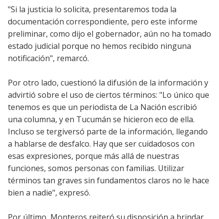
"Si la justicia lo solicita, presentaremos toda la
documentación correspondiente, pero este informe
preliminar, como dijo el gobernador, aún no ha tomado
estado judicial porque no hemos recibido ninguna
notificación", remarcó.
Por otro lado, cuestionó la difusión de la información y
advirtió sobre el uso de ciertos términos: "Lo único que
tenemos es que un periodista de La Nación escribió
una columna, y en Tucumán se hicieron eco de ella.
Incluso se tergiversó parte de la información, llegando
a hablarse de desfalco. Hay que ser cuidadosos con
esas expresiones, porque más allá de nuestras
funciones, somos personas con familias. Utilizar
términos tan graves sin fundamentos claros no le hace
bien a nadie", expresó.
Por último, Monteros reiteró su disposición a brindar