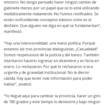
ministro. No tengo pensado hacer ningún cambio de
gabinete menos por un papel que se lo está utilizando
mediáticamente malamente. No fuimos notificados. Se
están confundiendo conceptos básicos como es el
desfalco. Que alguien me diga en qué se fundamentan”,
manifestó.
“Hay una intencionalidad, una mano política. Porqué
estamos las tres provincias dialoguistas. ¿Casualidad?
Somos respetuosos de la justicia y del banco. También
intentaron hacerlo ingresar en diciembre y en feria en
enero. Lo rechazaron. Por qué lo rechazaron si era
urgente y de gravedad institucional. No le dieron
cabida. Hay que tener más información para poder
hablar”, analizó.
“Yo llegué aquí para cambiar la provincia, hacer un giro
de 180 grados y este tiempo lo demostré y bajo ningún