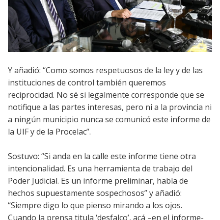
Y añadió: “Como somos respetuosos de la ley y de las
instituciones de control también queremos
reciprocidad. No sé si legalmente corresponde que se
notifique a las partes interesas, pero ni a la provincia ni
a ningún municipio nunca se comunicó este informe de
la UIF y de la Procelac”.
Sostuvo: “Si anda en la calle este informe tiene otra
intencionalidad. Es una herramienta de trabajo del
Poder Judicial. Es un informe preliminar, habla de
hechos supuestamente sospechosos” y añadió:
“Siempre digo lo que pienso mirando a los ojos.
Cuando la prensa titula ‘desfalco’, acá –en el informe-