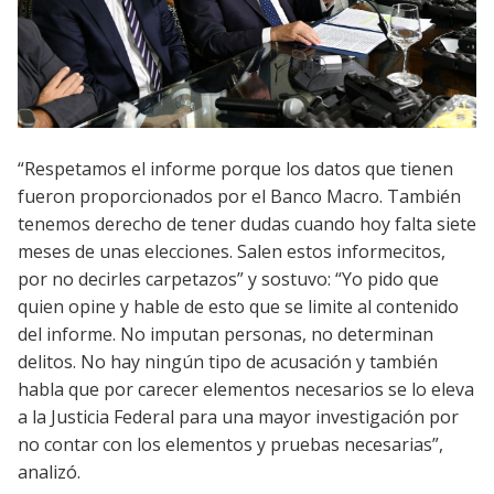
“Respetamos el informe porque los datos que tienen
fueron proporcionados por el Banco Macro. También
tenemos derecho de tener dudas cuando hoy falta siete
meses de unas elecciones. Salen estos informecitos,
por no decirles carpetazos” y sostuvo: “Yo pido que
quien opine y hable de esto que se limite al contenido
del informe. No imputan personas, no determinan
delitos. No hay ningún tipo de acusación y también
habla que por carecer elementos necesarios se lo eleva
a la Justicia Federal para una mayor investigación por
no contar con los elementos y pruebas necesarias”,
analizó.