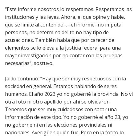
“Este informe nosotros lo respetamos. Respetamos las
instituciones y las leyes. Ahora, el que opine y hable,
que se limite al contenido… –el informe- no imputa
personas, no determina delito no hay tipo de
acusaciones. También habla que por carecer de
elementos se lo eleva a la justicia federal para una
mayor investigación por no contar con las pruebas
necesarias”, sostuvo.
Jaldo continuó: “Hay que ser muy respetuosos con la
sociedad en general. Estamos hablando de seres
humanos. El año 2023 yo no goberné la provincia. No vi
otra foto ni otro apellido por ahí se olvidaron.
Tenemos que ser muy cuidadosos con sacar una
información de este tipo. Yo no goberné el año 23, yo
no goberné ni en las elecciones provinciales ni
nacionales. Averigüen quién fue. Pero en la fotito lo