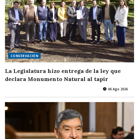
CONSERVACIÓN
La Legislatura hizo entrega de la ley que
declara Monumento Natural al tapir
06 Ago 2026