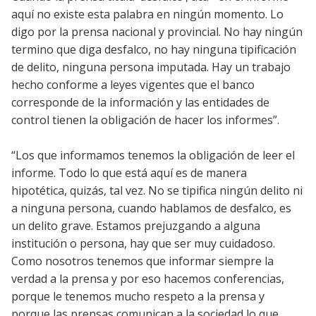
aquí no existe esta palabra en ningún momento. Lo
digo por la prensa nacional y provincial. No hay ningún
termino que diga desfalco, no hay ninguna tipificación
de delito, ninguna persona imputada. Hay un trabajo
hecho conforme a leyes vigentes que el banco
corresponde de la información y las entidades de
control tienen la obligación de hacer los informes”.
“Los que informamos tenemos la obligación de leer el
informe. Todo lo que está aquí es de manera
hipotética, quizás, tal vez. No se tipifica ningún delito ni
a ninguna persona, cuando hablamos de desfalco, es
un delito grave. Estamos prejuzgando a alguna
institución o persona, hay que ser muy cuidadoso.
Como nosotros tenemos que informar siempre la
verdad a la prensa y por eso hacemos conferencias,
porque le tenemos mucho respeto a la prensa y
porque las prensas comunican a la sociedad lo que