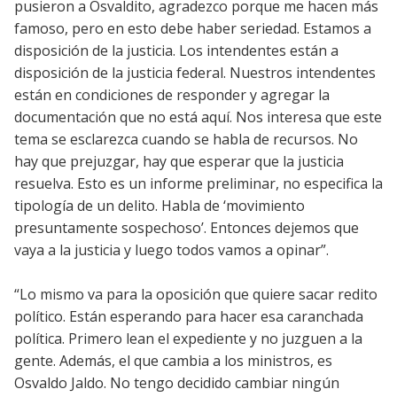
pusieron a Osvaldito, agradezco porque me hacen más
famoso, pero en esto debe haber seriedad. Estamos a
disposición de la justicia. Los intendentes están a
disposición de la justicia federal. Nuestros intendentes
están en condiciones de responder y agregar la
documentación que no está aquí. Nos interesa que este
tema se esclarezca cuando se habla de recursos. No
hay que prejuzgar, hay que esperar que la justicia
resuelva. Esto es un informe preliminar, no especifica la
tipología de un delito. Habla de ‘movimiento
presuntamente sospechoso’. Entonces dejemos que
vaya a la justicia y luego todos vamos a opinar”.
“Lo mismo va para la oposición que quiere sacar redito
político. Están esperando para hacer esa caranchada
política. Primero lean el expediente y no juzguen a la
gente. Además, el que cambia a los ministros, es
Osvaldo Jaldo. No tengo decidido cambiar ningún