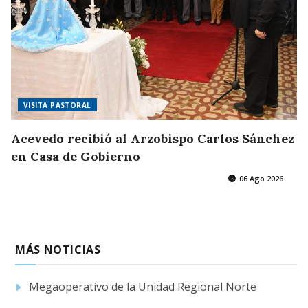
VISITA PASTORAL
Acevedo recibió al Arzobispo Carlos Sánchez
en Casa de Gobierno
06 Ago 2026
MÁS NOTICIAS
Megaoperativo de la Unidad Regional Norte