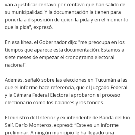
van a justificar centavo por centavo que han salido de
su municipalidad. Y la documentación la tienen para
ponerla a disposición de quien la pida y en el momento
que la pida", expresó.
En esa línea, el Gobernador dijo: "me preocupa en los
tiempos que aparece esta documentación. Estamos a
siete meses de empezar el cronograma electoral
nacional".
Además, señaló sobre las elecciones en Tucumán a las
que el informe hace referencia, que el Juzgado Federal
y la Cámara Federal Electoral aprobaron el proceso
eleccionario como los balances y los fondos.
El ministro del Interior y ex intendente de Banda del Río
Salí, Darío Monteros, expresó: “Este es un informe
preliminar. A ningún municipio le ha llegado una