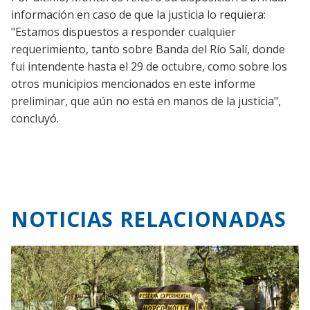
información en caso de que la justicia lo requiera:
"Estamos dispuestos a responder cualquier
requerimiento, tanto sobre Banda del Río Salí, donde
fui intendente hasta el 29 de octubre, como sobre los
otros municipios mencionados en este informe
preliminar, que aún no está en manos de la justicia",
concluyó.
NOTICIAS RELACIONADAS