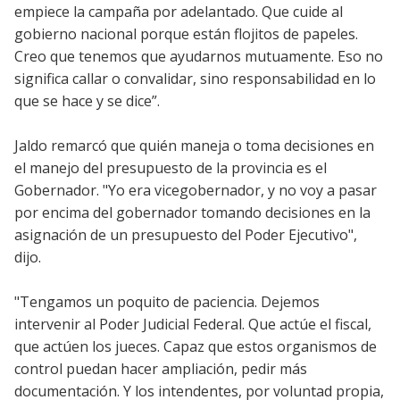
empiece la campaña por adelantado. Que cuide al
gobierno nacional porque están flojitos de papeles.
Creo que tenemos que ayudarnos mutuamente. Eso no
significa callar o convalidar, sino responsabilidad en lo
que se hace y se dice”.
Jaldo remarcó que quién maneja o toma decisiones en
el manejo del presupuesto de la provincia es el
Gobernador. "Yo era vicegobernador, y no voy a pasar
por encima del gobernador tomando decisiones en la
asignación de un presupuesto del Poder Ejecutivo",
dijo.
"Tengamos un poquito de paciencia. Dejemos
intervenir al Poder Judicial Federal. Que actúe el fiscal,
que actúen los jueces. Capaz que estos organismos de
control puedan hacer ampliación, pedir más
documentación. Y los intendentes, por voluntad propia,