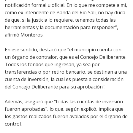
notificación formal u oficial. En lo que me compete a mí,
como ex intendente de Banda del Río Salí, no hay duda
de que, si la justicia lo requiere, tenemos todas las
herramientas y la documentación para responder”,
afirmó Monteros.
En ese sentido, destacó que "el municipio cuenta con
un órgano de contralor, que es el Concejo Deliberante.
Todos los fondos que ingresan, ya sea por
transferencias o por retiro bancario, se destinan a una
cuenta de inversión, la cual es puesta a consideración
del Concejo Deliberante para su aprobación".
Además, aseguró que "todas las cuentas de inversión
fueron aprobadas", lo que, según explicó, implica que
los gastos realizados fueron avalados por el órgano de
control.