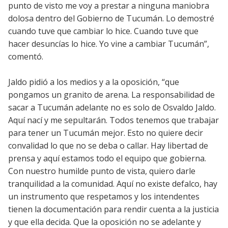
punto de visto me voy a prestar a ninguna maniobra
dolosa dentro del Gobierno de Tucumán. Lo demostré
cuando tuve que cambiar lo hice. Cuando tuve que
hacer desuncías lo hice. Yo vine a cambiar Tucumán”,
comentó.
Jaldo pidió a los medios y a la oposición, “que
pongamos un granito de arena. La responsabilidad de
sacar a Tucumán adelante no es solo de Osvaldo Jaldo.
Aquí nací y me sepultarán. Todos tenemos que trabajar
para tener un Tucumán mejor. Esto no quiere decir
convalidad lo que no se deba o callar. Hay libertad de
prensa y aquí estamos todo el equipo que gobierna.
Con nuestro humilde punto de vista, quiero darle
tranquilidad a la comunidad. Aquí no existe defalco, hay
un instrumento que respetamos y los intendentes
tienen la documentación para rendir cuenta a la justicia
y que ella decida. Que la oposición no se adelante y