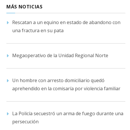
MÁS NOTICIAS
Rescatan a un equino en estado de abandono con
una fractura en su pata
Megaoperativo de la Unidad Regional Norte
Un hombre con arresto domiciliario quedó
aprehendido en la comisaría por violencia familiar
La Policía secuestró un arma de fuego durante una
persecución