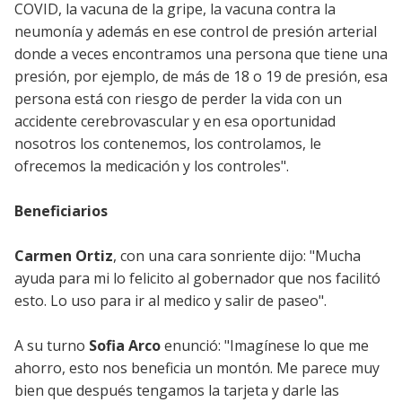
COVID, la vacuna de la gripe, la vacuna contra la
neumonía y además en ese control de presión arterial
donde a veces encontramos una persona que tiene una
presión, por ejemplo, de más de 18 o 19 de presión, esa
persona está con riesgo de perder la vida con un
accidente cerebrovascular y en esa oportunidad
nosotros los contenemos, los controlamos, le
ofrecemos la medicación y los controles".
Beneficiarios
Carmen Ortiz
, con una cara sonriente dijo: "Mucha
ayuda para mi lo felicito al gobernador que nos facilitó
esto. Lo uso para ir al medico y salir de paseo".
A su turno
Sofia Arco
enunció: "Imagínese lo que me
ahorro, esto nos beneficia un montón. Me parece muy
bien que después tengamos la tarjeta y darle las