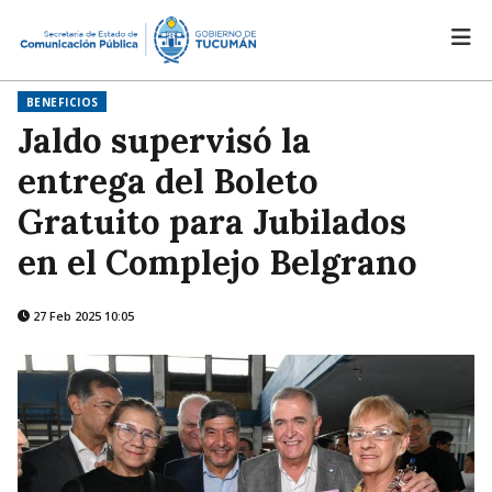
BENEFICIOS
Jaldo supervisó la
entrega del Boleto
Gratuito para Jubilados
en el Complejo Belgrano
27 Feb 2025 10:05