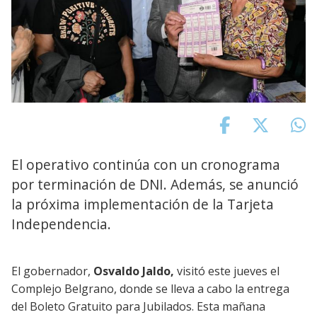
El operativo continúa con un cronograma
por terminación de DNI. Además, se anunció
la próxima implementación de la Tarjeta
Independencia.
El gobernador,
Osvaldo Jaldo,
visitó este jueves el
Complejo Belgrano, donde se lleva a cabo la entrega
del Boleto Gratuito para Jubilados. Esta mañana