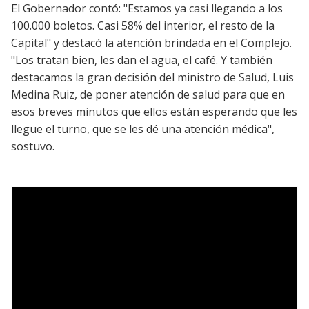
El Gobernador contó: "Estamos ya casi llegando a los
100.000 boletos. Casi 58% del interior, el resto de la
Capital" y destacó la atención brindada en el Complejo.
"Los tratan bien, les dan el agua, el café. Y también
destacamos la gran decisión del ministro de Salud, Luis
Medina Ruiz, de poner atención de salud para que en
esos breves minutos que ellos están esperando que les
llegue el turno, que se les dé una atención médica",
sostuvo.