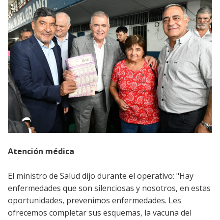
Atención médica
El ministro de Salud dijo durante el operativo: "Hay
enfermedades que son silenciosas y nosotros, en estas
oportunidades, prevenimos enfermedades. Les
ofrecemos completar sus esquemas, la vacuna del