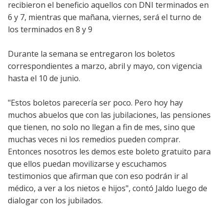
recibieron el beneficio aquellos con DNI terminados en
6 y 7, mientras que mañana, viernes, será el turno de
los terminados en 8 y 9
Durante la semana se entregaron los boletos
correspondientes a marzo, abril y mayo, con vigencia
hasta el 10 de junio.
"Estos boletos parecería ser poco. Pero hoy hay
muchos abuelos que con las jubilaciones, las pensiones
que tienen, no solo no llegan a fin de mes, sino que
muchas veces ni los remedios pueden comprar.
Entonces nosotros les demos este boleto gratuito para
que ellos puedan movilizarse y escuchamos
testimonios que afirman que con eso podrán ir al
médico, a ver a los nietos e hijos", contó Jaldo luego de
dialogar con los jubilados.