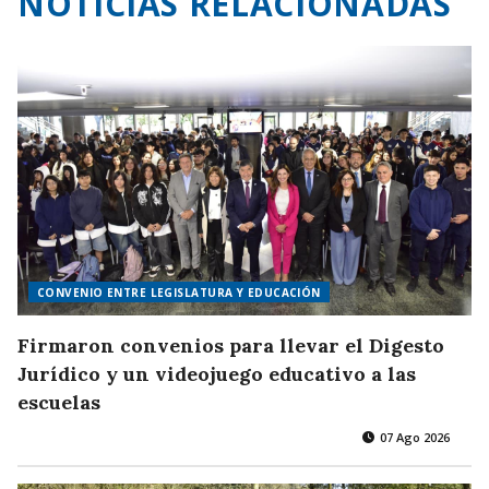
NOTICIAS RELACIONADAS
CONVENIO ENTRE LEGISLATURA Y EDUCACIÓN
Firmaron convenios para llevar el Digesto
Jurídico y un videojuego educativo a las
escuelas
07 Ago 2026