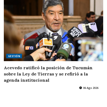
GESTIÓN
Acevedo ratificó la posición de Tucumán
sobre la Ley de Tierras y se refirió a la
agenda institucional
06 Ago 2026