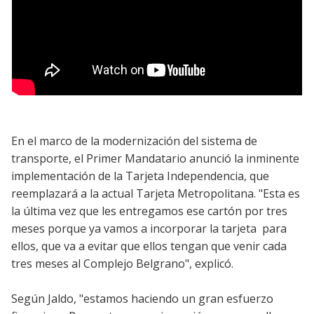
En el marco de la modernización del sistema de
transporte, el Primer Mandatario anunció la inminente
implementación de la Tarjeta Independencia, que
reemplazará a la actual Tarjeta Metropolitana. "Esta es
la última vez que les entregamos ese cartón por tres
meses porque ya vamos a incorporar la tarjeta para
ellos, que va a evitar que ellos tengan que venir cada
tres meses al Complejo Belgrano", explicó.
Según Jaldo, "estamos haciendo un gran esfuerzo