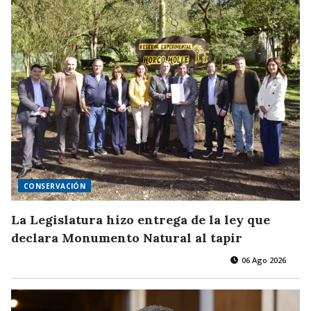
CONSERVACIÓN
La Legislatura hizo entrega de la ley que
declara Monumento Natural al tapir
06 Ago 2026