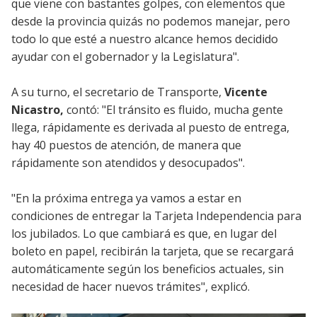
que viene con bastantes golpes, con elementos que
desde la provincia quizás no podemos manejar, pero
todo lo que esté a nuestro alcance hemos decidido
ayudar con el gobernador y la Legislatura".
A su turno, el secretario de Transporte,
Vicente
Nicastro,
contó:
"El tránsito es fluido, mucha gente
llega, rápidamente es derivada al puesto de entrega,
hay 40 puestos de atención, de manera que
rápidamente son atendidos y desocupados".
"En la próxima entrega ya vamos a estar en
condiciones de entregar la Tarjeta Independencia para
los jubilados. Lo que cambiará es que, en lugar del
boleto en papel, recibirán la tarjeta, que se recargará
automáticamente según los beneficios actuales, sin
necesidad de hacer nuevos trámites", explicó.