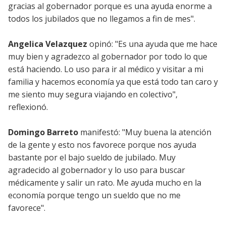
gracias al gobernador porque es una ayuda enorme a
todos los jubilados que no llegamos a fin de mes".
Angelica Velazquez
opinó: "Es una ayuda que me hace
muy bien y agradezco al gobernador por todo lo que
está haciendo. Lo uso para ir al médico y visitar a mi
familia y hacemos economía ya que está todo tan caro y
me siento muy segura viajando en colectivo",
reflexionó.
Domingo Barreto
manifestó: "Muy buena la atención
de la gente y esto nos favorece porque nos ayuda
bastante por el bajo sueldo de jubilado. Muy
agradecido al gobernador y lo uso para buscar
médicamente y salir un rato. Me ayuda mucho en la
economía porque tengo un sueldo que no me
favorece".