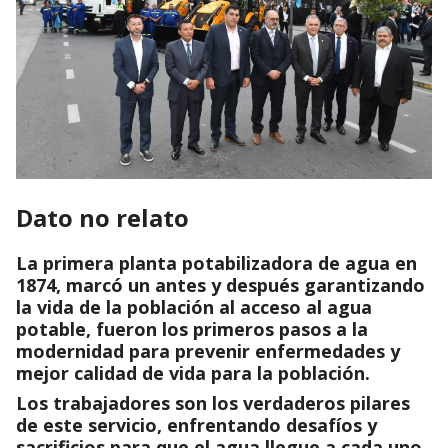
Dato no relato
La primera planta potabilizadora de agua en
1874, marcó un antes y después garantizando
la vida de la población al acceso al agua
potable, fueron los primeros pasos a la
modernidad para prevenir enfermedades y
mejor calidad de vida para la población.
Los trabajadores son los verdaderos pilares
de este servicio, enfrentando desafíos y
sacrificios para que el agua llegue a cada uno