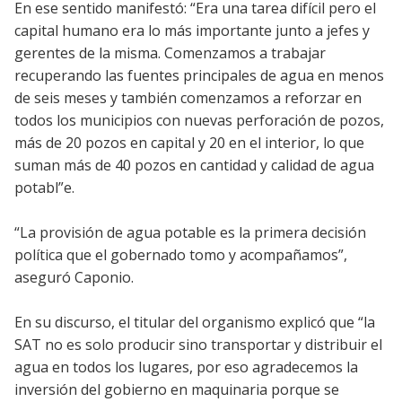
En ese sentido manifestó: “Era una tarea difícil pero el
capital humano era lo más importante junto a jefes y
gerentes de la misma. Comenzamos a trabajar
recuperando las fuentes principales de agua en menos
de seis meses y también comenzamos a reforzar en
todos los municipios con nuevas perforación de pozos,
más de 20 pozos en capital y 20 en el interior, lo que
suman más de 40 pozos en cantidad y calidad de agua
potabl”e.
“La provisión de agua potable es la primera decisión
política que el gobernado tomo y acompañamos”,
aseguró Caponio.
En su discurso, el titular del organismo explicó que “la
SAT no es solo producir sino transportar y distribuir el
agua en todos los lugares, por eso agradecemos la
inversión del gobierno en maquinaria porque se