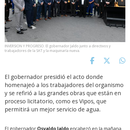
INVERSION Y PROGRESO. El gobernador Jaldo junto a directivos y
trabajadores de la SAT y la maquinaría nueva.
El gobernador presidió el acto donde
homenajeó a los trabajadores del organismo
y se refirió a las grandes obras que están en
proceso licitatorio, como es Vipos, que
permitirá un mejor servicio de agua.
El gobernador
Osvaldo Jaldo
encabezó en la mañana