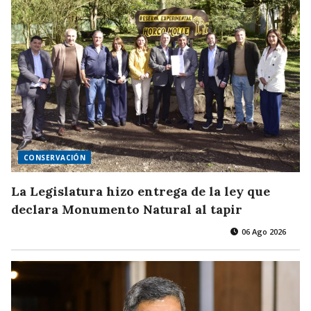
CONSERVACIÓN
La Legislatura hizo entrega de la ley que
declara Monumento Natural al tapir
06 Ago 2026