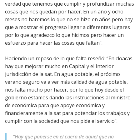
verdad que tenemos que cumplir y profundizar muchas
cosas que nos quedan por hacer. En un año y ocho
meses no haremos lo que no se hizo en años pero hay
que a mostrar el progreso llegar a diferentes lugares
por lo que agradezco lo que hicimos pero hacer un
esfuerzo para hacer las cosas que faltan”.
Haciendo un repaso de lo que falta reseñó: “En cloacas
hay que mejorar mucho en Capital y el Interior
jurisdicción de la sat. En agua potable, el próximo
verano seguro va a ver más calidad de agua potable,
nos falta mucho por hacer, por lo que hoy desde el
gobierno estamos dando las instrucciones al ministro
de económica para que apoye económica y
financieramente a la sat para potenciar los trabajos y
cumplir con la sociedad que nos pide el servicio”.
“Hay que ponerse en el cuero de aquel que no