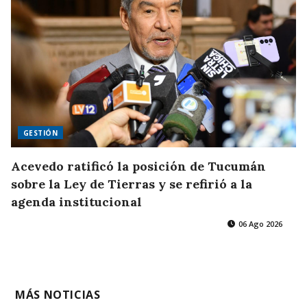
GESTIÓN
Acevedo ratificó la posición de Tucumán
sobre la Ley de Tierras y se refirió a la
agenda institucional
06 Ago 2026
MÁS NOTICIAS