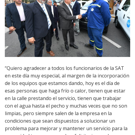
“Quiero agradecer a todos los funcionarios de la SAT
en este día muy especial, al margen de la incorporación
de los equipos que estamos dando, hoy es el día de
esas personas que haga frío o calor, tienen que estar
en la calle prestando el servicio, tienen que trabajar
con el agua hasta el pecho y muchas veces que no son
limpias, pero siempre salen de la empresa en la
condiciones que sean dispuestos a solucionar un
problema para mejorar y mantener un servicio para la