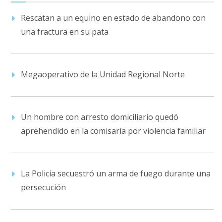
Rescatan a un equino en estado de abandono con
una fractura en su pata
Megaoperativo de la Unidad Regional Norte
Un hombre con arresto domiciliario quedó
aprehendido en la comisaría por violencia familiar
La Policía secuestró un arma de fuego durante una
persecución