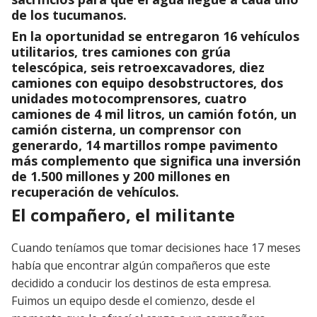
de los tucumanos.
En la oportunidad se entregaron 16 vehículos
utilitarios, tres camiones con grúa
telescópica, seis retroexcavadores, diez
camiones con equipo desobstructores, dos
unidades motocomprensores, cuatro
camiones de 4 mil litros, un camión fotón, un
camión cisterna, un comprensor con
generardo, 14 martillos rompe pavimento
más complemento que significa una inversión
de 1.500 millones y 200 millones en
recuperación de vehículos.
El compañero, el militante
Cuando teníamos que tomar decisiones hace 17 meses
había que encontrar algún compañeros que este
decidido a conducir los destinos de esta empresa.
Fuimos un equipo desde el comienzo, desde el