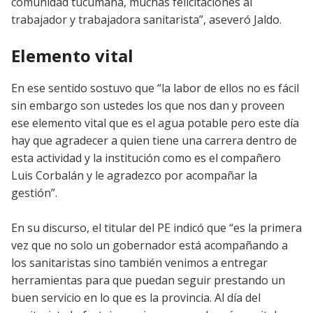
comunidad tucumana, muchas felicitaciones al
trabajador y trabajadora sanitarista”, aseveró Jaldo.
Elemento vital
En ese sentido sostuvo que “la labor de ellos no es fácil
sin embargo son ustedes los que nos dan y proveen
ese elemento vital que es el agua potable pero este día
hay que agradecer a quien tiene una carrera dentro de
esta actividad y la institución como es el compañero
Luis Corbalán y le agradezco por acompañar la
gestión”.
En su discurso, el titular del PE indicó que “es la primera
vez que no solo un gobernador está acompañando a
los sanitaristas sino también venimos a entregar
herramientas para que puedan seguir prestando un
buen servicio en lo que es la provincia. Al día del