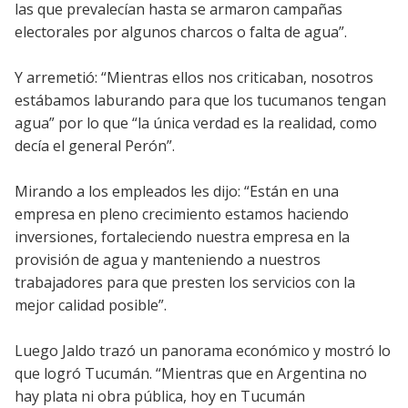
las que prevalecían hasta se armaron campañas
electorales por algunos charcos o falta de agua”.
Y arremetió: “Mientras ellos nos criticaban, nosotros
estábamos laburando para que los tucumanos tengan
agua” por lo que “la única verdad es la realidad, como
decía el general Perón”.
Mirando a los empleados les dijo: “Están en una
empresa en pleno crecimiento estamos haciendo
inversiones, fortaleciendo nuestra empresa en la
provisión de agua y manteniendo a nuestros
trabajadores para que presten los servicios con la
mejor calidad posible”.
Luego Jaldo trazó un panorama económico y mostró lo
que logró Tucumán. “Mientras que en Argentina no
hay plata ni obra pública, hoy en Tucumán