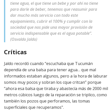
tiene agua, el que tiene un bebe y por ahí no tiene
para darle de beber, tenemos que reasumir para
dar mucho más servicio con todo este
equipamiento, cubrir el 100% y cumplir con la
sociedad que nos pide una mayor provisión de
servicio indispensable que es el agua potable”.
(Osvaldo Jaldo)
Críticas
Jaldo recordó cuando “escuchaba que Tucumán
dependía de una balsa para tener agua… que mal
informados estaban algunos, pero a la hora de laburar
somos muy pocos y sobran los cque critcan” porque
“ahora esa balsa que tiraba y abastecía más de 2000 mil
metros cúbicos luego de la reparación se triplico, como
también los pozos que perforamos, las tomas
superficiales que recuperamos".