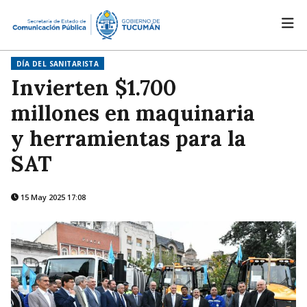
DÍA DEL SANITARISTA
Invierten $1.700
millones en maquinaria
y herramientas para la
SAT
15 May 2025 17:08