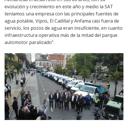
evolución y crecimiento en este año y medio la SAT
teníamos una empresa con las principales fuentes de
agua potable, Vipos, El Cadillal y Anfama casi fuera de
servicio, los pozos de agua eran insuficiente, en cuanto
infraestructura operativa más de la mitad del parque
automotor paralizado”.