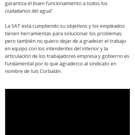
garantiza el buen funcionamiento a todos los
ciudadanos del agua”.
La SAT está cumpliendo su objetivos y los empleados
tienen herramientas para solucionar los problemas,
pero también no quiero dejar de a gradecer el trabajo
en equipo con los intendentes del interior y la
articulación de los trabajadores empresa y gobierno es
fundamental por lo que agradezco al sindicato en
nombre de luis Corbalán.