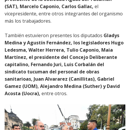
(SAT), Marcelo Caponio, Carlos Gallac,
el
vicepresidente, entre otros integrantes del organismo
más los trabajadores.
También estuvieron presentes los diputados
Gladys
Medina y Agustín Fernández, los legisladores Hugo
Ledesma, Walter Herrera, Tulio Caponio, Maia
Martínez, el presidente del Concejo Deliberante
capitalino, Fernando Juri, Luis Corbalán del
sindicato tucuman del personal de obras
sanitarioas, Juan Alvararez (Canillitas), Gabriel
Gamez (UOM), Alejandro Medina (Suther) y David
Acosta (Uocra),
entre otros.