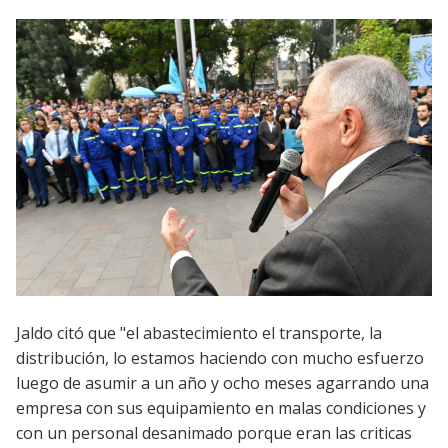
Jaldo citó que "el abastecimiento el transporte, la
distribución, lo estamos haciendo con mucho esfuerzo
luego de asumir a un año y ocho meses agarrando una
empresa con sus equipamiento en malas condiciones y
con un personal desanimado porque eran las criticas