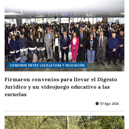
CONVENIO ENTRE LEGISLATURA Y EDUCACIÓN
Firmaron convenios para llevar el Digesto
Jurídico y un videojuego educativo a las
escuelas
07 Ago 2026