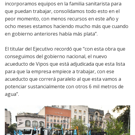
incorporamos equipos en la familia sanitarista para
que puedan trabajar, consolidamos todo esto en el
peor momento, con menos recursos en este año y
ocho meses estamos haciendo mucho más que cuando
en gobierno anteriores había más plata”.
El titular del Ejecutivo recordó que “con esta obra que
conseguimos del gobierno nacional, el nuevo
acueducto de Vipos que está adjudicada que esta lista
para que la empresa empiece a trabajar, con ese
acueducto que correrá paralelo al que esta vamos a
potenciar sustancialmente con otros 6 mil metros de
agua”.