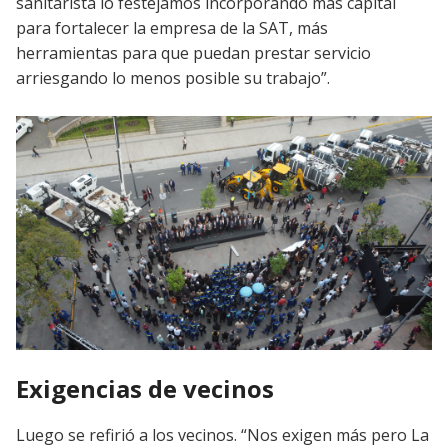
sanitarista lo festejamos incorporando más capital
para fortalecer la empresa de la SAT, más
herramientas para que puedan prestar servicio
arriesgando lo menos posible su trabajo”.
Exigencias de vecinos
Luego se refirió a los vecinos. “Nos exigen más pero La