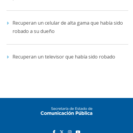
Recuperan un celular de alta gama que había sido
robado a su dueño
Recuperan un televisor que había sido robado