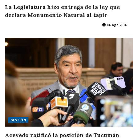
La Legislatura hizo entrega de la ley que
declara Monumento Natural al tapir
06 Ago 2026
GESTIÓN
Acevedo ratificó la posición de Tucumán