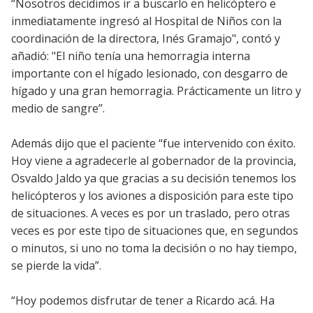
“Nosotros decidimos ir a buscarlo en helicóptero e
inmediatamente ingresó al Hospital de Niños con la
coordinación de la directora, Inés Gramajo", contó y
añadió: "El niño tenía una hemorragia interna
importante con el hígado lesionado, con desgarro de
hígado y una gran hemorragia. Prácticamente un litro y
medio de sangre”.
Además dijo que el paciente “fue intervenido con éxito.
Hoy viene a agradecerle al gobernador de la provincia,
Osvaldo Jaldo ya que gracias a su decisión tenemos los
helicópteros y los aviones a disposición para este tipo
de situaciones. A veces es por un traslado, pero otras
veces es por este tipo de situaciones que, en segundos
o minutos, si uno no toma la decisión o no hay tiempo,
se pierde la vida”.
“Hoy podemos disfrutar de tener a Ricardo acá. Ha