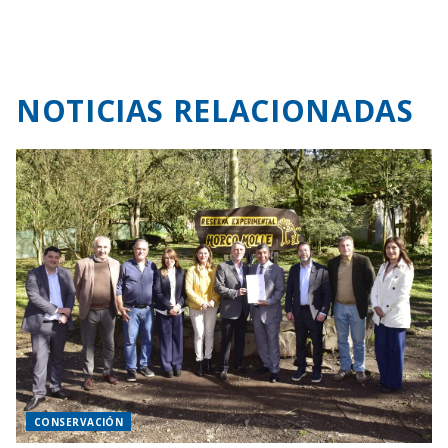
NOTICIAS RELACIONADAS
CONSERVACIÓN