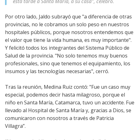
esta tarde a Santa María, a su casa", celebró.
Por otro lado, Jaldo subrayó que "a diferencia de otras
provincias, no le cobramos un solo peso en nuestros
hospitales públicos, porque nosotros entendemos que
el valor que tiene la vida humana, es muy importante".
Y felicitó todos los integrantes del Sistema Público de
Salud de la provincia. "No solo tenemos muy buenos
profesionales, sino que tenemos el equipamiento, los
insumos y las tecnologías necesarias", cerró.
Tras la reunión, Medina Ruiz contó: "Fue un caso muy
especial, podemos decir hasta milagroso, porque el
niño en Santa María, Catamarca, tuvo un accidente. Fue
llevado al Hospital de Santa María y, gracias a Dios, se
comunicaron con nosotros a través de Patricia
Villagra”.