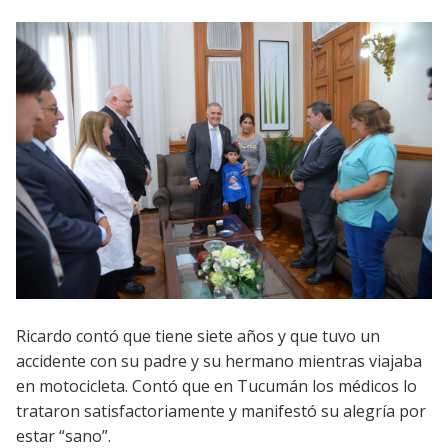
Ricardo contó que tiene siete años y que tuvo un
accidente con su padre y su hermano mientras viajaba
en motocicleta. Contó que en Tucumán los médicos lo
trataron satisfactoriamente y manifestó su alegría por
estar “sano”.