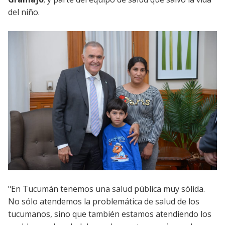
del niño.
"En Tucumán tenemos una salud pública muy sólida.
No sólo atendemos la problemática de salud de los
tucumanos, sino que también estamos atendiendo los