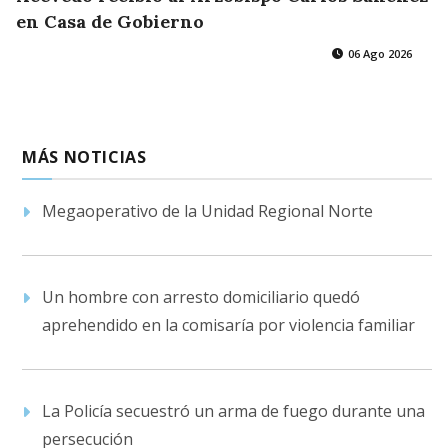
en Casa de Gobierno
06 Ago 2026
MÁS NOTICIAS
Megaoperativo de la Unidad Regional Norte
Un hombre con arresto domiciliario quedó
aprehendido en la comisaría por violencia familiar
La Policía secuestró un arma de fuego durante una
persecución