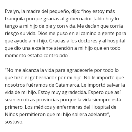
Evelyn, la madre del pequeño, dijo: “hoy estoy más
tranquila porque gracias al gobernador Jaldo hoy lo
tengo a mi hijo de pie y con vida. Me decían que corría
riesgo su vida. Dios me puso en el camino a gente para
que ayude a mi hijo. Gracias a los doctores y al hospital
que dio una excelente atención a mi hijo que en todo
momento estaba controlado”.
“No me alcanza la vida para agradecerle por todo lo
que hizo el gobernador por mi hijo. No le importó que
nosotros fuéramos de Catamarca. Le importó salvar la
vida de mi hijo. Estoy muy agradecida. Espero que así
sean en otras provincias porque la vida siempre está
primero. Los médicos y enfermeras del Hospital de
Niños permitieron que mi hijo saliera adelante”,
sostuvo.