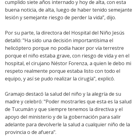
cumplido siete años internado y hoy de alta, con esta
buena noticia, de alta, luego de haber tenido semejante
lesión y semejante riesgo de perder la vida”, dijo.
Por su parte, la directora del Hospital del Niño Jesús
detalló: "Ha sido una decisión importantísima el
helicóptero porque no podía hacer por vía terrestre
porque el niño estaba grave, con riesgo de vida y en el
hospital, el cirujano Néstor Forenza, a quien le debo mi
respeto realmente porque estaba listo con todo el
equipo, y así se pudo realizar la cirugía", explicó.
Gramajo destacó la salud del niño y la alegría de su
madre y celebró: "Poder mostrarles que esta es la salud
de Tucumán y que siempre tenemos la directiva y el
apoyo del ministerio y de la gobernación para salir
adelante para devolverle la salud a cualquier niño de la
provincia o de afuera".