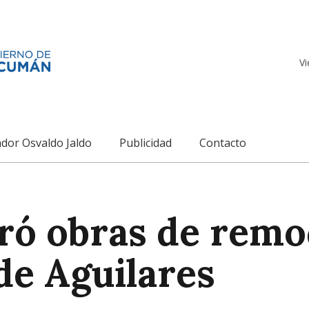
Vi
dor Osvaldo Jaldo
Publicidad
Contacto
ró obras de remo
de Aguilares