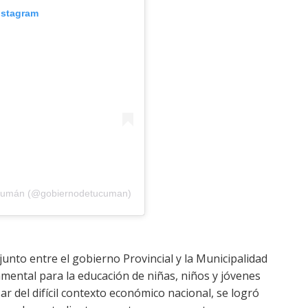
nstagram
Tucumán (@gobiernodetucuman)
junto entre el gobierno Provincial y la Municipalidad
mental para la educación de niñas, niños y jóvenes
ar del difícil contexto económico nacional, se logró