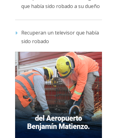
que había sido robado a su dueño
Recuperan un televisor que había
sido robado