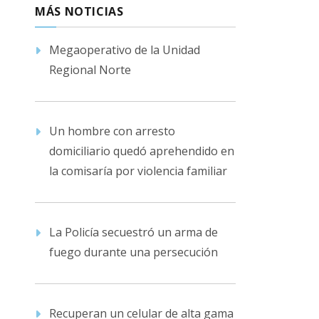
MÁS NOTICIAS
Megaoperativo de la Unidad
Regional Norte
Un hombre con arresto
domiciliario quedó aprehendido en
la comisaría por violencia familiar
La Policía secuestró un arma de
fuego durante una persecución
Recuperan un celular de alta gama