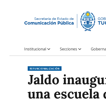
Institucional
Secciones
Goberna
REFUNCIONALIZACIÓN
Jaldo inaugu
una escuela 