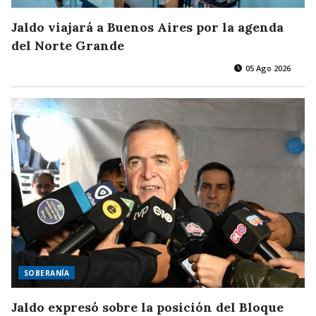
Jaldo viajará a Buenos Aires por la agenda
del Norte Grande
05 Ago 2026
SOBERANÍA
Jaldo expresó sobre la posición del Bloque