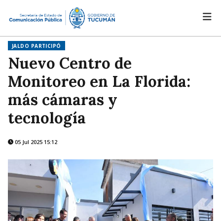
JALDO PARTICIPÓ
Nuevo Centro de
Monitoreo en La Florida:
más cámaras y
tecnología
05 Jul 2025 15:12