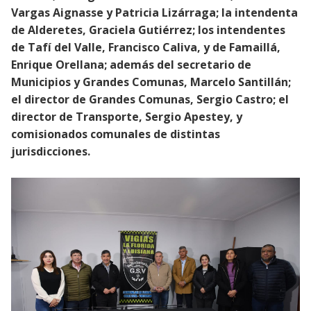
Vargas Aignasse y Patricia Lizárraga; la intendenta
de Alderetes, Graciela Gutiérrez; los intendentes
de Tafí del Valle, Francisco Caliva, y de Famaillá,
Enrique Orellana; además del secretario de
Municipios y Grandes Comunas, Marcelo Santillán;
el director de Grandes Comunas, Sergio Castro; el
director de Transporte, Sergio Apestey, y
comisionados comunales de distintas
jurisdicciones.