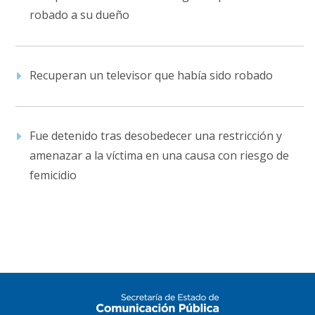
robado a su dueño
Recuperan un televisor que había sido robado
Fue detenido tras desobedecer una restricción y
amenazar a la víctima en una causa con riesgo de
femicidio