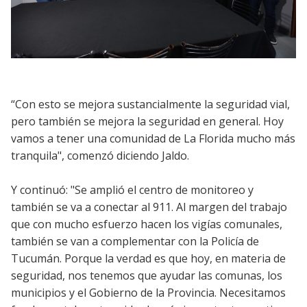
“Con esto se mejora sustancialmente la seguridad vial,
pero también se mejora la seguridad en general. Hoy
vamos a tener una comunidad de La Florida mucho más
tranquila", comenzó diciendo Jaldo.
Y continuó: "Se amplió el centro de monitoreo y
también se va a conectar al 911. Al margen del trabajo
que con mucho esfuerzo hacen los vigías comunales,
también se van a complementar con la Policía de
Tucumán. Porque la verdad es que hoy, en materia de
seguridad, nos tenemos que ayudar las comunas, los
municipios y el Gobierno de la Provincia. Necesitamos