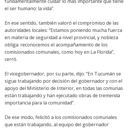
fundamentalmente cuidar lo más importante que tiene
el ser humano: la vida”.
En ese sentido, también valoró el compromiso de las
autoridades locales: “Estamos poniendo mucha fuerza
en materia de seguridad a nivel provincial, y nobleza
obliga: reconocemos el acompañamiento de los
comisionados comunales, como hoy en La Florida”,
cerró.
El vicegobernador, por su parte, dijo: "En Tucumán se
sigue trabajando por decisión del gobernador y con el
apoyo del Ministerio de Interior, en todas las comunas
están trabajando y han ejecutado obras de tremenda
importancia para la comunidad".
De ese modo, felicitó a los comisionados comunales
que están trabajando, al equipo del gobernador