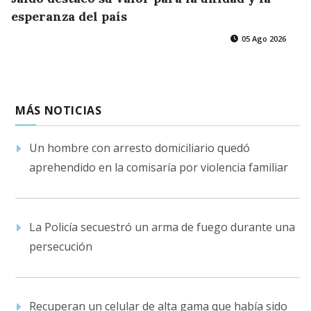
esperanza del país
05 Ago 2026
MÁS NOTICIAS
Un hombre con arresto domiciliario quedó
aprehendido en la comisaría por violencia familiar
La Policía secuestró un arma de fuego durante una
persecución
Recuperan un celular de alta gama que había sido