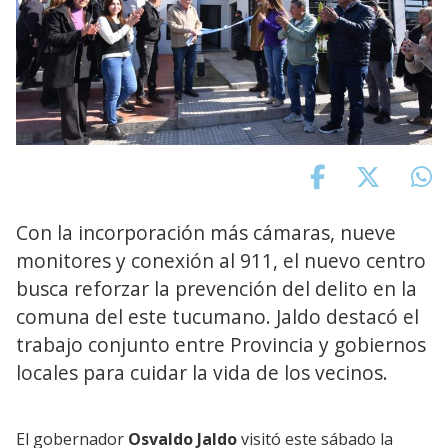
Con la incorporación más cámaras, nueve
monitores y conexión al 911, el nuevo centro
busca reforzar la prevención del delito en la
comuna del este tucumano. Jaldo destacó el
trabajo conjunto entre Provincia y gobiernos
locales para cuidar la vida de los vecinos.
El gobernador
Osvaldo Jaldo
visitó este sábado la