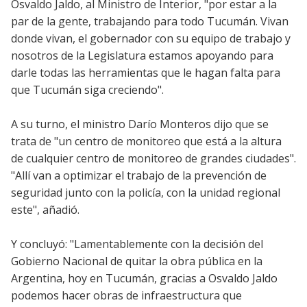
Osvaldo Jaldo, al Ministro de Interior, "por estar a la
par de la gente, trabajando para todo Tucumán. Vivan
donde vivan, el gobernador con su equipo de trabajo y
nosotros de la Legislatura estamos apoyando para
darle todas las herramientas que le hagan falta para
que Tucumán siga creciendo".
A su turno, el ministro Darío Monteros dijo que se
trata de "un centro de monitoreo que está a la altura
de cualquier centro de monitoreo de grandes ciudades".
"Allí van a optimizar el trabajo de la prevención de
seguridad junto con la policía, con la unidad regional
este", añadió.
Y concluyó: "Lamentablemente con la decisión del
Gobierno Nacional de quitar la obra pública en la
Argentina, hoy en Tucumán, gracias a Osvaldo Jaldo
podemos hacer obras de infraestructura que