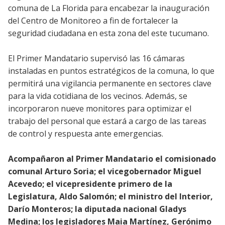
comuna de La Florida para encabezar la inauguración
del Centro de Monitoreo a fin de fortalecer la
seguridad ciudadana en esta zona del este tucumano.
El Primer Mandatario supervisó las 16 cámaras
instaladas en puntos estratégicos de la comuna, lo que
permitirá una vigilancia permanente en sectores clave
para la vida cotidiana de los vecinos. Además, se
incorporaron nueve monitores para optimizar el
trabajo del personal que estará a cargo de las tareas
de control y respuesta ante emergencias.
Acompañaron al Primer Mandatario el comisionado
comunal Arturo Soria; el vicegobernador Miguel
Acevedo; el vicepresidente primero de la
Legislatura, Aldo Salomón; el ministro del Interior,
Darío Monteros; la diputada nacional Gladys
Medina; los legisladores Maia Martínez, Gerónimo