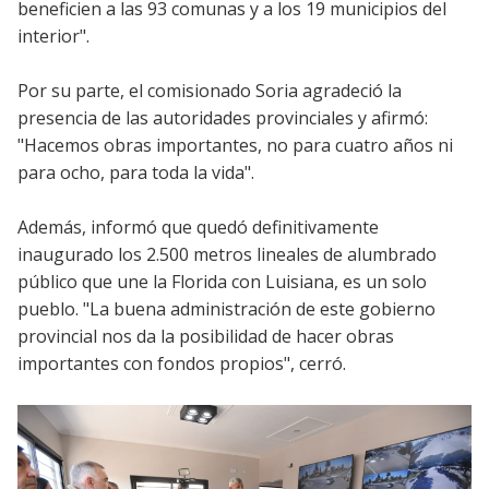
beneficien a las 93 comunas y a los 19 municipios del
interior".
Por su parte, el comisionado Soria agradeció la
presencia de las autoridades provinciales y afirmó:
"Hacemos obras importantes, no para cuatro años ni
para ocho, para toda la vida".
Además, informó que quedó definitivamente
inaugurado los 2.500 metros lineales de alumbrado
público que une la Florida con Luisiana, es un solo
pueblo. "La buena administración de este gobierno
provincial nos da la posibilidad de hacer obras
importantes con fondos propios", cerró.