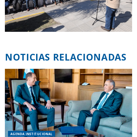
NOTICIAS RELACIONADAS
AGENDA INSTITUCIONAL