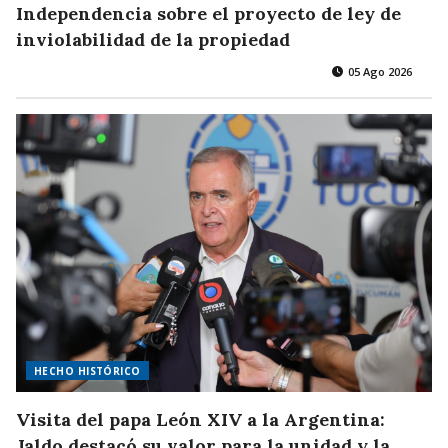
Independencia sobre el proyecto de ley de
inviolabilidad de la propiedad
05 Ago 2026
HECHO HISTÓRICO
Visita del papa León XIV a la Argentina:
Jaldo destacó su valor para la unidad y la