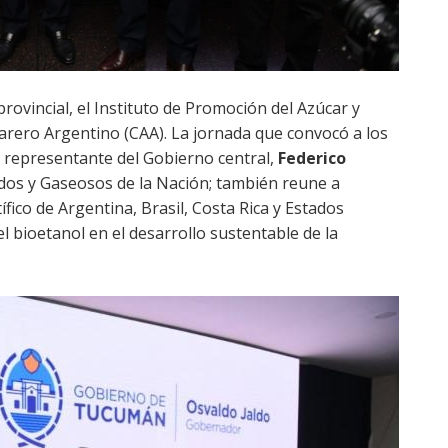
ovincial, el Instituto de Promoción del Azúcar y
arero Argentino (CAA). La jornada que convocó a los
l representante del Gobierno central,
Federico
idos y Gaseosos de la Nación; también reune a
ífico de Argentina, Brasil, Costa Rica y Estados
l bioetanol en el desarrollo sustentable de la