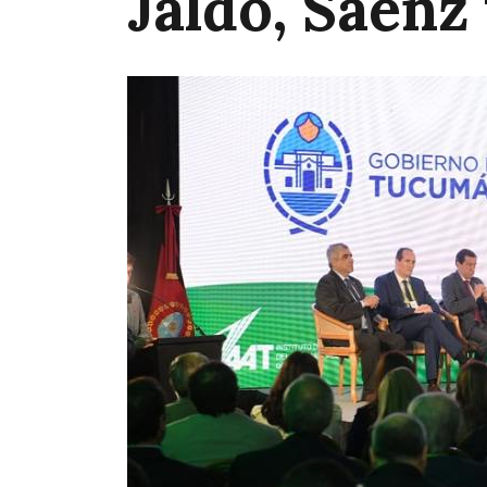
Jaldo, Sáenz