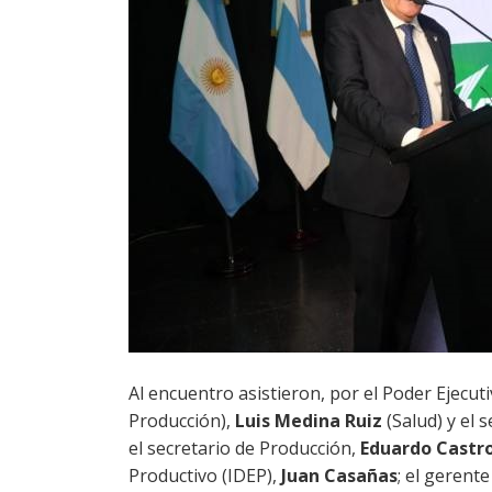
Al encuentro asistieron, por el Poder Ejecuti
Producción),
Luis Medina Ruiz
(Salud) y el 
el secretario de Producción,
Eduardo Castr
Productivo (IDEP),
Juan Casañas
; el gerent