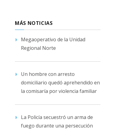
MÁS NOTICIAS
Megaoperativo de la Unidad
Regional Norte
Un hombre con arresto
domiciliario quedó aprehendido en
la comisaría por violencia familiar
La Policía secuestró un arma de
fuego durante una persecución