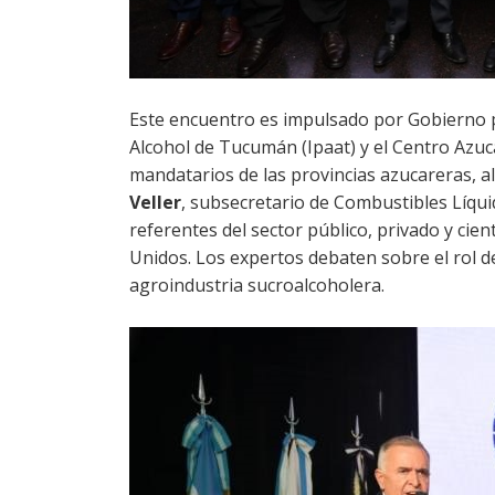
Este encuentro es impulsado por Gobierno pr
Alcohol de Tucumán (Ipaat) y el Centro Azuc
mandatarios de las provincias azucareras, a
Veller
, subsecretario de Combustibles Líqu
referentes del sector público, privado y cient
Unidos. Los expertos debaten sobre el rol de
agroindustria sucroalcoholera.