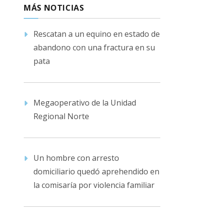
MÁS NOTICIAS
Rescatan a un equino en estado de
abandono con una fractura en su
pata
Megaoperativo de la Unidad
Regional Norte
Un hombre con arresto
domiciliario quedó aprehendido en
la comisaría por violencia familiar