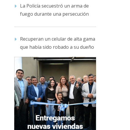
La Policía secuestró un arma de
fuego durante una persecución
Recuperan un celular de alta gama
que había sido robado a su dueño