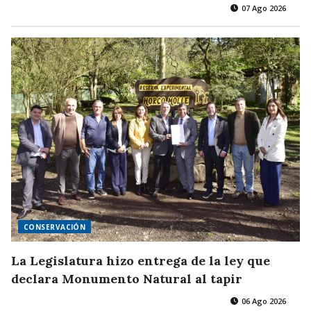
07 Ago 2026
CONSERVACIÓN
La Legislatura hizo entrega de la ley que
declara Monumento Natural al tapir
06 Ago 2026