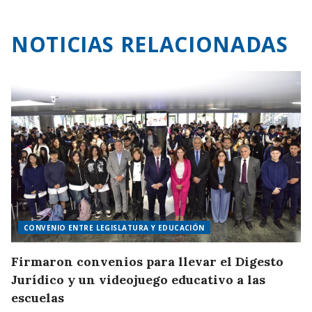
NOTICIAS RELACIONADAS
CONVENIO ENTRE LEGISLATURA Y EDUCACIÓN
Firmaron convenios para llevar el Digesto
Jurídico y un videojuego educativo a las
escuelas