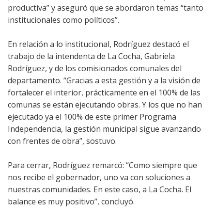
productiva” y aseguró que se abordaron temas “tanto
institucionales como políticos”.
En relación a lo institucional, Rodríguez destacó el
trabajo de la intendenta de La Cocha, Gabriela
Rodríguez, y de los comisionados comunales del
departamento. “Gracias a esta gestión y a la visión de
fortalecer el interior, prácticamente en el 100% de las
comunas se están ejecutando obras. Y los que no han
ejecutado ya el 100% de este primer Programa
Independencia, la gestión municipal sigue avanzando
con frentes de obra”, sostuvo.
Para cerrar, Rodríguez remarcó: “Como siempre que
nos recibe el gobernador, uno va con soluciones a
nuestras comunidades. En este caso, a La Cocha. El
balance es muy positivo”, concluyó.