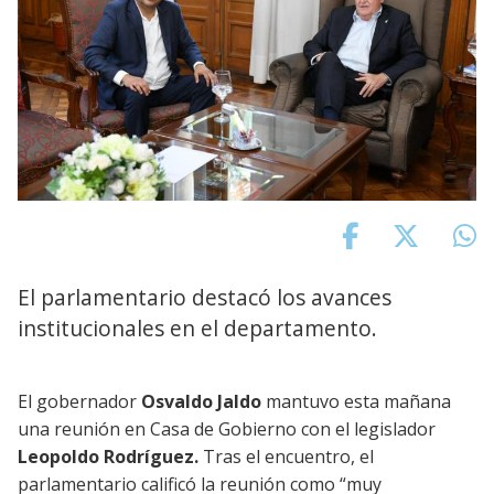
El parlamentario destacó los avances
institucionales en el departamento.
El gobernador
Osvaldo Jaldo
mantuvo esta mañana
una reunión en Casa de Gobierno con el legislador
Leopoldo Rodríguez.
Tras el encuentro, el
parlamentario calificó la reunión como “muy