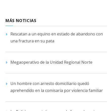
MÁS NOTICIAS
Rescatan a un equino en estado de abandono con
una fractura en su pata
Megaoperativo de la Unidad Regional Norte
Un hombre con arresto domiciliario quedó
aprehendido en la comisaría por violencia familiar