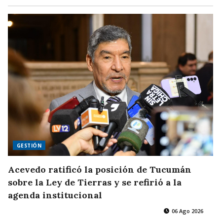
GESTIÓN
Acevedo ratificó la posición de Tucumán
sobre la Ley de Tierras y se refirió a la
agenda institucional
06 Ago 2026