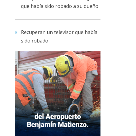
que había sido robado a su dueño
Recuperan un televisor que había
sido robado