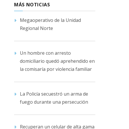
MÁS NOTICIAS
Megaoperativo de la Unidad
Regional Norte
Un hombre con arresto
domiciliario quedó aprehendido en
la comisaría por violencia familiar
La Policía secuestró un arma de
fuego durante una persecución
Recuperan un celular de alta gama