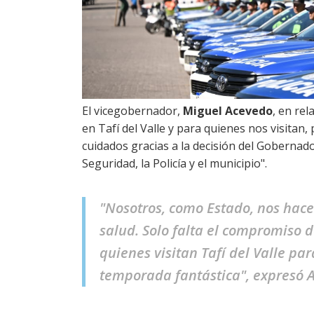
El vicegobernador,
Miguel Acevedo
, en rel
en Tafí del Valle y para quienes nos visitan,
cuidados gracias a la decisión del Gobernado
Seguridad, la Policía y el municipio".
"Nosotros, como Estado, nos hace
salud. Solo falta el compromiso d
quienes visitan Tafí del Valle p
temporada fantástica", expresó 