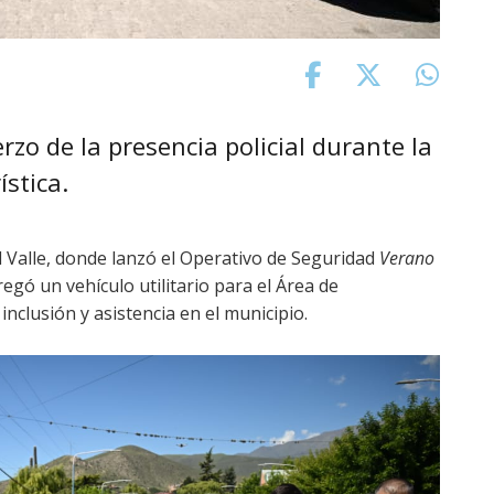
zo de la presencia policial durante la
ística.
del Valle, donde lanzó el Operativo de Seguridad
Verano
egó un vehículo utilitario para el Área de
inclusión y asistencia en el municipio.