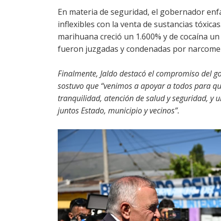
En materia de seguridad, el gobernador enf
inflexibles con la venta de sustancias tóxic
marihuana creció un 1.600% y de cocaína un
fueron juzgadas y condenadas por narcomen
Finalmente, Jaldo destacó el compromiso del go
sostuvo que “venimos a apoyar a todos para qu
tranquilidad, atención de salud y seguridad, y u
juntos Estado, municipio y vecinos”.