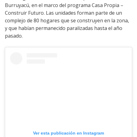
Burruyacú, en el marco del programa Casa Propia –
Construir Futuro. Las unidades forman parte de un
complejo de 80 hogares que se construyen en la zona,
y que habían permanecido paralizadas hasta el año
pasado.
Ver esta publicación en Instagram