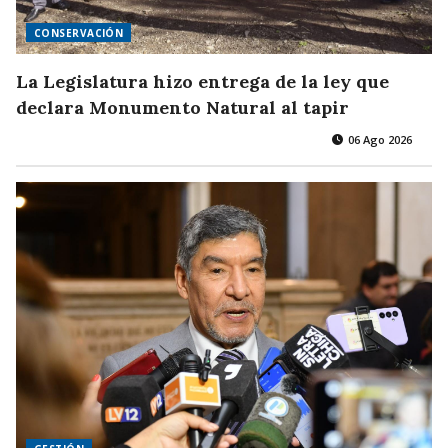
CONSERVACIÓN
La Legislatura hizo entrega de la ley que
declara Monumento Natural al tapir
06 Ago 2026