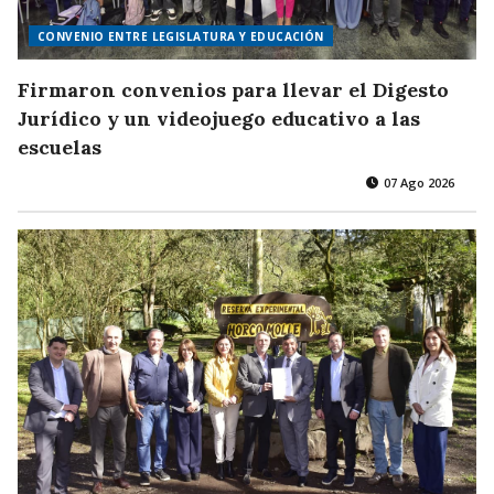
CONVENIO ENTRE LEGISLATURA Y EDUCACIÓN
Firmaron convenios para llevar el Digesto
Jurídico y un videojuego educativo a las
escuelas
07 Ago 2026