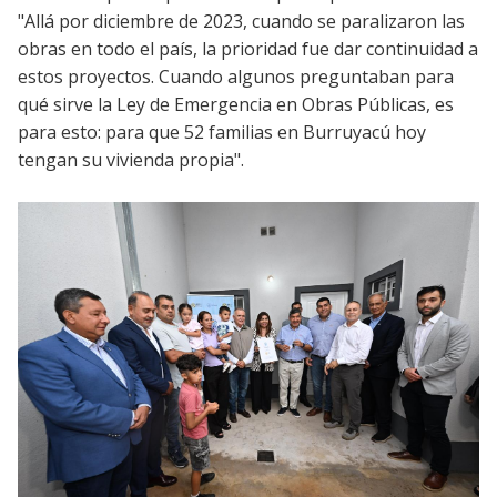
"Allá por diciembre de 2023, cuando se paralizaron las
obras en todo el país, la prioridad fue dar continuidad a
estos proyectos. Cuando algunos preguntaban para
qué sirve la Ley de Emergencia en Obras Públicas, es
para esto: para que 52 familias en Burruyacú hoy
tengan su vivienda propia".