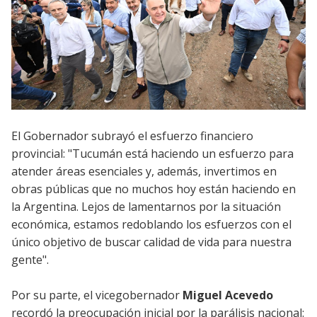
El Gobernador subrayó el esfuerzo financiero
provincial: "Tucumán está haciendo un esfuerzo para
atender áreas esenciales y, además, invertimos en
obras públicas que no muchos hoy están haciendo en
la Argentina. Lejos de lamentarnos por la situación
económica, estamos redoblando los esfuerzos con el
único objetivo de buscar calidad de vida para nuestra
gente".
Por su parte, el vicegobernador
Miguel Acevedo
recordó la preocupación inicial por la parálisis nacional: