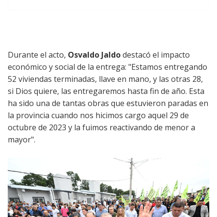
Durante el acto,
Osvaldo Jaldo
destacó el impacto
económico y social de la entrega: "Estamos entregando
52 viviendas terminadas, llave en mano, y las otras 28,
si Dios quiere, las entregaremos hasta fin de año. Esta
ha sido una de tantas obras que estuvieron paradas en
la provincia cuando nos hicimos cargo aquel 29 de
octubre de 2023 y la fuimos reactivando de menor a
mayor".