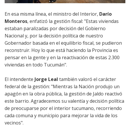
En esa misma línea, el ministro del Interior,
Darío
Monteros
, enfatizó la gestión fiscal: "Estas viviendas
estaban paralizadas por decisión del Gobierno
Nacional y, por la decisión política de nuestro
Gobernador basada en el equilibrio fiscal, se pudieron
reconstruir. Hoy lo que está haciendo la Provincia es
pensar en la gente y en la reactivación de estas 2.300
viviendas en todo Tucumán".
El intendente
Jorge Leal
también valoró el carácter
federal de la gestión: "Mientras la Nación produjo un
apagón en la obra pública, la gestión de Jaldo reactivó
este barrio. Agradecemos su valentía y decisión política
de preocuparse por el interior tucumano, recorriendo
cada comuna y municipio para mejorar la vida de los
vecinos".