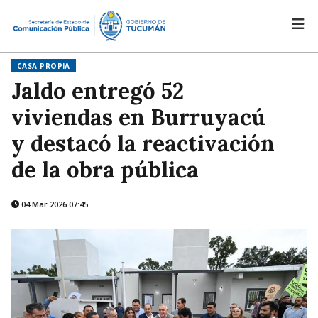
CASA PROPIA
Jaldo entregó 52
viviendas en Burruyacú
y destacó la reactivación
de la obra pública
04 Mar 2026 07:45