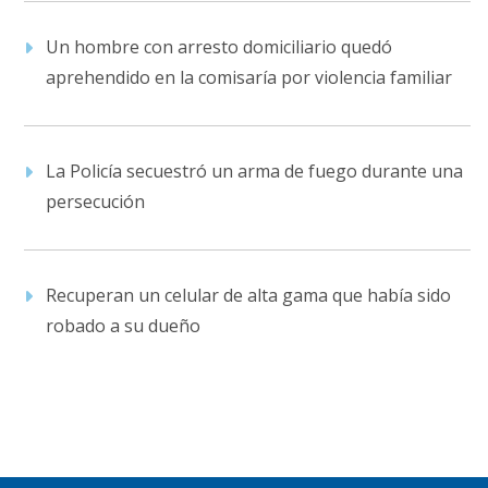
Un hombre con arresto domiciliario quedó
aprehendido en la comisaría por violencia familiar
La Policía secuestró un arma de fuego durante una
persecución
Recuperan un celular de alta gama que había sido
robado a su dueño