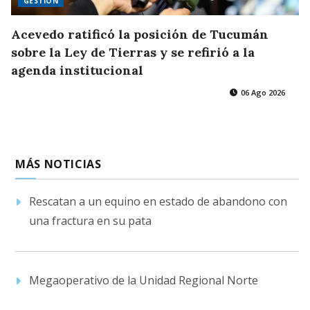
GESTIÓN
Acevedo ratificó la posición de Tucumán
sobre la Ley de Tierras y se refirió a la
agenda institucional
06 Ago 2026
MÁS NOTICIAS
Rescatan a un equino en estado de abandono con
una fractura en su pata
Megaoperativo de la Unidad Regional Norte