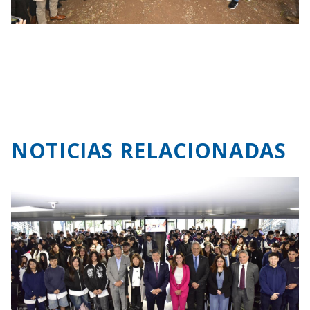
NOTICIAS RELACIONADAS