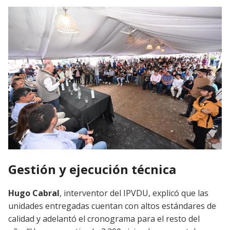
Gestión y ejecución técnica
Hugo Cabral
, interventor del IPVDU, explicó que las
unidades entregadas cuentan con altos estándares de
calidad y adelantó el cronograma para el resto del