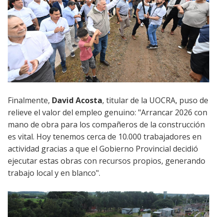
Finalmente,
David Acosta
, titular de la UOCRA, puso de
relieve el valor del empleo genuino: "Arrancar 2026 con
mano de obra para los compañeros de la construcción
es vital. Hoy tenemos cerca de 10.000 trabajadores en
actividad gracias a que el Gobierno Provincial decidió
ejecutar estas obras con recursos propios, generando
trabajo local y en blanco".