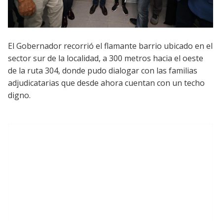
El Gobernador recorrió el flamante barrio ubicado en el
sector sur de la localidad, a 300 metros hacia el oeste
de la ruta 304, donde pudo dialogar con las familias
adjudicatarias que desde ahora cuentan con un techo
digno.