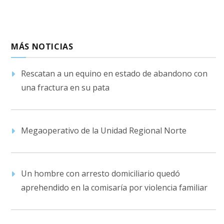
MÁS NOTICIAS
Rescatan a un equino en estado de abandono con
una fractura en su pata
Megaoperativo de la Unidad Regional Norte
Un hombre con arresto domiciliario quedó
aprehendido en la comisaría por violencia familiar