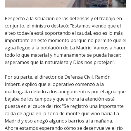
Respecto a la situación de las defensas y el trabajo en
conjunto, el ministro destacó: "Estamos viendo que el
alteo todavía está soportando el caudal, eso es lo más
importante en este momento porque no permite que el
agua llegue a la población de La Madrid. Vamos a hacer
todo lo que material y humanamente se pueda hacer;
esperamos que la naturaleza y Dios nos protejan".
Por su parte, el director de Defensa Civil, Ramón
Imbert, explicó que el operativo comenzó a la
madrugada debido a los anegamientos por el agua que
bajaba de los campos y que ahora la atención está
puesta en el cauce del río: "Se registró una importante
caída de agua en la zona de monte que vino hacia La
Madrid y eso anegó algunos barrios a la mañana.
Ahora estamos esperando cómo se desenvuelve el río