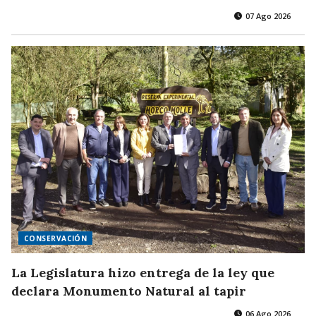
07 Ago 2026
CONSERVACIÓN
La Legislatura hizo entrega de la ley que
declara Monumento Natural al tapir
06 Ago 2026