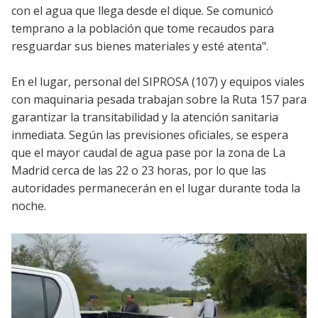
con el agua que llega desde el dique. Se comunicó
temprano a la población que tome recaudos para
resguardar sus bienes materiales y esté atenta".
En el lugar, personal del SIPROSA (107) y equipos viales
con maquinaria pesada trabajan sobre la Ruta 157 para
garantizar la transitabilidad y la atención sanitaria
inmediata. Según las previsiones oficiales, se espera
que el mayor caudal de agua pase por la zona de La
Madrid cerca de las 22 o 23 horas, por lo que las
autoridades permanecerán en el lugar durante toda la
noche.