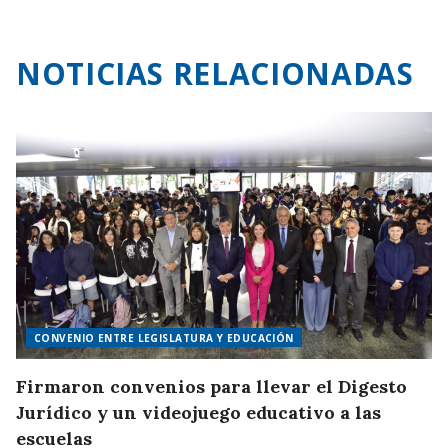
NOTICIAS RELACIONADAS
CONVENIO ENTRE LEGISLATURA Y EDUCACIÓN
Firmaron convenios para llevar el Digesto
Jurídico y un videojuego educativo a las
escuelas