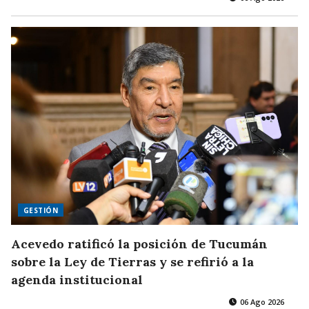
GESTIÓN
Acevedo ratificó la posición de Tucumán
sobre la Ley de Tierras y se refirió a la
agenda institucional
06 Ago 2026