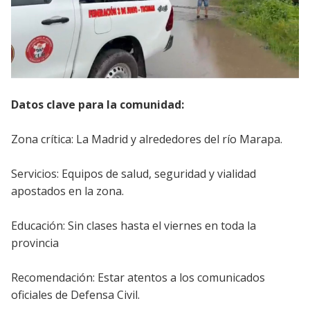
Datos clave para la comunidad:
Zona crítica: La Madrid y alrededores del río Marapa.
Servicios: Equipos de salud, seguridad y vialidad
apostados en la zona.
Educación: Sin clases hasta el viernes en toda la
provincia
Recomendación: Estar atentos a los comunicados
oficiales de Defensa Civil.