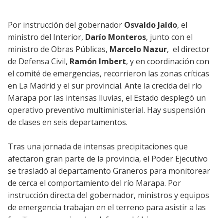
Por instrucción del gobernador
Osvaldo Jaldo
, el
ministro del Interior,
Darío Monteros
, junto con el
ministro de Obras Públicas,
Marcelo Nazur
, el director
de Defensa Civil,
Ramón Imbert
, y en coordinación con
el comité de emergencias, recorrieron las zonas críticas
en La Madrid y el sur provincial. Ante la crecida del río
Marapa por las intensas lluvias, el Estado desplegó un
operativo preventivo multiministerial. Hay suspensión
de clases en seis departamentos.
Tras una jornada de intensas precipitaciones que
afectaron gran parte de la provincia, el Poder Ejecutivo
se trasladó al departamento Graneros para monitorear
de cerca el comportamiento del río Marapa. Por
instrucción directa del gobernador, ministros y equipos
de emergencia trabajan en el terreno para asistir a las