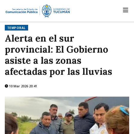
TEMPORAL
Alerta en el sur
provincial: El Gobierno
asiste a las zonas
afectadas por las lluvias
10 Mar 2026 20:41