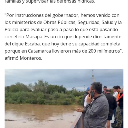
familias y supervisar las defensas hídricas.
"Por instrucciones del gobernador, hemos venido con
los ministerios de Obras Públicas, Seguridad, Salud y la
Policía para evaluar paso a paso lo que está pasando
con el río Marapa. Es un río que depende directamente
del dique Escaba, que hoy tiene su capacidad completa
porque en Catamarca llovieron más de 200 milímetros",
afirmó Monteros.