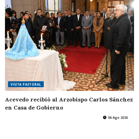
VISITA PASTORAL
Acevedo recibió al Arzobispo Carlos Sánchez
en Casa de Gobierno
06 Ago 2026