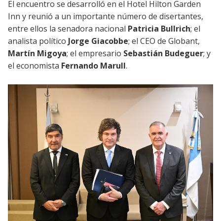
El encuentro se desarrolló en el Hotel Hilton Garden
Inn y reunió a un importante número de disertantes,
entre ellos la senadora nacional
Patricia Bullrich
; el
analista político
Jorge Giacobbe
; el CEO de Globant,
Martín Migoya
; el empresario
Sebastián Budeguer
; y
el economista
Fernando Marull
.