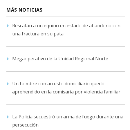
MÁS NOTICIAS
Rescatan a un equino en estado de abandono con
una fractura en su pata
Megaoperativo de la Unidad Regional Norte
Un hombre con arresto domiciliario quedó
aprehendido en la comisaría por violencia familiar
La Policía secuestró un arma de fuego durante una
persecución