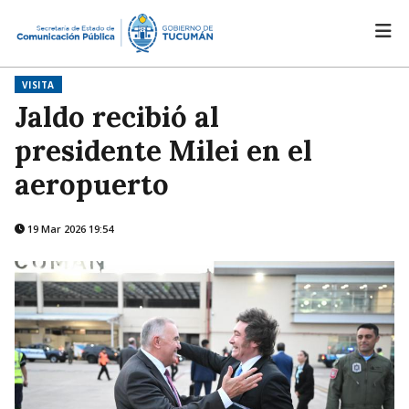
VISITA
Jaldo recibió al
presidente Milei en el
aeropuerto
19 Mar 2026 19:54