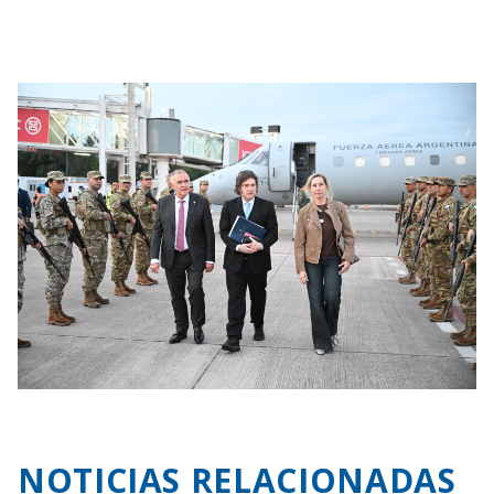
NOTICIAS RELACIONADAS