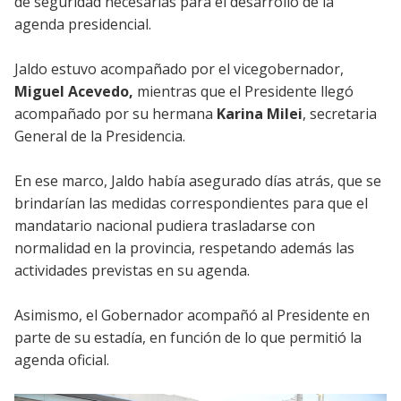
de seguridad necesarias para el desarrollo de la
agenda presidencial.
Jaldo estuvo acompañado por el vicegobernador,
Miguel Acevedo,
mientras que el Presidente llegó
acompañado por su hermana
Karina Milei
, secretaria
General de la Presidencia.
En ese marco, Jaldo había asegurado días atrás, que se
brindarían las medidas correspondientes para que el
mandatario nacional pudiera trasladarse con
normalidad en la provincia, respetando además las
actividades previstas en su agenda.
Asimismo, el Gobernador acompañó al Presidente en
parte de su estadía, en función de lo que permitió la
agenda oficial.