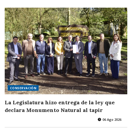
CONSERVACIÓN
La Legislatura hizo entrega de la ley que
declara Monumento Natural al tapir
06 Ago 2026