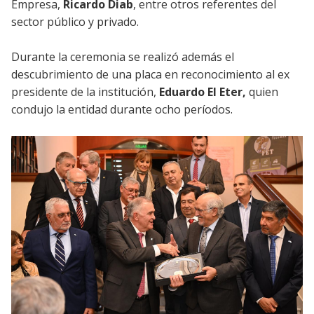
Empresa,
Ricardo Diab
, entre otros referentes del
sector público y privado.
Durante la ceremonia se realizó además el
descubrimiento de una placa en reconocimiento al ex
presidente de la institución,
Eduardo El Eter,
quien
condujo la entidad durante ocho períodos.