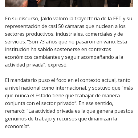
En su discurso, Jaldo valoró la trayectoria de la FET y su
representación de casi 50 cámaras que nuclean a los
sectores productivos, industriales, comerciales y de
servicios. “Son 73 años que no pasaron en vano. Esta
institución ha sabido sostenerse en contextos
económicos cambiantes y seguir acompañando a la
actividad privada”, expresó.
El mandatario puso el foco en el contexto actual, tanto
a nivel nacional como internacional, y sostuvo que “más
que nunca el Estado tiene que trabajar de manera
conjunta con el sector privado”. En ese sentido,
remarcó: “La actividad privada es la que genera puestos
genuinos de trabajo y recursos que dinamizan la
economía”.