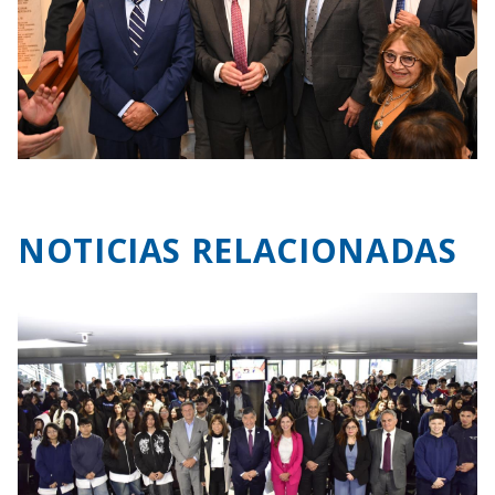
NOTICIAS RELACIONADAS