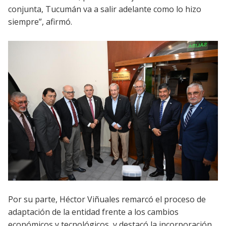
conjunta, Tucumán va a salir adelante como lo hizo
siempre”, afirmó.
Por su parte, Héctor Viñuales remarcó el proceso de
adaptación de la entidad frente a los cambios
económicos y tecnológicos, y destacó la incorporación