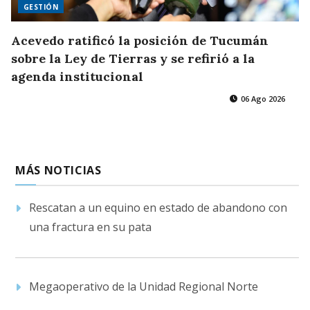
GESTIÓN
Acevedo ratificó la posición de Tucumán
sobre la Ley de Tierras y se refirió a la
agenda institucional
06 Ago 2026
MÁS NOTICIAS
Rescatan a un equino en estado de abandono con
una fractura en su pata
Megaoperativo de la Unidad Regional Norte