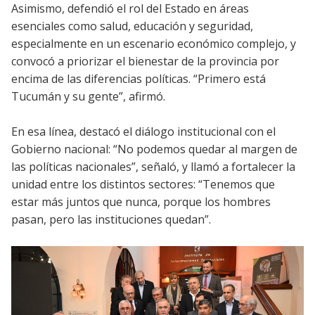
Asimismo, defendió el rol del Estado en áreas
esenciales como salud, educación y seguridad,
especialmente en un escenario económico complejo, y
convocó a priorizar el bienestar de la provincia por
encima de las diferencias políticas. “Primero está
Tucumán y su gente”, afirmó.
En esa línea, destacó el diálogo institucional con el
Gobierno nacional: “No podemos quedar al margen de
las políticas nacionales”, señaló, y llamó a fortalecer la
unidad entre los distintos sectores: “Tenemos que
estar más juntos que nunca, porque los hombres
pasan, pero las instituciones quedan”.