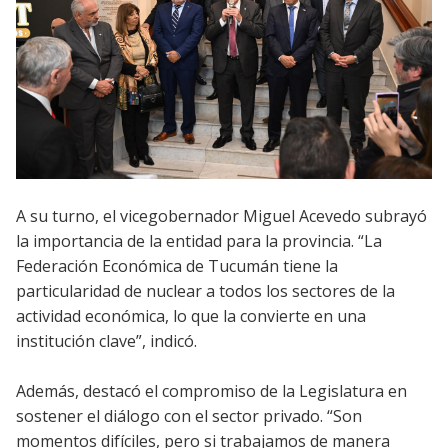
A su turno, el vicegobernador Miguel Acevedo subrayó
la importancia de la entidad para la provincia. “La
Federación Económica de Tucumán tiene la
particularidad de nuclear a todos los sectores de la
actividad económica, lo que la convierte en una
institución clave”, indicó.
Además, destacó el compromiso de la Legislatura en
sostener el diálogo con el sector privado. “Son
momentos difíciles, pero si trabajamos de manera