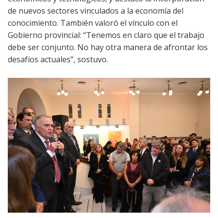
de nuevos sectores vinculados a la economía del
conocimiento. También valoró el vínculo con el
Gobierno provincial: “Tenemos en claro que el trabajo
debe ser conjunto. No hay otra manera de afrontar los
desafíos actuales”, sostuvo.