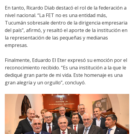
En tanto, Ricardo Diab destacó el rol de la federación a
nivel nacional. “La FET no es una entidad más,
Tucumán sobresale dentro de la dirigencia empresaria
del país”, afirmó, y resaltó el aporte de la institución en
la representación de las pequeñas y medianas
empresas.
Finalmente, Eduardo El Eter expresó su emoción por el
reconocimiento recibido. “Es una institución a la que le
dediqué gran parte de mi vida. Este homenaje es una
gran alegría y un orgullo”, concluyó.