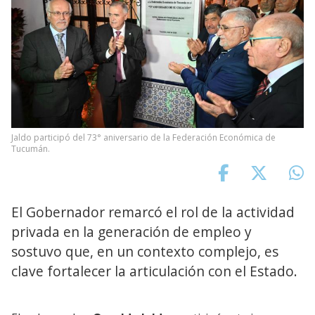
Jaldo participó del 73° aniversario de la Federación Económica de
Tucumán.
El Gobernador remarcó el rol de la actividad
privada en la generación de empleo y
sostuvo que, en un contexto complejo, es
clave fortalecer la articulación con el Estado.