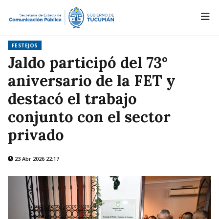
FESTEJOS
Jaldo participó del 73°
aniversario de la FET y
destacó el trabajo
conjunto con el sector
privado
23 Abr 2026 22:17