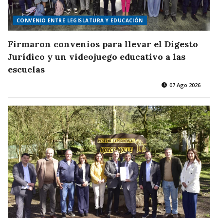
CONVENIO ENTRE LEGISLATURA Y EDUCACIÓN
Firmaron convenios para llevar el Digesto
Jurídico y un videojuego educativo a las
escuelas
07 Ago 2026