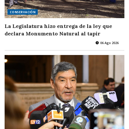
CONSERVACIÓN
La Legislatura hizo entrega de la ley que
declara Monumento Natural al tapir
06 Ago 2026