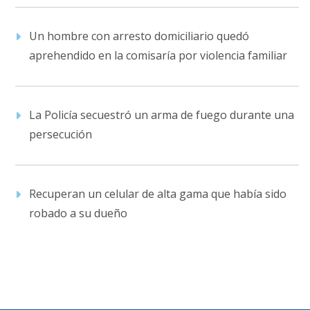
Un hombre con arresto domiciliario quedó
aprehendido en la comisaría por violencia familiar
La Policía secuestró un arma de fuego durante una
persecución
Recuperan un celular de alta gama que había sido
robado a su dueño