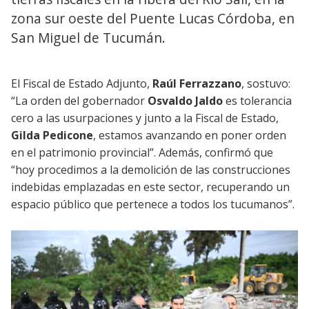
zona sur oeste del Puente Lucas Córdoba, en
San Miguel de Tucumán.
El Fiscal de Estado Adjunto,
Raúl Ferrazzano
, sostuvo:
“La orden del gobernador
Osvaldo Jaldo
es tolerancia
cero a las usurpaciones y junto a la Fiscal de Estado,
Gilda Pedicone
, estamos avanzando en poner orden
en el patrimonio provincial”. Además, confirmó que
“hoy procedimos a la demolición de las construcciones
indebidas emplazadas en este sector, recuperando un
espacio público que pertenece a todos los tucumanos”.