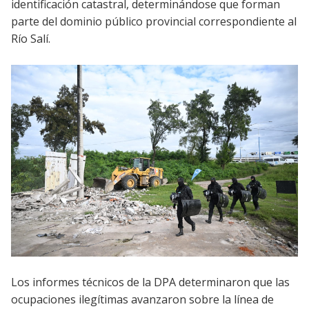
identificación catastral, determinándose que forman
parte del dominio público provincial correspondiente al
Río Salí.
Los informes técnicos de la DPA determinaron que las
ocupaciones ilegítimas avanzaron sobre la línea de