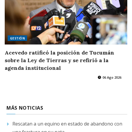
GESTIÓN
Acevedo ratificó la posición de Tucumán
sobre la Ley de Tierras y se refirió a la
agenda institucional
06 Ago 2026
MÁS NOTICIAS
Rescatan a un equino en estado de abandono con
una fractura en su pata