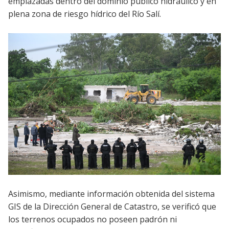
emplazadas dentro del dominio público hidráulico y en
plena zona de riesgo hídrico del Río Salí.
Asimismo, mediante información obtenida del sistema
GIS de la Dirección General de Catastro, se verificó que
los terrenos ocupados no poseen padrón ni