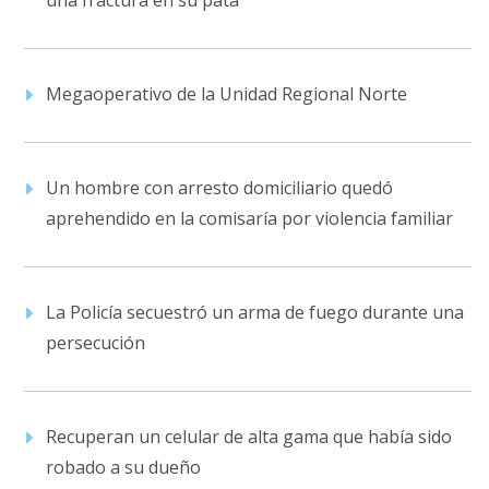
Megaoperativo de la Unidad Regional Norte
Un hombre con arresto domiciliario quedó
aprehendido en la comisaría por violencia familiar
La Policía secuestró un arma de fuego durante una
persecución
Recuperan un celular de alta gama que había sido
robado a su dueño