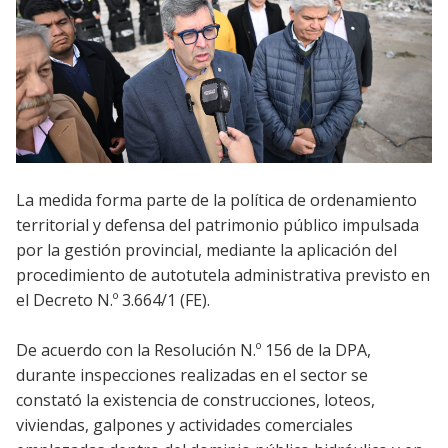
La medida forma parte de la política de ordenamiento
territorial y defensa del patrimonio público impulsada
por la gestión provincial, mediante la aplicación del
procedimiento de autotutela administrativa previsto en
el Decreto N.º 3.664/1 (FE).
De acuerdo con la Resolución N.º 156 de la DPA,
durante inspecciones realizadas en el sector se
constató la existencia de construcciones, loteos,
viviendas, galpones y actividades comerciales