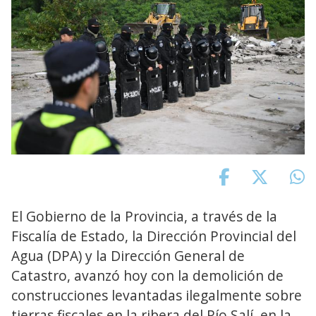
El Gobierno de la Provincia, a través de la
Fiscalía de Estado, la Dirección Provincial del
Agua (DPA) y la Dirección General de
Catastro, avanzó hoy con la demolición de
construcciones levantadas ilegalmente sobre
tierras fiscales en la ribera del Río Salí, en la