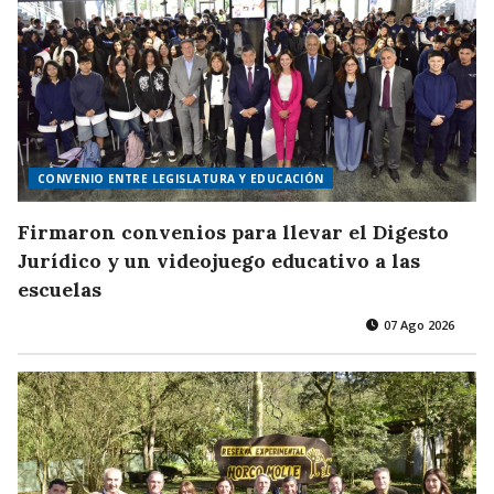
CONVENIO ENTRE LEGISLATURA Y EDUCACIÓN
Firmaron convenios para llevar el Digesto
Jurídico y un videojuego educativo a las
escuelas
07 Ago 2026