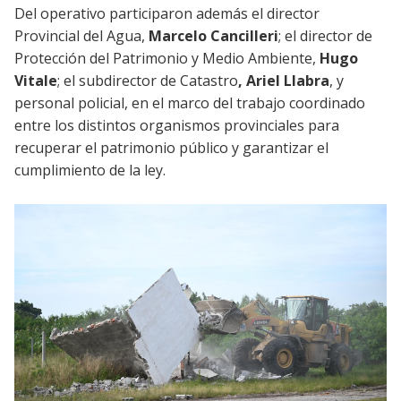
Del operativo participaron además el director
Provincial del Agua,
Marcelo Cancilleri
; el director de
Protección del Patrimonio y Medio Ambiente,
Hugo
Vitale
; el subdirector de Catastro
, Ariel Llabra
, y
personal policial, en el marco del trabajo coordinado
entre los distintos organismos provinciales para
recuperar el patrimonio público y garantizar el
cumplimiento de la ley.