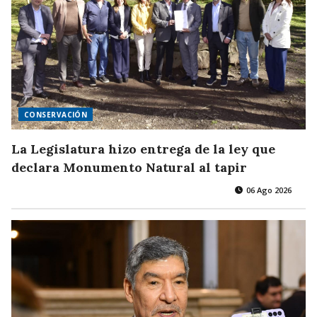
CONSERVACIÓN
La Legislatura hizo entrega de la ley que
declara Monumento Natural al tapir
06 Ago 2026