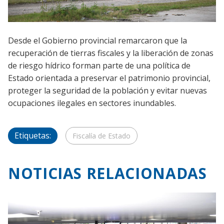
Desde el Gobierno provincial remarcaron que la
recuperación de tierras fiscales y la liberación de zonas
de riesgo hídrico forman parte de una política de
Estado orientada a preservar el patrimonio provincial,
proteger la seguridad de la población y evitar nuevas
ocupaciones ilegales en sectores inundables.
Etiquetas:
Fiscalía de Estado
NOTICIAS RELACIONADAS