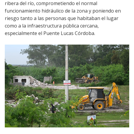
ribera del río, comprometiendo el normal
funcionamiento hidráulico de la zona y poniendo en
riesgo tanto a las personas que habitaban el lugar
como a la infraestructura pública cercana,
especialmente el Puente Lucas Córdoba.