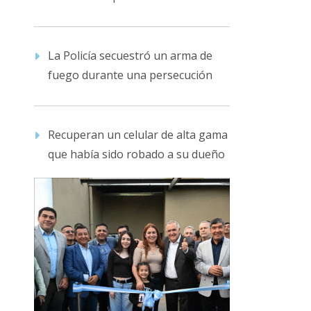
La Policía secuestró un arma de
fuego durante una persecución
Recuperan un celular de alta gama
que había sido robado a su dueño