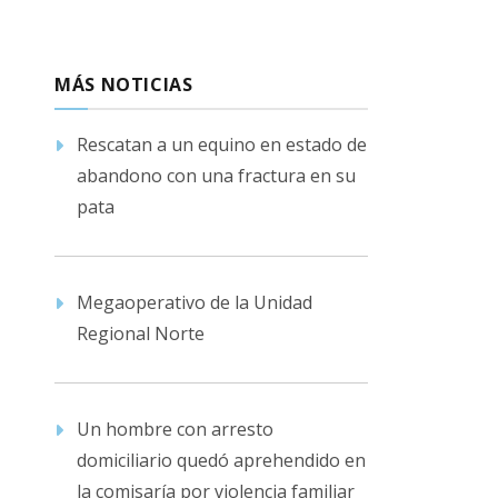
MÁS NOTICIAS
Rescatan a un equino en estado de
abandono con una fractura en su
pata
Megaoperativo de la Unidad
Regional Norte
Un hombre con arresto
domiciliario quedó aprehendido en
la comisaría por violencia familiar