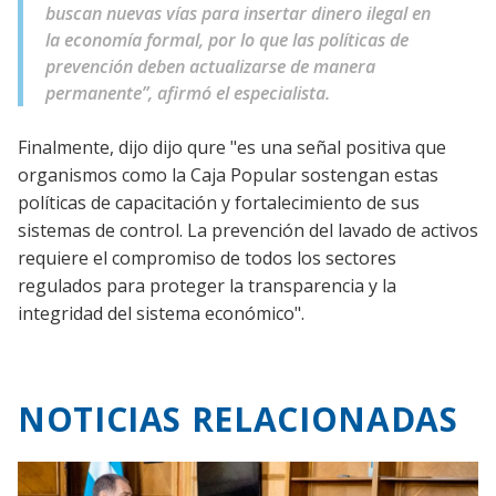
buscan nuevas vías para insertar dinero ilegal en
la economía formal, por lo que las políticas de
prevención deben actualizarse de manera
permanente”, afirmó el especialista.
Finalmente, dijo dijo qure "es una señal positiva que
organismos como la Caja Popular sostengan estas
políticas de capacitación y fortalecimiento de sus
sistemas de control. La prevención del lavado de activos
requiere el compromiso de todos los sectores
regulados para proteger la transparencia y la
integridad del sistema económico".
NOTICIAS RELACIONADAS