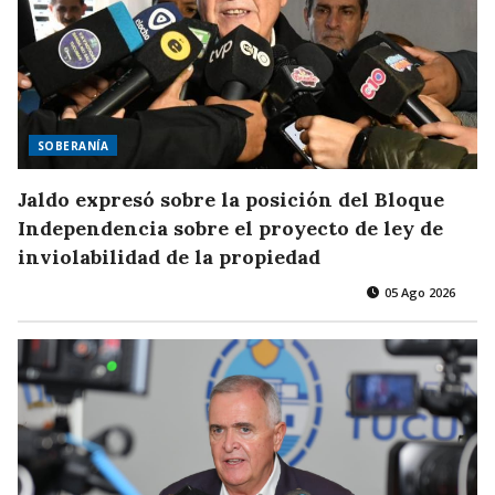
SOBERANÍA
Jaldo expresó sobre la posición del Bloque
Independencia sobre el proyecto de ley de
inviolabilidad de la propiedad
05 Ago 2026