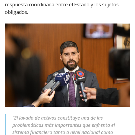
respuesta coordinada entre el Estado y los sujetos
obligados.
“El lavado de activos constituye una de las
problemáticas más importantes que enfrenta el
sistema financiero tanto a nivel nacional como