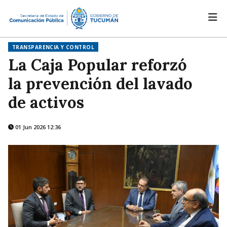
TRANSPARENCIA Y CONTROL
La Caja Popular reforzó
la prevención del lavado
de activos
01 Jun 2026 12:36