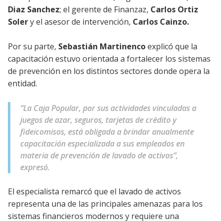
Diaz Sanchez
; el gerente de Finanzaz,
Carlos Ortiz
Soler
y el asesor de intervención,
Carlos Cainzo.
Por su parte,
Sebastián Martinenco
explicó que la
capacitación estuvo orientada a fortalecer los sistemas
de prevención en los distintos sectores donde opera la
entidad.
“La Caja Popular, por sus actividades vinculadas a
juegos de azar, seguros, tarjetas de crédito y
fideicomisos, está obligada a brindar anualmente
capacitación especializada a sus empleados en
materia de prevención de lavado de activos”,
expresó.
El especialista remarcó que el lavado de activos
representa una de las principales amenazas para los
sistemas financieros modernos y requiere una