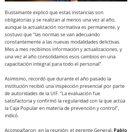
Bustamante explicó que estas instancias son
obligatorias y se realizan al menos una vez al año,
aunque la actualización normativa es permanente, y
sostuvo que "las normas se van adecuando
constantemente a las nuevas modalidades delictivas.
Mes a mes recibimos información y actualizaciones, y
una vez al año consolidamos esos cambios en una
capacitación integral para todo el personal".
Asimismo, recordó que durante el año pasado la
institución recibió una inspección presencial por parte
de autoridades de la UIF. “La evaluación fue
satisfactoria y confirmó la regularidad con la que actúa
la Caja Popular en materia de prevención y control”,
indicó.
Acompañaron en la reunión, el gerente General,
Pablo