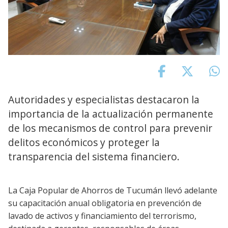
Autoridades y especialistas destacaron la
importancia de la actualización permanente
de los mecanismos de control para prevenir
delitos económicos y proteger la
transparencia del sistema financiero.
La Caja Popular de Ahorros de Tucumán llevó adelante
su capacitación anual obligatoria en prevención de
lavado de activos y financiamiento del terrorismo,