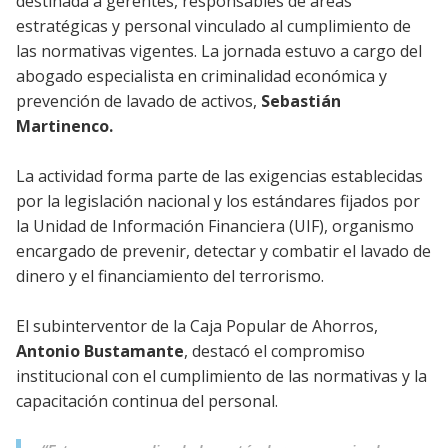
destinada a gerentes, responsables de áreas
estratégicas y personal vinculado al cumplimiento de
las normativas vigentes. La jornada estuvo a cargo del
abogado especialista en criminalidad económica y
prevención de lavado de activos,
Sebastián
Martinenco.
La actividad forma parte de las exigencias establecidas
por la legislación nacional y los estándares fijados por
la Unidad de Información Financiera (UIF), organismo
encargado de prevenir, detectar y combatir el lavado de
dinero y el financiamiento del terrorismo.
El subinterventor de la Caja Popular de Ahorros,
Antonio Bustamante
, destacó el compromiso
institucional con el cumplimiento de las normativas y la
capacitación continua del personal.