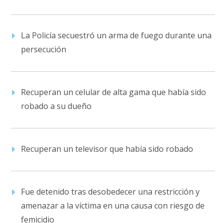
La Policía secuestró un arma de fuego durante una
persecución
Recuperan un celular de alta gama que había sido
robado a su dueño
Recuperan un televisor que había sido robado
Fue detenido tras desobedecer una restricción y
amenazar a la víctima en una causa con riesgo de
femicidio