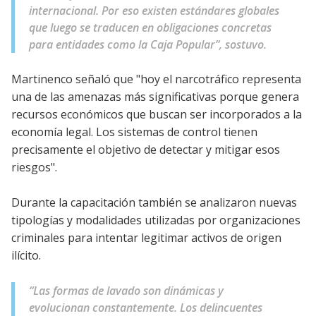
internacional. Por eso existen estándares globales
que luego se traducen en obligaciones concretas
para entidades como la Caja Popular”, sostuvo.
Martinenco señaló que "hoy el narcotráfico representa
una de las amenazas más significativas porque genera
recursos económicos que buscan ser incorporados a la
economía legal. Los sistemas de control tienen
precisamente el objetivo de detectar y mitigar esos
riesgos".
Durante la capacitación también se analizaron nuevas
tipologías y modalidades utilizadas por organizaciones
criminales para intentar legitimar activos de origen
ilícito.
“Las formas de lavado son dinámicas y
evolucionan constantemente. Los delincuentes