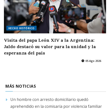
HECHO HISTÓRICO
Visita del papa León XIV a la Argentina:
Jaldo destacó su valor para la unidad y la
esperanza del país
05 Ago 2026
MÁS NOTICIAS
Un hombre con arresto domiciliario quedó
aprehendido en la comisaría por violencia familiar