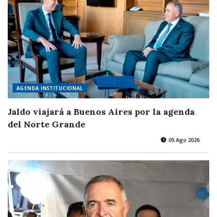
AGENDA INSTITUCIONAL
Jaldo viajará a Buenos Aires por la agenda
del Norte Grande
05 Ago 2026