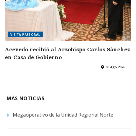
VISITA PASTORAL
Acevedo recibió al Arzobispo Carlos Sánchez
en Casa de Gobierno
06 Ago 2026
MÁS NOTICIAS
Megaoperativo de la Unidad Regional Norte