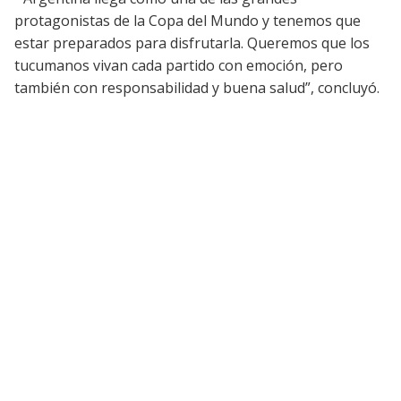
protagonistas de la Copa del Mundo y tenemos que
estar preparados para disfrutarla. Queremos que los
tucumanos vivan cada partido con emoción, pero
también con responsabilidad y buena salud”, concluyó.