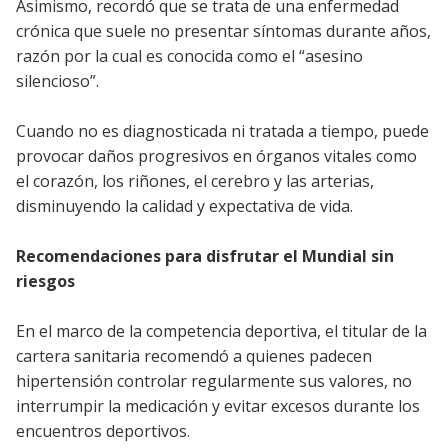
Asimismo, recordó que se trata de una enfermedad
crónica que suele no presentar síntomas durante años,
razón por la cual es conocida como el “asesino
silencioso”.
Cuando no es diagnosticada ni tratada a tiempo, puede
provocar daños progresivos en órganos vitales como
el corazón, los riñones, el cerebro y las arterias,
disminuyendo la calidad y expectativa de vida.
Recomendaciones para disfrutar el Mundial sin
riesgos
En el marco de la competencia deportiva, el titular de la
cartera sanitaria recomendó a quienes padecen
hipertensión controlar regularmente sus valores, no
interrumpir la medicación y evitar excesos durante los
encuentros deportivos.