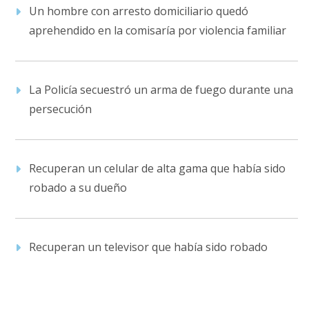
Un hombre con arresto domiciliario quedó
aprehendido en la comisaría por violencia familiar
La Policía secuestró un arma de fuego durante una
persecución
Recuperan un celular de alta gama que había sido
robado a su dueño
Recuperan un televisor que había sido robado