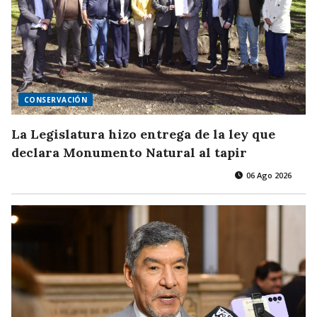
CONSERVACIÓN
La Legislatura hizo entrega de la ley que
declara Monumento Natural al tapir
06 Ago 2026