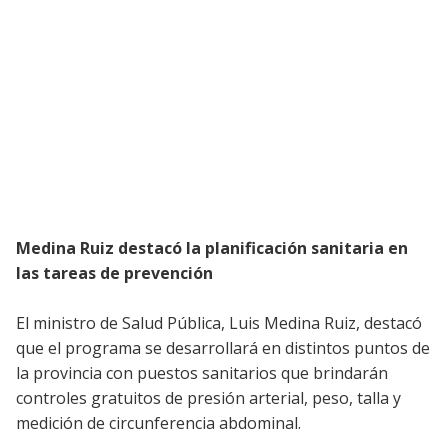
Medina Ruiz destacó la planificación sanitaria en
las tareas de prevención
El ministro de Salud Pública, Luis Medina Ruiz, destacó
que el programa se desarrollará en distintos puntos de
la provincia con puestos sanitarios que brindarán
controles gratuitos de presión arterial, peso, talla y
medición de circunferencia abdominal.