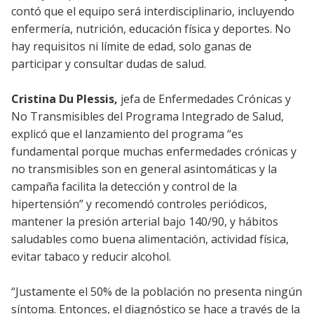
contó que el equipo será interdisciplinario, incluyendo
enfermería, nutrición, educación física y deportes. No
hay requisitos ni límite de edad, solo ganas de
participar y consultar dudas de salud.
Cristina Du Plessis,
jefa de Enfermedades Crónicas y
No Transmisibles del Programa Integrado de Salud,
explicó que el lanzamiento del programa “es
fundamental porque muchas enfermedades crónicas y
no transmisibles son en general asintomáticas y la
campaña facilita la detección y control de la
hipertensión” y recomendó controles periódicos,
mantener la presión arterial bajo 140/90, y hábitos
saludables como buena alimentación, actividad física,
evitar tabaco y reducir alcohol.
“Justamente el 50% de la población no presenta ningún
síntoma. Entonces, el diagnóstico se hace a través de la