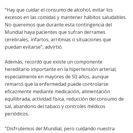
“Hay que cuidar el consumo de alcohol, evitar los
excesos en las comidas y mantener hábitos saludables.
No queremos que durante esta contingencia del
Mundial haya pacientes que sufran derrames
cerebrales, infartos, arritmias o situaciones que
puedan evitarse”, advirtió.
Además, recordó que existe un componente
hereditario importante en la hipertensión arterial,
especialmente en mayores de 50 años, aunque
remarcó que la enfermedad puede controlarse
eficazmente mediante medicación, alimentación
equilibrada, actividad física, reducción del consumo de
sal, abandono del tabaco y controles médicos
periódicos.
“Disfrutemos del Mundial, pero cuidando nuestra