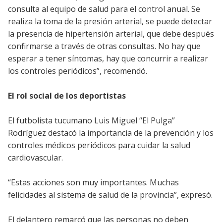
consulta al equipo de salud para el control anual. Se
realiza la toma de la presión arterial, se puede detectar
la presencia de hipertensión arterial, que debe después
confirmarse a través de otras consultas. No hay que
esperar a tener síntomas, hay que concurrir a realizar
los controles periódicos”, recomendó.
El rol social de los deportistas
El futbolista tucumano Luis Miguel “El Pulga”
Rodríguez destacó la importancia de la prevención y los
controles médicos periódicos para cuidar la salud
cardiovascular.
“Estas acciones son muy importantes. Muchas
felicidades al sistema de salud de la provincia”, expresó.
El delantero remarcó que las personas no deben