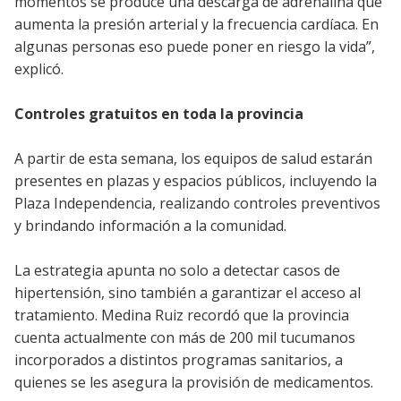
momentos se produce una descarga de adrenalina que
aumenta la presión arterial y la frecuencia cardíaca. En
algunas personas eso puede poner en riesgo la vida”,
explicó.
Controles gratuitos en toda la provincia
A partir de esta semana, los equipos de salud estarán
presentes en plazas y espacios públicos, incluyendo la
Plaza Independencia, realizando controles preventivos
y brindando información a la comunidad.
La estrategia apunta no solo a detectar casos de
hipertensión, sino también a garantizar el acceso al
tratamiento. Medina Ruiz recordó que la provincia
cuenta actualmente con más de 200 mil tucumanos
incorporados a distintos programas sanitarios, a
quienes se les asegura la provisión de medicamentos.