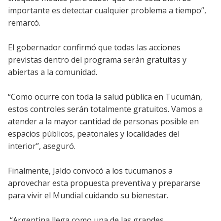
importante es detectar cualquier problema a tiempo”,
remarcó.
El gobernador confirmó que todas las acciones
previstas dentro del programa serán gratuitas y
abiertas a la comunidad.
“Como ocurre con toda la salud pública en Tucumán,
estos controles serán totalmente gratuitos. Vamos a
atender a la mayor cantidad de personas posible en
espacios públicos, peatonales y localidades del
interior”, aseguró.
Finalmente, Jaldo convocó a los tucumanos a
aprovechar esta propuesta preventiva y prepararse
para vivir el Mundial cuidando su bienestar.
“Argentina llega como una de las grandes