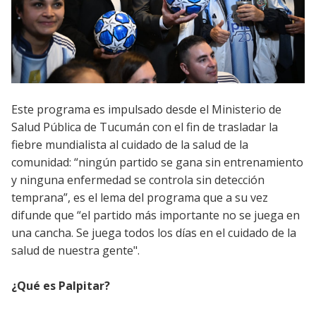
Este programa es impulsado desde el Ministerio de
Salud Pública de Tucumán con el fin de trasladar la
fiebre mundialista al cuidado de la salud de la
comunidad: “ningún partido se gana sin entrenamiento
y ninguna enfermedad se controla sin detección
temprana”, es el lema del programa que a su vez
difunde que “el partido más importante no se juega en
una cancha. Se juega todos los días en el cuidado de la
salud de nuestra gente".
¿Qué es Palpitar?