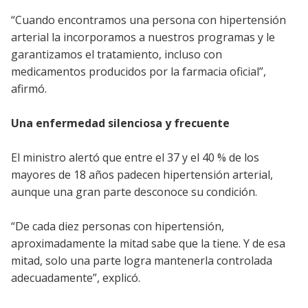
“Cuando encontramos una persona con hipertensión
arterial la incorporamos a nuestros programas y le
garantizamos el tratamiento, incluso con
medicamentos producidos por la farmacia oficial”,
afirmó.
Una enfermedad silenciosa y frecuente
El ministro alertó que entre el 37 y el 40 % de los
mayores de 18 años padecen hipertensión arterial,
aunque una gran parte desconoce su condición.
“De cada diez personas con hipertensión,
aproximadamente la mitad sabe que la tiene. Y de esa
mitad, solo una parte logra mantenerla controlada
adecuadamente”, explicó.