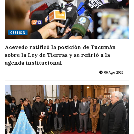
GESTIÓN
Acevedo ratificó la posición de Tucumán
sobre la Ley de Tierras y se refirió a la
agenda institucional
06 Ago 2026