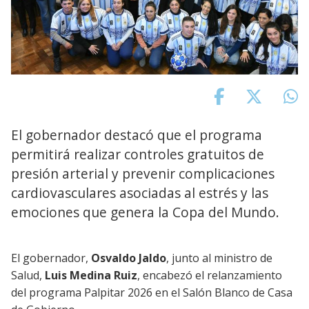
El gobernador destacó que el programa
permitirá realizar controles gratuitos de
presión arterial y prevenir complicaciones
cardiovasculares asociadas al estrés y las
emociones que genera la Copa del Mundo.
El gobernador,
Osvaldo Jaldo
, junto al ministro de
Salud,
Luis Medina Ruiz
, encabezó el relanzamiento
del programa Palpitar 2026 en el Salón Blanco de Casa