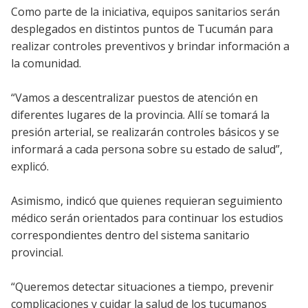
Como parte de la iniciativa, equipos sanitarios serán
desplegados en distintos puntos de Tucumán para
realizar controles preventivos y brindar información a
la comunidad.
“Vamos a descentralizar puestos de atención en
diferentes lugares de la provincia. Allí se tomará la
presión arterial, se realizarán controles básicos y se
informará a cada persona sobre su estado de salud”,
explicó.
Asimismo, indicó que quienes requieran seguimiento
médico serán orientados para continuar los estudios
correspondientes dentro del sistema sanitario
provincial.
“Queremos detectar situaciones a tiempo, prevenir
complicaciones y cuidar la salud de los tucumanos