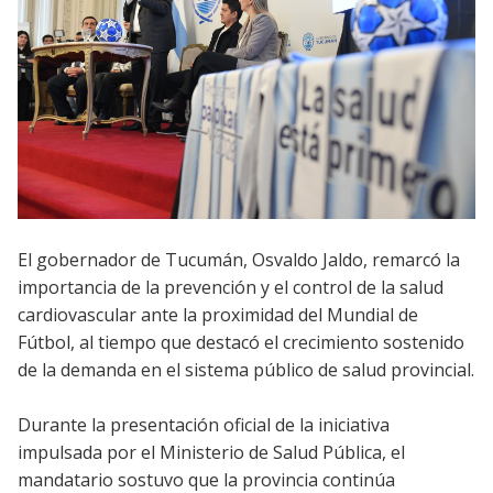
El gobernador de Tucumán, Osvaldo Jaldo, remarcó la
importancia de la prevención y el control de la salud
cardiovascular ante la proximidad del Mundial de
Fútbol, al tiempo que destacó el crecimiento sostenido
de la demanda en el sistema público de salud provincial.
Durante la presentación oficial de la iniciativa
impulsada por el Ministerio de Salud Pública, el
mandatario sostuvo que la provincia continúa