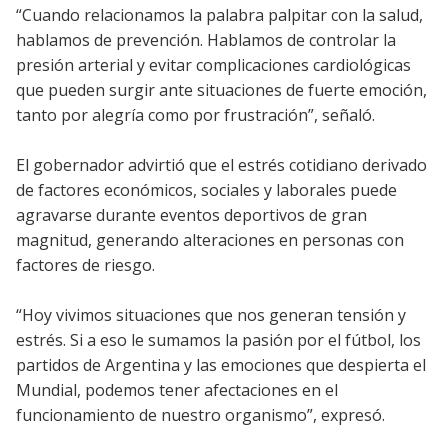
“Cuando relacionamos la palabra palpitar con la salud,
hablamos de prevención. Hablamos de controlar la
presión arterial y evitar complicaciones cardiológicas
que pueden surgir ante situaciones de fuerte emoción,
tanto por alegría como por frustración”, señaló.
El gobernador advirtió que el estrés cotidiano derivado
de factores económicos, sociales y laborales puede
agravarse durante eventos deportivos de gran
magnitud, generando alteraciones en personas con
factores de riesgo.
“Hoy vivimos situaciones que nos generan tensión y
estrés. Si a eso le sumamos la pasión por el fútbol, los
partidos de Argentina y las emociones que despierta el
Mundial, podemos tener afectaciones en el
funcionamiento de nuestro organismo”, expresó.