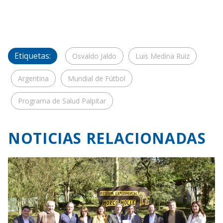
Etiquetas:
Osvaldo Jaldo
Luis Medina Ruiz
Argentina
Mundial de Fútbol
Programa de Salud Palpitar
NOTICIAS RELACIONADAS