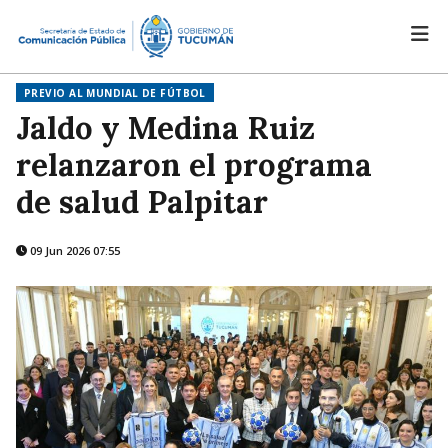
PREVIO AL MUNDIAL DE FÚTBOL
Jaldo y Medina Ruiz
relanzaron el programa
de salud Palpitar
09 Jun 2026 07:55