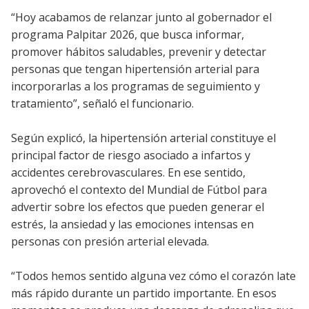
“Hoy acabamos de relanzar junto al gobernador el
programa Palpitar 2026, que busca informar,
promover hábitos saludables, prevenir y detectar
personas que tengan hipertensión arterial para
incorporarlas a los programas de seguimiento y
tratamiento”, señaló el funcionario.
Según explicó, la hipertensión arterial constituye el
principal factor de riesgo asociado a infartos y
accidentes cerebrovasculares. En ese sentido,
aprovechó el contexto del Mundial de Fútbol para
advertir sobre los efectos que pueden generar el
estrés, la ansiedad y las emociones intensas en
personas con presión arterial elevada.
“Todos hemos sentido alguna vez cómo el corazón late
más rápido durante un partido importante. En esos