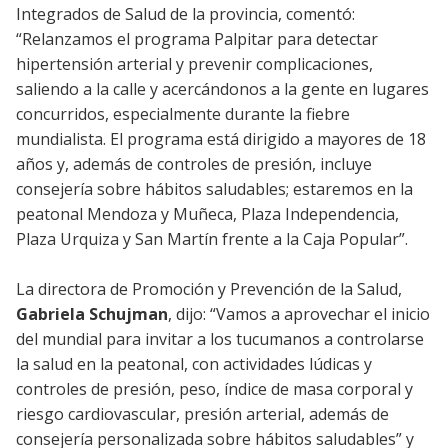
Integrados de Salud de la provincia, comentó:
“Relanzamos el programa Palpitar para detectar
hipertensión arterial y prevenir complicaciones,
saliendo a la calle y acercándonos a la gente en lugares
concurridos, especialmente durante la fiebre
mundialista. El programa está dirigido a mayores de 18
años y, además de controles de presión, incluye
consejería sobre hábitos saludables; estaremos en la
peatonal Mendoza y Muñeca, Plaza Independencia,
Plaza Urquiza y San Martín frente a la Caja Popular”.
La directora de Promoción y Prevención de la Salud,
Gabriela Schujman
, dijo: “Vamos a aprovechar el inicio
del mundial para invitar a los tucumanos a controlarse
la salud en la peatonal, con actividades lúdicas y
controles de presión, peso, índice de masa corporal y
riesgo cardiovascular, presión arterial, además de
consejería personalizada sobre hábitos saludables” y