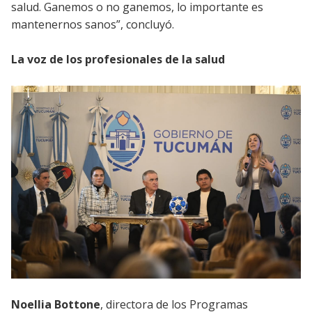
salud. Ganemos o no ganemos, lo importante es
mantenernos sanos”, concluyó.
La voz de los profesionales de la salud
Noellia Bottone
, directora de los Programas