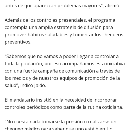
antes de que aparezcan problemas mayores”, afirmó.
Además de los controles presenciales, el programa
contempla una amplia estrategia de difusión para
promover hábitos saludables y fomentar los chequeos
preventivos.
“Sabemos que no vamos a poder llegar a controlar a
toda la población, por eso acompañamos esta iniciativa
con una fuerte campaña de comunicación a través de
los medios y de nuestros equipos de promoción de la
salud”, indicó Jaldo.
El mandatario insistió en la necesidad de incorporar
controles periódicos como parte de la rutina cotidiana.
“No cuesta nada tomarse la presión o realizarse un
chequeo médico para saber que uno está bien. Lo