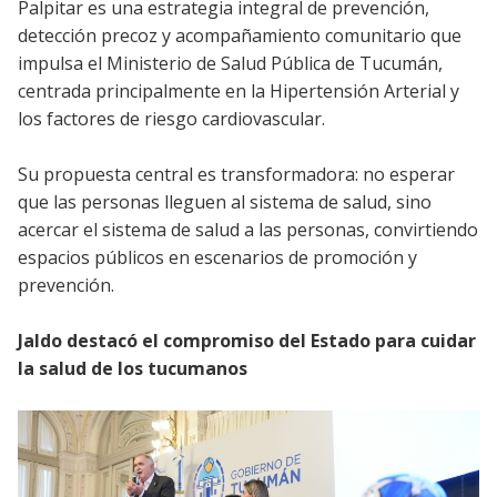
Palpitar es una estrategia integral de prevención,
detección precoz y acompañamiento comunitario que
impulsa el Ministerio de Salud Pública de Tucumán,
centrada principalmente en la Hipertensión Arterial y
los factores de riesgo cardiovascular.
Su propuesta central es transformadora: no esperar
que las personas lleguen al sistema de salud, sino
acercar el sistema de salud a las personas, convirtiendo
espacios públicos en escenarios de promoción y
prevención.
Jaldo destacó el compromiso del Estado para cuidar
la salud de los tucumanos