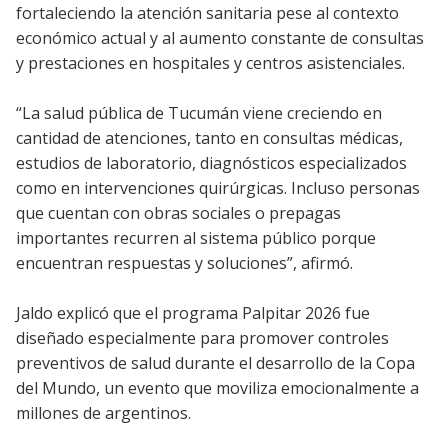
fortaleciendo la atención sanitaria pese al contexto
económico actual y al aumento constante de consultas
y prestaciones en hospitales y centros asistenciales.
“La salud pública de Tucumán viene creciendo en
cantidad de atenciones, tanto en consultas médicas,
estudios de laboratorio, diagnósticos especializados
como en intervenciones quirúrgicas. Incluso personas
que cuentan con obras sociales o prepagas
importantes recurren al sistema público porque
encuentran respuestas y soluciones”, afirmó.
Jaldo explicó que el programa Palpitar 2026 fue
diseñado especialmente para promover controles
preventivos de salud durante el desarrollo de la Copa
del Mundo, un evento que moviliza emocionalmente a
millones de argentinos.