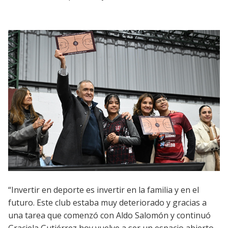
“Invertir en deporte es invertir en la familia y en el
futuro. Este club estaba muy deteriorado y gracias a
una tarea que comenzó con Aldo Salomón y continuó