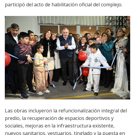
participó del acto de habilitación oficial del complejo.
Las obras incluyeron la refuncionalización integral del
predio, la recuperación de espacios deportivos y
sociales, mejoras en la infraestructura existente,
nuevos sanitarios, vestuarios, tinglado y la puesta en