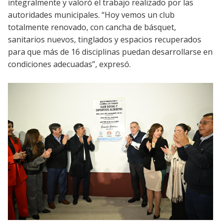
integralmente y valoró el trabajo realizado por las
autoridades municipales. “Hoy vemos un club
totalmente renovado, con cancha de básquet,
sanitarios nuevos, tinglados y espacios recuperados
para que más de 16 disciplinas puedan desarrollarse en
condiciones adecuadas”, expresó.