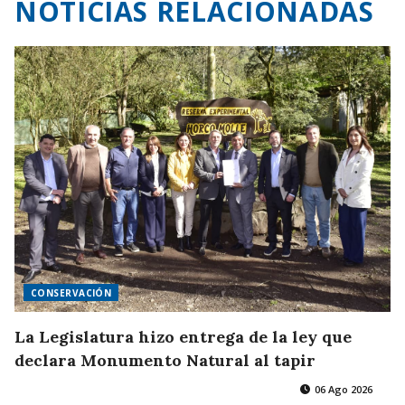
NOTICIAS RELACIONADAS
CONSERVACIÓN
La Legislatura hizo entrega de la ley que
declara Monumento Natural al tapir
06 Ago 2026