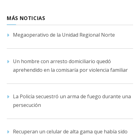
MÁS NOTICIAS
Megaoperativo de la Unidad Regional Norte
Un hombre con arresto domiciliario quedó
aprehendido en la comisaría por violencia familiar
La Policía secuestró un arma de fuego durante una
persecución
Recuperan un celular de alta gama que había sido