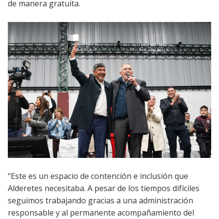
de manera gratuita.
“Este es un espacio de contención e inclusión que
Alderetes necesitaba. A pesar de los tiempos difíciles
seguimos trabajando gracias a una administración
responsable y al permanente acompañamiento del