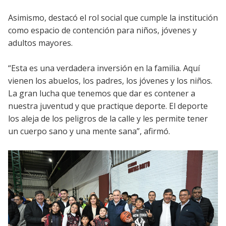
Asimismo, destacó el rol social que cumple la institución
como espacio de contención para niños, jóvenes y
adultos mayores.
“Esta es una verdadera inversión en la familia. Aquí
vienen los abuelos, los padres, los jóvenes y los niños.
La gran lucha que tenemos que dar es contener a
nuestra juventud y que practique deporte. El deporte
los aleja de los peligros de la calle y les permite tener
un cuerpo sano y una mente sana”, afirmó.