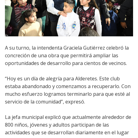
A su turno, la intendenta Graciela Gutiérrez celebró la
concreción de una obra que permitirá ampliar las
oportunidades de desarrollo para cientos de vecinos.
“Hoy es un día de alegría para Alderetes. Este club
estaba abandonado y comenzamos a recuperarlo. Con
mucho esfuerzo logramos terminarlo para que esté al
servicio de la comunidad”, expresó.
La jefa municipal explicó que actualmente alrededor de
800 niños, jóvenes y adultos participan de las
actividades que se desarrollan diariamente en el lugar