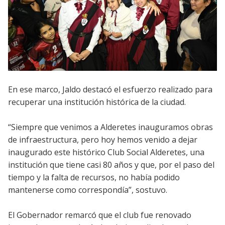
En ese marco, Jaldo destacó el esfuerzo realizado para
recuperar una institución histórica de la ciudad.
“Siempre que venimos a Alderetes inauguramos obras
de infraestructura, pero hoy hemos venido a dejar
inaugurado este histórico Club Social Alderetes, una
institución que tiene casi 80 años y que, por el paso del
tiempo y la falta de recursos, no había podido
mantenerse como correspondía”, sostuvo.
El Gobernador remarcó que el club fue renovado