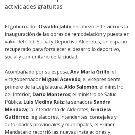
actividades gratuitas.
El gobernador
Osvaldo Jaldo
encabezó este viernes la
inauguración de las obras de remodelación y puesta en
valor del Club Social y Deportivo Alderetes, un espacio
recuperado para fortalecer el desarrollo deportivo,
social y comunitario de la ciudad.
Acompañado por su esposa,
Ana María Grillo;
el
vicegobernador
Miguel Acevedo
; el vicepresidente
primero de la Legislatura,
Aldo Salomón
; el ministro
del Interior,
Darío Monteros
; el ministro de Salud
Pública,
Luis Medina Ruiz
; la senadora
Sandra
Mendoza
; la intendenta de Alderetes,
Graciela
Gutiérrez
; legisladores, intendentes, concejales y
autoridades provinciales y municipales, el Primer
Mandatario recorrió las nuevas instalaciones y