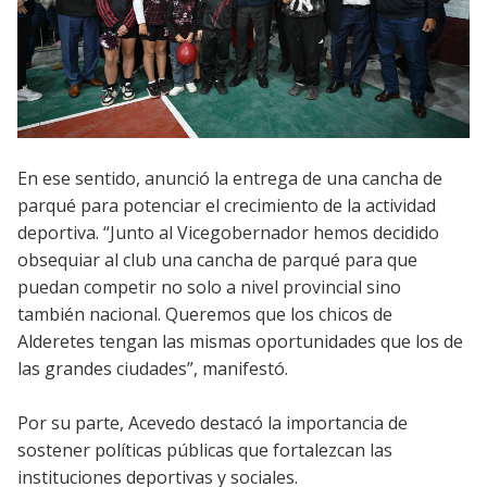
En ese sentido, anunció la entrega de una cancha de
parqué para potenciar el crecimiento de la actividad
deportiva. “Junto al Vicegobernador hemos decidido
obsequiar al club una cancha de parqué para que
puedan competir no solo a nivel provincial sino
también nacional. Queremos que los chicos de
Alderetes tengan las mismas oportunidades que los de
las grandes ciudades”, manifestó.
Por su parte, Acevedo destacó la importancia de
sostener políticas públicas que fortalezcan las
instituciones deportivas y sociales.