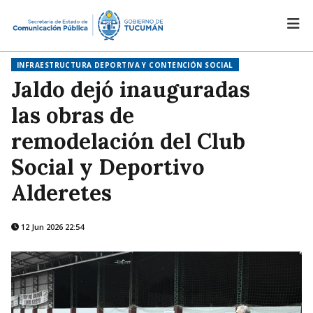
INFRAESTRUCTURA DEPORTIVA Y CONTENCIÓN SOCIAL
Jaldo dejó inauguradas
las obras de
remodelación del Club
Social y Deportivo
Alderetes
12 Jun 2026 22:54