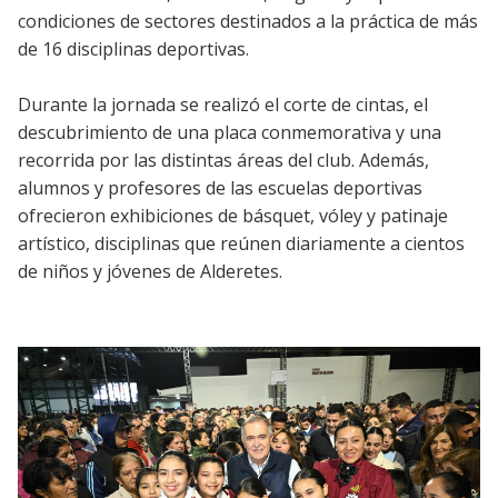
condiciones de sectores destinados a la práctica de más
de 16 disciplinas deportivas.
Durante la jornada se realizó el corte de cintas, el
descubrimiento de una placa conmemorativa y una
recorrida por las distintas áreas del club. Además,
alumnos y profesores de las escuelas deportivas
ofrecieron exhibiciones de básquet, vóley y patinaje
artístico, disciplinas que reúnen diariamente a cientos
de niños y jóvenes de Alderetes.