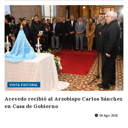
VISITA PASTORAL
Acevedo recibió al Arzobispo Carlos Sánchez
en Casa de Gobierno
06 Ago 2026