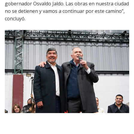
gobernador Osvaldo Jaldo. Las obras en nuestra ciudad
no se detienen y vamos a continuar por este camino”,
concluyó.