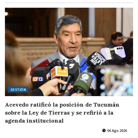
GESTIÓN
Acevedo ratificó la posición de Tucumán
sobre la Ley de Tierras y se refirió a la
agenda institucional
06 Ago 2026