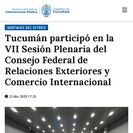
SANTIAGO DEL ESTERO
Tucumán participó en la
VII Sesión Plenaria del
Consejo Federal de
Relaciones Exteriores y
Comercio Internacional
22 Abr 2025 17:25