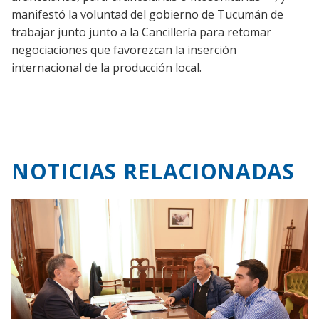
manifestó la voluntad del gobierno de Tucumán de
trabajar junto junto a la Cancillería para retomar
negociaciones que favorezcan la inserción
internacional de la producción local.
NOTICIAS RELACIONADAS