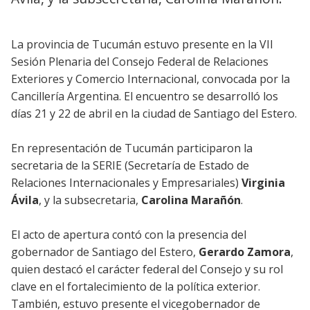
La provincia de Tucumán estuvo presente en la VII
Sesión Plenaria del Consejo Federal de Relaciones
Exteriores y Comercio Internacional, convocada por la
Cancillería Argentina. El encuentro se desarrolló los
días 21 y 22 de abril en la ciudad de Santiago del Estero.
En representación de Tucumán participaron la
secretaria de la SERIE (Secretaría de Estado de
Relaciones Internacionales y Empresariales)
Virginia
Ávila
, y la subsecretaria,
Carolina Marañón
.
El acto de apertura contó con la presencia del
gobernador de Santiago del Estero,
Gerardo Zamora
,
quien destacó el carácter federal del Consejo y su rol
clave en el fortalecimiento de la política exterior.
También, estuvo presente el vicegobernador de