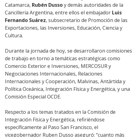
Catamarca,
Rubén Dusso
y demás autoridades de la
Cancillería Argentina, entre ellos el embajador
Luis
Fernando Suárez
, subsecretario de Promoción de las
Exportaciones, las Inversiones, Educación, Ciencia y
Cultura.
Durante la jornada de hoy, se desarrollaron comisiones
de trabajo en torno a temáticas estratégicas como
Comercio Exterior e Inversiones, MERCOSUR y
Negociaciones Internacionales, Relaciones
Internacionales y Cooperación, Malvinas, Antártida y
Política Oceánica, Integración Física y Energética, y una
Comisión Especial OCDE.
Respecto a los temas tratados en la Comisión de
Integración Física y Energética, refiriéndose
específicamente al Paso San Francisco, el
vicegobernador Ruben Dusso aseguró: “cuanto más