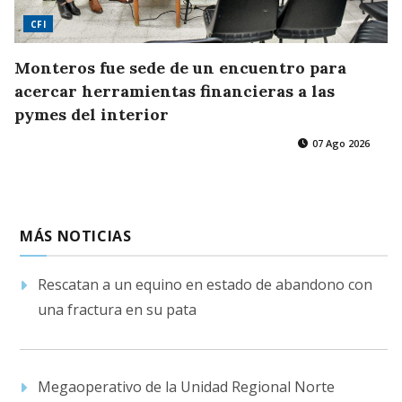
CFI
Monteros fue sede de un encuentro para
acercar herramientas financieras a las
pymes del interior
07 Ago 2026
MÁS NOTICIAS
Rescatan a un equino en estado de abandono con
una fractura en su pata
Megaoperativo de la Unidad Regional Norte