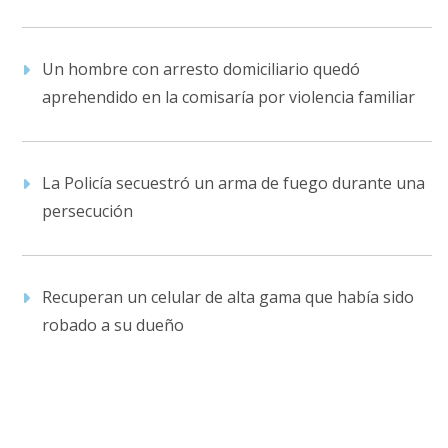
Un hombre con arresto domiciliario quedó
aprehendido en la comisaría por violencia familiar
La Policía secuestró un arma de fuego durante una
persecución
Recuperan un celular de alta gama que había sido
robado a su dueño