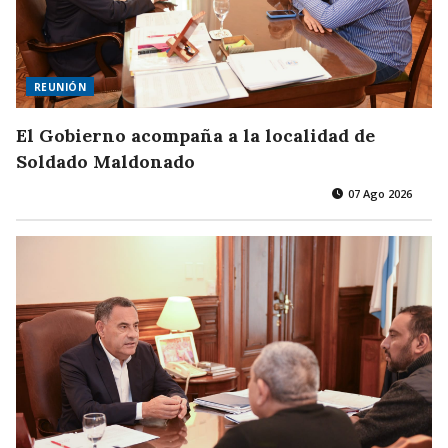
REUNIÓN
El Gobierno acompaña a la localidad de
Soldado Maldonado
07 Ago 2026