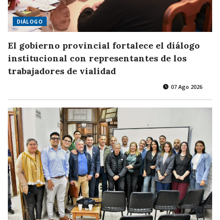
DIÁLOGO
El gobierno provincial fortalece el diálogo
institucional con representantes de los
trabajadores de vialidad
07 Ago 2026