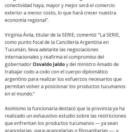
conectividad haya, mayor y mejor será el comercio
exterior a menor costo, lo que hará crecer nuestra
economía regional”.
Virginia Ávila, titular de la SERIE, comentó: “La SERIE,
como punto focal de la Cancillería Argentina en
Tucumán, lleva adelante las negociaciones
internacionales y reafirma el compromiso del
gobernador
Osvaldo Jaldo
y del ministro Amado de
trabajar codo a codo con el cuerpo diplomático
argentino para realizar los esfuerzos necesarios que
permitan volver a posicionar los productos tucumanos
en el mundo.”
Asimismo la funcionaria destacó que la provincia ya ha
realizado un exhaustivo estudio sobre las restricciones
que enfrentan los productos tucumanos — ya sean
arancelarias, para-arancelarias o fitosanitarias —, y