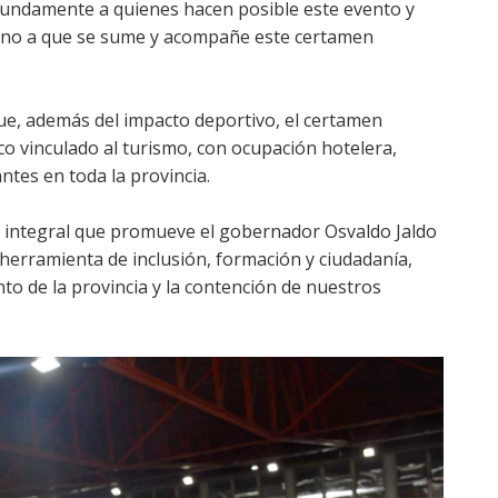
undamente a quienes hacen posible este evento y
umano a que se sume y acompañe este certamen
e, además del impacto deportivo, el certamen
 vinculado al turismo, con ocupación hotelera,
antes en toda la provincia.
ca integral que promueve el gobernador Osvaldo Jaldo
 herramienta de inclusión, formación y ciudadanía,
o de la provincia y la contención de nuestros