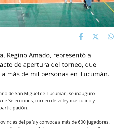
cia, Regino Amado, representó al
acto de apertura del torneo, que
a a más de mil personas en Tucumán.
rano de San Miguel de Tucumán, se inauguró
 de Selecciones, torneo de vóley masculino y
articipación.
ovincias del país y convoca a más de 600 jugadores,