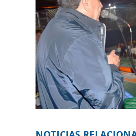
NOTICIAS RELACION