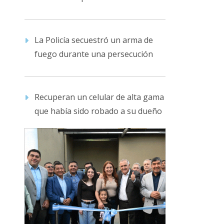
La Policía secuestró un arma de
fuego durante una persecución
Recuperan un celular de alta gama
que había sido robado a su dueño