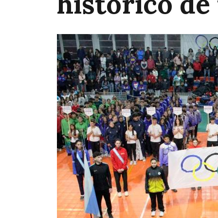
histórico de