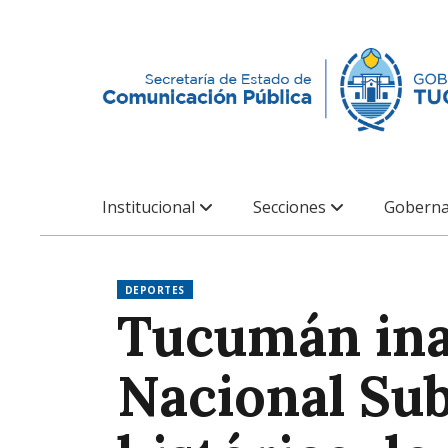
Institucional
Secciones
Goberna
DEPORTES
Tucumán ina
Nacional Sub