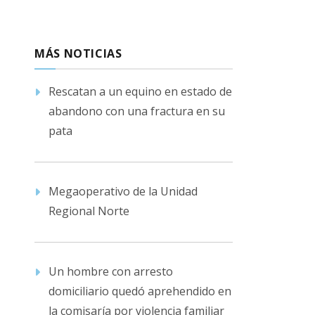
MÁS NOTICIAS
Rescatan a un equino en estado de
abandono con una fractura en su
pata
Megaoperativo de la Unidad
Regional Norte
Un hombre con arresto
domiciliario quedó aprehendido en
la comisaría por violencia familiar