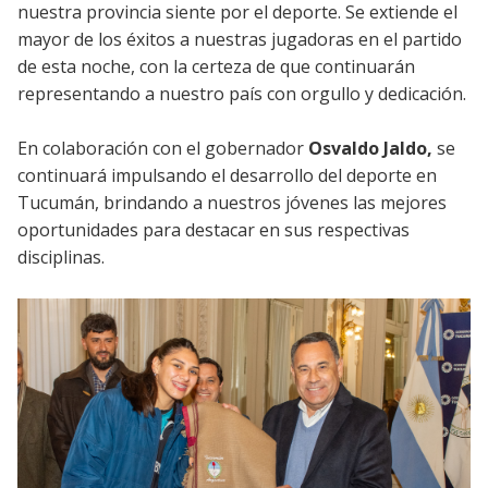
nuestra provincia siente por el deporte. Se extiende el
mayor de los éxitos a nuestras jugadoras en el partido
de esta noche, con la certeza de que continuarán
representando a nuestro país con orgullo y dedicación.
En colaboración con el gobernador
Osvaldo Jaldo,
se
continuará impulsando el desarrollo del deporte en
Tucumán, brindando a nuestros jóvenes las mejores
oportunidades para destacar en sus respectivas
disciplinas.