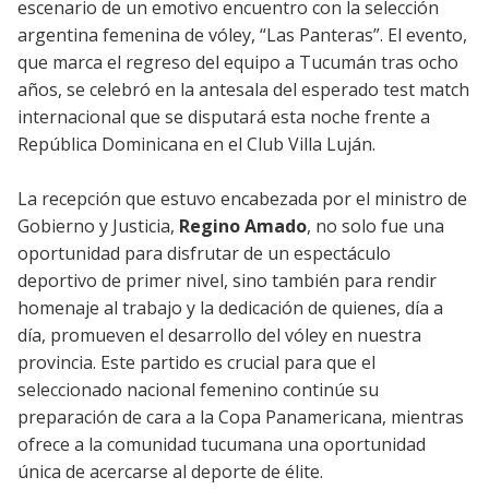
escenario de un emotivo encuentro con la selección
argentina femenina de vóley, “Las Panteras”. El evento,
que marca el regreso del equipo a Tucumán tras ocho
años, se celebró en la antesala del esperado test match
internacional que se disputará esta noche frente a
República Dominicana en el Club Villa Luján.
La recepción que estuvo encabezada por el ministro de
Gobierno y Justicia,
Regino Amado
, no solo fue una
oportunidad para disfrutar de un espectáculo
deportivo de primer nivel, sino también para rendir
homenaje al trabajo y la dedicación de quienes, día a
día, promueven el desarrollo del vóley en nuestra
provincia. Este partido es crucial para que el
seleccionado nacional femenino continúe su
preparación de cara a la Copa Panamericana, mientras
ofrece a la comunidad tucumana una oportunidad
única de acercarse al deporte de élite.