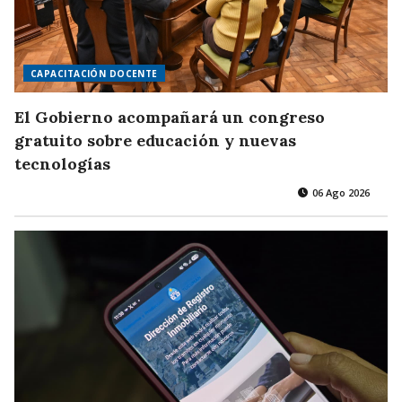
CAPACITACIÓN DOCENTE
El Gobierno acompañará un congreso
gratuito sobre educación y nuevas
tecnologías
06 Ago 2026