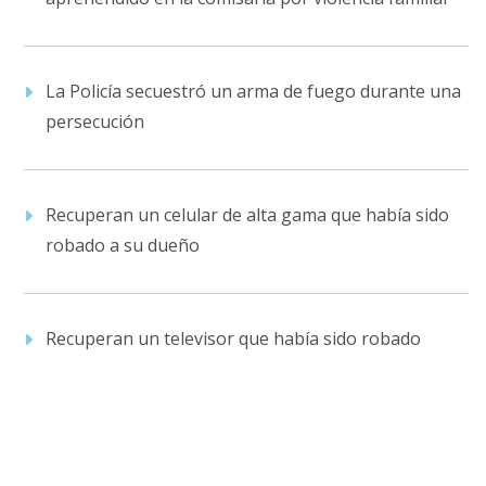
La Policía secuestró un arma de fuego durante una
persecución
Recuperan un celular de alta gama que había sido
robado a su dueño
Recuperan un televisor que había sido robado