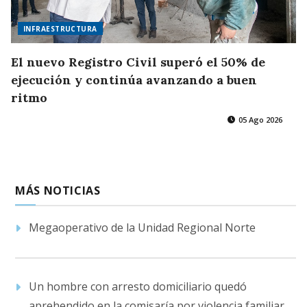
INFRAESTRUCTURA
El nuevo Registro Civil superó el 50% de
ejecución y continúa avanzando a buen
ritmo
05 Ago 2026
MÁS NOTICIAS
Megaoperativo de la Unidad Regional Norte
Un hombre con arresto domiciliario quedó
aprehendido en la comisaría por violencia familiar