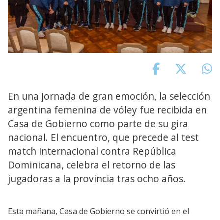
En una jornada de gran emoción, la selección
argentina femenina de vóley fue recibida en
Casa de Gobierno como parte de su gira
nacional. El encuentro, que precede al test
match internacional contra República
Dominicana, celebra el retorno de las
jugadoras a la provincia tras ocho años.
Esta mañana, Casa de Gobierno se convirtió en el