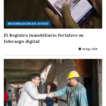
MODERNIZACIÓN DEL ESTADO
El Registro Inmobiliario fortalece su
liderazgo digital
06 Ago 2026