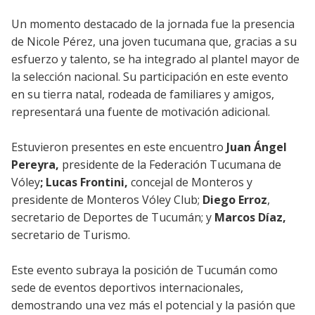
Un momento destacado de la jornada fue la presencia
de Nicole Pérez, una joven tucumana que, gracias a su
esfuerzo y talento, se ha integrado al plantel mayor de
la selección nacional. Su participación en este evento
en su tierra natal, rodeada de familiares y amigos,
representará una fuente de motivación adicional.
Estuvieron presentes en este encuentro
Juan Ángel
Pereyra,
presidente de la Federación Tucumana de
Vóley
; Lucas Frontini,
concejal de Monteros y
presidente de Monteros Vóley Club;
Diego Erroz
,
secretario de Deportes de Tucumán; y
Marcos Díaz,
secretario de Turismo.
Este evento subraya la posición de Tucumán como
sede de eventos deportivos internacionales,
demostrando una vez más el potencial y la pasión que