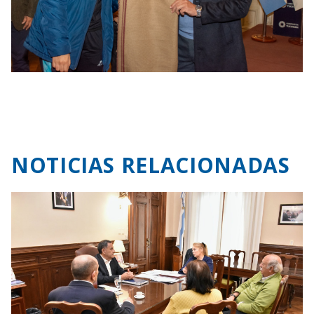
NOTICIAS RELACIONADAS