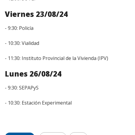
Viernes 23/08/24
- 9:30: Policía
- 10:30: Vialidad
- 11:30: Instituto Provincial de la Vivienda (IPV)
Lunes 26/08/24
- 9:30: SEPAPyS
- 10:30: Estación Experimental