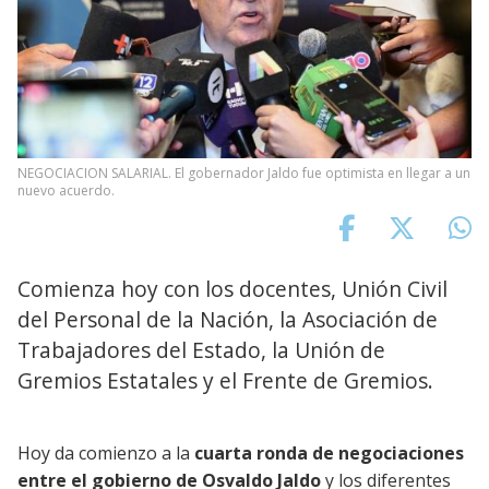
NEGOCIACION SALARIAL. El gobernador Jaldo fue optimista en llegar a un
nuevo acuerdo.
Comienza hoy con los docentes, Unión Civil
del Personal de la Nación, la Asociación de
Trabajadores del Estado, la Unión de
Gremios Estatales y el Frente de Gremios.
Hoy da comienzo a la
cuarta ronda de negociaciones
entre el gobierno de Osvaldo Jaldo
y los diferentes