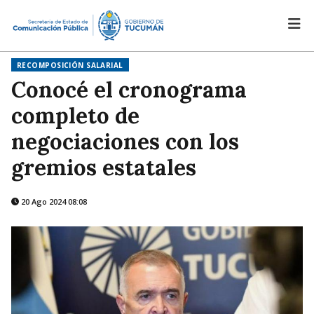
RECOMPOSICIÓN SALARIAL
Conocé el cronograma
completo de
negociaciones con los
gremios estatales
20 Ago 2024 08:08