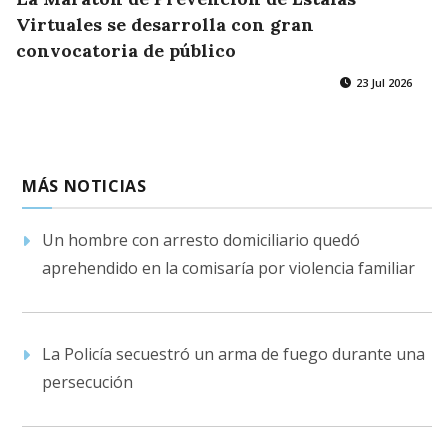
Virtuales se desarrolla con gran
convocatoria de público
23 Jul 2026
MÁS NOTICIAS
Un hombre con arresto domiciliario quedó
aprehendido en la comisaría por violencia familiar
La Policía secuestró un arma de fuego durante una
persecución