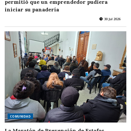
permitió que un emprendedor pudiera
iniciar su panadería
30 Jul 2026
COMUNIDAD
La Maratón de Prevención de Estafas