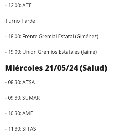
- 12:00: ATE
Turno Tarde
- 18:00: Frente Gremial Estatal (Giménez)
- 19:00: Unión Gremios Estatales (Jaime)
Miércoles 21/05/24 (Salud)
- 08:30: ATSA
- 09:30: SUMAR
- 10:30: AME
- 11:30: SITAS