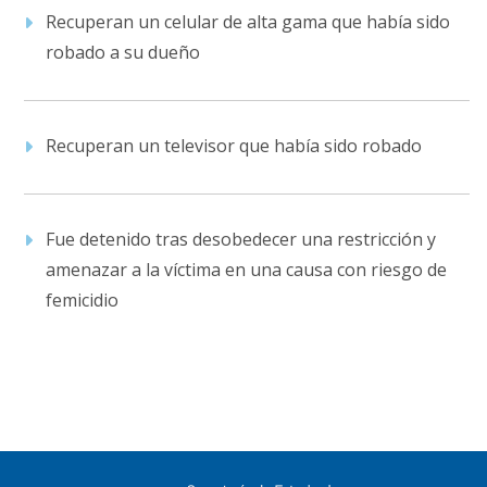
Recuperan un celular de alta gama que había sido
robado a su dueño
Recuperan un televisor que había sido robado
Fue detenido tras desobedecer una restricción y
amenazar a la víctima en una causa con riesgo de
femicidio