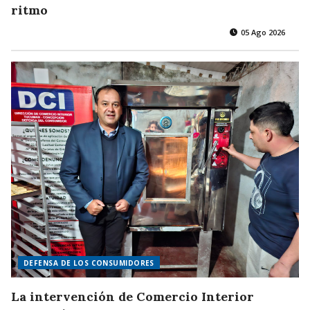
ritmo
05 Ago 2026
DEFENSA DE LOS CONSUMIDORES
La intervención de Comercio Interior