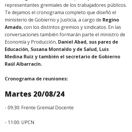
representantes gremiales de los trabajadores públicos.
Te dejamos el cronograma completo que diseñó el
ministerio de Gobierno y Justicia, a cargo de
Regino
Amado
, con los distintos gremios y sindicatos. En las
conversaciones también formarán parte el ministro de
Economía y Producción,
Daniel Abad, sus pares de
Educación, Susana Montaldo y de Salud, Luis
Medina Ruiz y también el secretario de Gobierno
Raúl Albarracín.
Cronograma de reuniones:
Martes 20/08/24
- 09:30: Frente Gremial Docente
- 11:00: UPCN