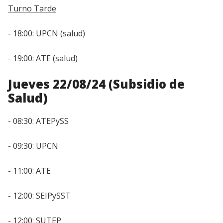
Turno Tarde
- 18:00: UPCN (salud)
- 19:00: ATE (salud)
Jueves 22/08/24 (Subsidio de
Salud)
- 08:30: ATEPySS
- 09:30: UPCN
- 11:00: ATE
- 12:00: SEIPySST
- 12:00: SUTEP