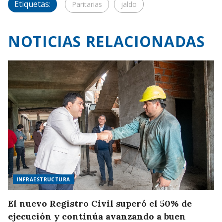
Etiquetas:
Paritarias
jaldo
NOTICIAS RELACIONADAS
INFRAESTRUCTURA
El nuevo Registro Civil superó el 50% de
ejecución y continúa avanzando a buen