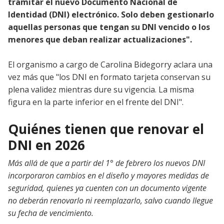
tramitar el nuevo Documento Nacional de
Identidad (DNI) electrónico. Solo deben gestionarlo
aquellas personas que tengan su DNI vencido o los
menores que deban realizar actualizaciones".
El organismo a cargo de Carolina Bidegorry aclara una
vez más que "los DNI en formato tarjeta conservan su
plena validez mientras dure su vigencia. La misma
figura en la parte inferior en el frente del DNI".
Quiénes tienen que renovar el
DNI en 2026
Más allá de que a partir del 1° de febrero los nuevos DNI
incorporaron cambios en el diseño y mayores medidas de
seguridad, quienes ya cuenten con un documento vigente
no deberán renovarlo ni reemplazarlo, salvo cuando llegue
su fecha de vencimiento.