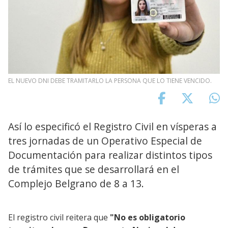
EL NUEVO DNI DEBE TRAMITARLO LA PERSONA QUE LO TIENE VENCIDO.
Así lo especificó el Registro Civil en vísperas a
tres jornadas de un Operativo Especial de
Documentación para realizar distintos tipos
de trámites que se desarrollará en el
Complejo Belgrano de 8 a 13.
El registro civil reitera que
"No es obligatorio