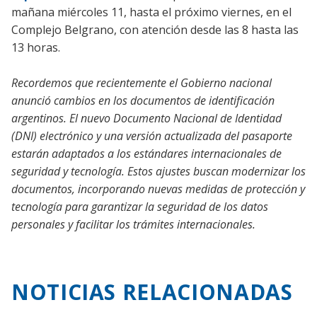
mañana miércoles 11, hasta el próximo viernes, en el
Complejo Belgrano, con atención desde las 8 hasta las
13 horas.
Recordemos que recientemente e
l Gobierno nacional
anunció cambios en los documentos de identificación
argentinos. El nuevo Documento Nacional de Identidad
(DNI) electrónico y una versión actualizada del pasaporte
estarán adaptados a los estándares internacionales de
seguridad y tecnología. Estos ajustes buscan modernizar los
documentos, incorporando nuevas medidas de protección y
tecnología para garantizar la seguridad de los datos
personales y facilitar los trámites internacionales.
NOTICIAS RELACIONADAS