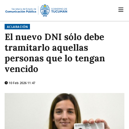
ACLARACIÓN
El nuevo DNI sólo debe
tramitarlo aquellas
personas que lo tengan
vencido
10 Feb 2026 11:47