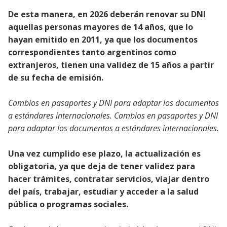
De esta manera, en 2026 deberán renovar su DNI
aquellas personas mayores de 14 años, que lo
hayan emitido en 2011, ya que los documentos
correspondientes tanto argentinos como
extranjeros, tienen una validez de 15 años a partir
de su fecha de emisión.
Cambios en pasaportes y DNI para adaptar los documentos
a estándares internacionales. Cambios en pasaportes y DNI
para adaptar los documentos a estándares internacionales.
Una vez cumplido ese plazo, la actualización es
obligatoria, ya que deja de tener validez para
hacer trámites, contratar servicios, viajar dentro
del país, trabajar, estudiar y acceder a la salud
pública o programas sociales.