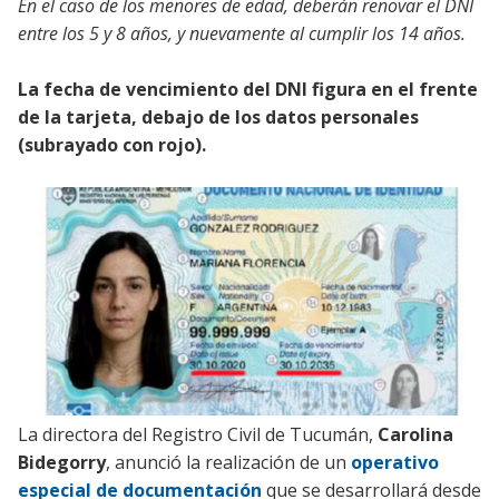
En el caso de los menores de edad, deberán renovar el DNI
entre los 5 y 8 años, y nuevamente al cumplir los 14 años.
La fecha de vencimiento del DNI figura en el frente
de la tarjeta, debajo de los datos personales
(subrayado con rojo).
La directora del Registro Civil de Tucumán,
Carolina
Bidegorry
, anunció la realización de un
operativo
especial de documentación
que se desarrollará desde