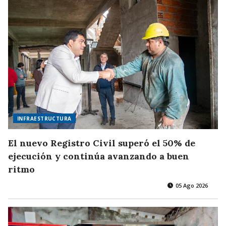
INFRAESTRUCTURA
El nuevo Registro Civil superó el 50% de
ejecución y continúa avanzando a buen
ritmo
05 Ago 2026