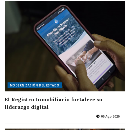
MODERNIZACIÓN DEL ESTADO
El Registro Inmobiliario fortalece su
liderazgo digital
06 Ago 2026