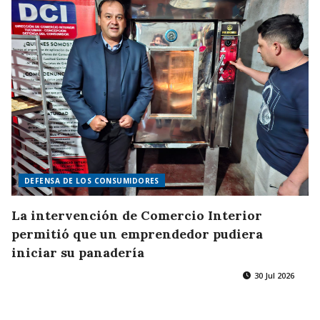
DEFENSA DE LOS CONSUMIDORES
La intervención de Comercio Interior
permitió que un emprendedor pudiera
iniciar su panadería
30 Jul 2026