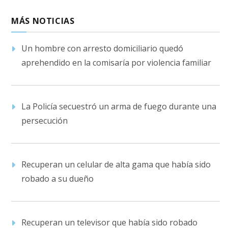
MÁS NOTICIAS
Un hombre con arresto domiciliario quedó
aprehendido en la comisaría por violencia familiar
La Policía secuestró un arma de fuego durante una
persecución
Recuperan un celular de alta gama que había sido
robado a su dueño
Recuperan un televisor que había sido robado